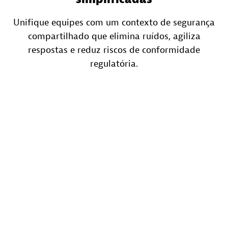
Unifique equipes com um contexto de segurança
compartilhado que elimina ruídos, agiliza
respostas e reduz riscos de conformidade
regulatória.