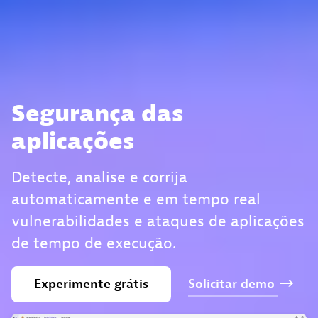
Segurança das
aplicações
Detecte, analise e corrija
automaticamente e em tempo real
vulnerabilidades e ataques de aplicações
de tempo de execução.
Experimente
grátis
Solicitar
demo