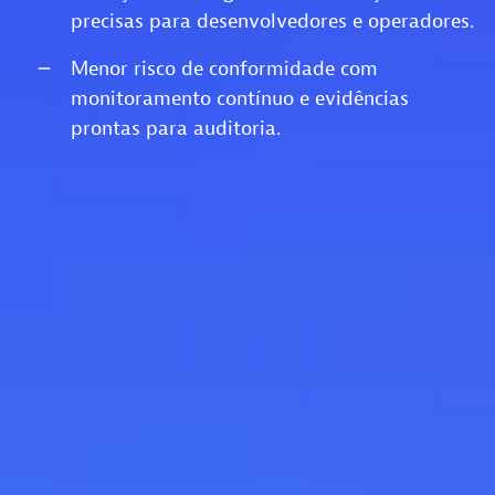
precisas para desenvolvedores e operadores.
Menor risco de conformidade com
monitoramento contínuo e evidências
prontas para auditoria.