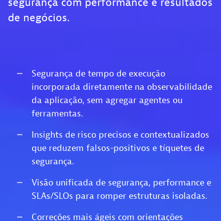
segurança com performance e resultados
de negócios.
Segurança de tempo de execução
incorporada diretamente na observabilidade
da aplicação, sem agregar agentes ou
ferramentas.
Insights de risco precisos e contextualizados
que reduzem falsos-positivos e tíquetes de
segurança.
Visão unificada de segurança, performance e
SLAs/SLOs para romper estruturas isoladas.
Correções mais ágeis com orientações