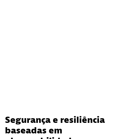
Segurança e resiliência
baseadas em