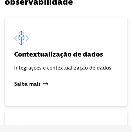
observabilidade
Contextualização de dados
Integrações e contextualização de dados
Saiba
mais