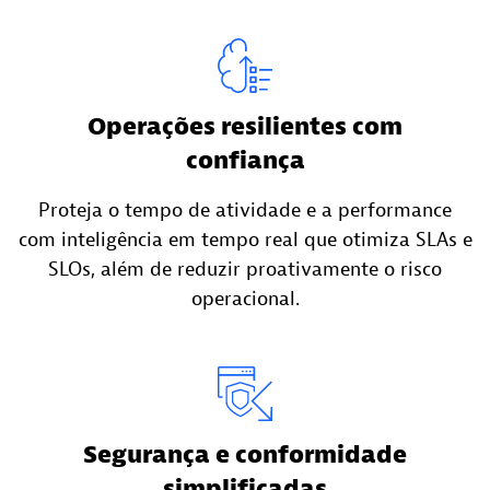
Operações resilientes com
confiança
Proteja o tempo de atividade e a performance
com inteligência em tempo real que otimiza SLAs e
SLOs, além de reduzir proativamente o risco
operacional.
Segurança e conformidade
simplificadas