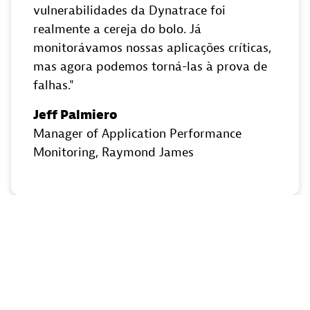
vulnerabilidades da Dynatrace foi
realmente a cereja do bolo. Já
monitorávamos nossas aplicações críticas,
mas agora podemos torná-las à prova de
falhas.
Jeff Palmiero
Manager of Application Performance
Monitoring
, Raymond James