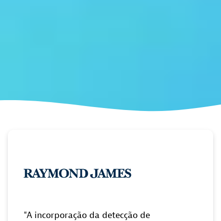
A incorporação da detecção de