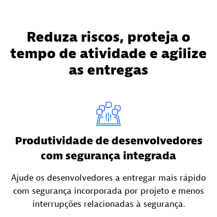
Reduza riscos, proteja o
tempo de atividade e agilize
as entregas
Produtividade de desenvolvedores
com segurança integrada
Ajude os desenvolvedores a entregar mais rápido
com segurança incorporada por projeto e menos
interrupções relacionadas à segurança.