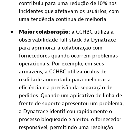
contribuiu para uma redução de 10% nos
incidentes que afetavam os usuários, com
uma tendência contínua de melhoria.
Maior colaboração:
a CCHBC utiliza a
observabilidade full-stack da Dynatrace
para aprimorar a colaboração com
fornecedores quando ocorrem problemas
operacionais. Por exemplo, em seus
armazéns, a CCHBC utiliza óculos de
realidade aumentada para melhorar a
eficiência e a precisão da separação de
pedidos. Quando um aplicativo de linha de
frente de suporte apresentou um problema,
a Dynatrace identificou rapidamente o
processo bloqueado e alertou o fornecedor
responsável, permitindo uma resolução