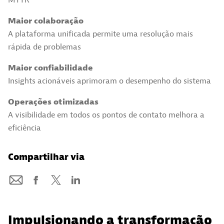
MTTR
Maior colaboração
A plataforma unificada permite uma resolução mais
rápida de problemas
Maior confiabilidade
Insights acionáveis aprimoram o desempenho do sistema
Operações otimizadas
A visibilidade em todos os pontos de contato melhora a
eficiência
Compartilhar via
Impulsionando a transformação