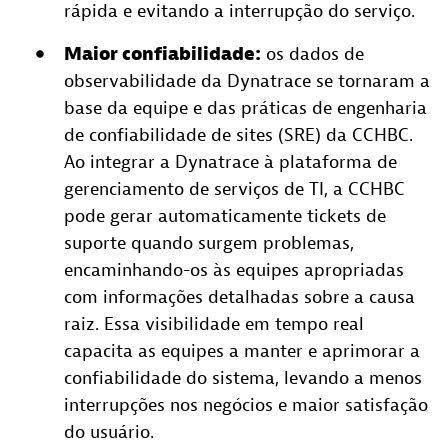
rápida e evitando a interrupção do serviço.
Maior confiabilidade:
os dados de
observabilidade da Dynatrace se tornaram a
base da equipe e das práticas de engenharia
de confiabilidade de sites (SRE) da CCHBC.
Ao integrar a Dynatrace à plataforma de
gerenciamento de serviços de TI, a CCHBC
pode gerar automaticamente tickets de
suporte quando surgem problemas,
encaminhando-os às equipes apropriadas
com informações detalhadas sobre a causa
raiz. Essa visibilidade em tempo real
capacita as equipes a manter e aprimorar a
confiabilidade do sistema, levando a menos
interrupções nos negócios e maior satisfação
do usuário.