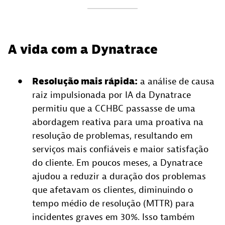
A vida com a Dynatrace
Resolução mais rápida:
a análise de causa
raiz impulsionada por IA da Dynatrace
permitiu que a CCHBC passasse de uma
abordagem reativa para uma proativa na
resolução de problemas, resultando em
serviços mais confiáveis e maior satisfação
do cliente. Em poucos meses, a Dynatrace
ajudou a reduzir a duração dos problemas
que afetavam os clientes, diminuindo o
tempo médio de resolução (MTTR) para
incidentes graves em 30%. Isso também