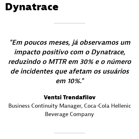
Dynatrace
Em poucos meses, já observamos um
impacto positivo com o Dynatrace,
reduzindo o MTTR em 30% e o número
de incidentes que afetam os usuários
em 10%.
Ventsi Trendafilov
Business Continuity Manager
, Coca-Cola Hellenic
Beverage Company