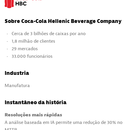
Sobre Coca-Cola Hellenic Beverage Company
Cerca de 3 bilhões de caixas por ano
1,8 milhão de clientes
29 mercados
33.000 funcionários
Industria
Manufatura
Instantâneo da história
Resoluções mais rápidas
A análise baseada em IA permite uma redução de 30% no