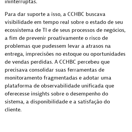
ininterruptas.
Para dar suporte a isso, a CCHBC buscava
visibilidade em tempo real sobre o estado de seu
ecossistema de TI e de seus processos de negócios,
a fim de prevenir proativamente o risco de
problemas que pudessem levar a atrasos na
entrega, imprecisões no estoque ou oportunidades
de vendas perdidas. A CCHBC percebeu que
precisava consolidar suas ferramentas de
monitoramento fragmentadas e adotar uma
plataforma de observabilidade unificada que
oferecesse insights sobre o desempenho do
sistema, a disponibilidade e a satisfação do
cliente.