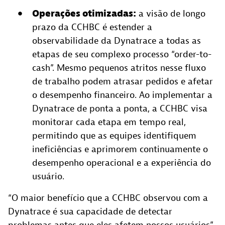
Operações otimizadas:
a visão de longo
prazo da CCHBC é estender a
observabilidade da Dynatrace a todas as
etapas de seu complexo processo “order-to-
cash”. Mesmo pequenos atritos nesse fluxo
de trabalho podem atrasar pedidos e afetar
o desempenho financeiro. Ao implementar a
Dynatrace de ponta a ponta, a CCHBC visa
monitorar cada etapa em tempo real,
permitindo que as equipes identifiquem
ineficiências e aprimorem continuamente o
desempenho operacional e a experiência do
usuário.
“O maior benefício que a CCHBC observou com a
Dynatrace é sua capacidade de detectar