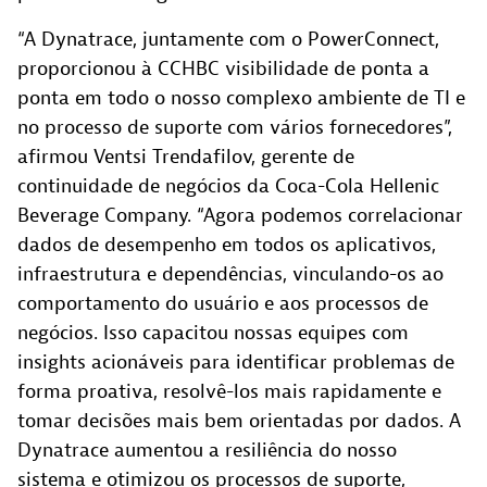
“A Dynatrace, juntamente com o PowerConnect,
proporcionou à CCHBC visibilidade de ponta a
ponta em todo o nosso complexo ambiente de TI e
no processo de suporte com vários fornecedores”,
afirmou Ventsi Trendafilov, gerente de
continuidade de negócios da Coca-Cola Hellenic
Beverage Company. “Agora podemos correlacionar
dados de desempenho em todos os aplicativos,
infraestrutura e dependências, vinculando-os ao
comportamento do usuário e aos processos de
negócios. Isso capacitou nossas equipes com
insights acionáveis para identificar problemas de
forma proativa, resolvê-los mais rapidamente e
tomar decisões mais bem orientadas por dados. A
Dynatrace aumentou a resiliência do nosso
sistema e otimizou os processos de suporte,