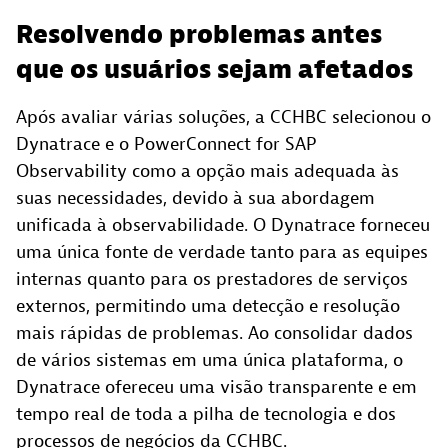
Resolvendo problemas antes
que os usuários sejam afetados
Após avaliar várias soluções, a CCHBC selecionou o
Dynatrace e o PowerConnect for SAP
Observability como a opção mais adequada às
suas necessidades, devido à sua abordagem
unificada à observabilidade. O Dynatrace forneceu
uma única fonte de verdade tanto para as equipes
internas quanto para os prestadores de serviços
externos, permitindo uma detecção e resolução
mais rápidas de problemas. Ao consolidar dados
de vários sistemas em uma única plataforma, o
Dynatrace ofereceu uma visão transparente e em
tempo real de toda a pilha de tecnologia e dos
processos de negócios da CCHBC.