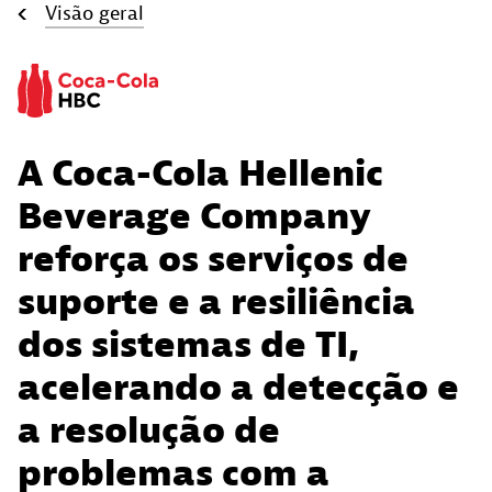
Visão geral
A Coca-Cola Hellenic
Beverage Company
reforça os serviços de
suporte e a resiliência
dos sistemas de TI,
acelerando a detecção e
a resolução de
problemas com a