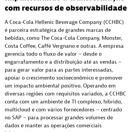
com recursos de observabilidade
A Coca-Cola Hellenic Beverage Company (CCHBC)
é parceira estratégica de grandes marcas de
bebidas, como The Coca-Cola Company, Monster,
Costa Coffee, Caffè Vergnano e outras. A empresa
gerencia todo o fluxo de valor – desde o
engarrafamento e a distribuição até as vendas –
para gerar valor para as partes interessadas,
apoiar o crescimento socioeconômico e promover
um impacto ambiental positivo. Operando em
diversas regiões com requisitos variados, a CCHBC
conta com um ambiente de TI complexo, híbrido,
multicloud e com vários fornecedores – centrado
no SAP – para processar grandes volumes de
dados e manter as operações comerciais