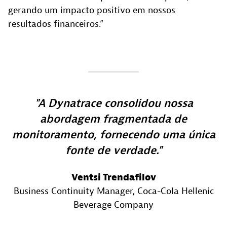
gerando um impacto positivo em nossos
resultados financeiros.”
A Dynatrace consolidou nossa
abordagem fragmentada de
monitoramento, fornecendo uma única
fonte de verdade.
Ventsi Trendafilov
Business Continuity Manager
, Coca-Cola Hellenic
Beverage Company