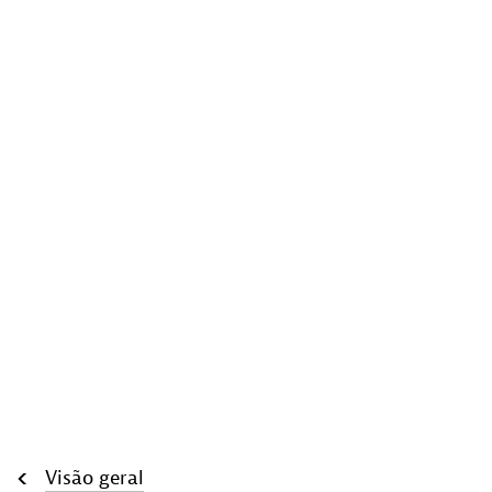
Visão geral