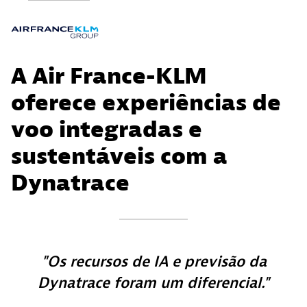
A Air France-KLM
oferece experiências de
voo integradas e
sustentáveis com a
Dynatrace
Os recursos de IA e previsão da
Dynatrace foram um diferencial.