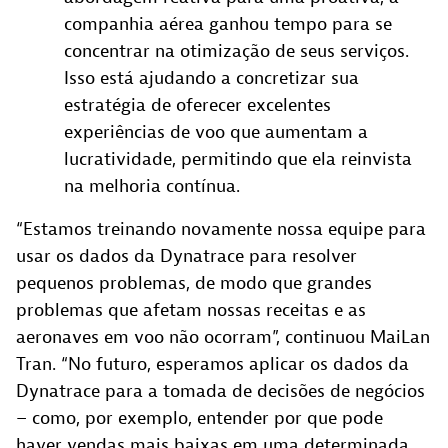
companhia aérea ganhou tempo para se
concentrar na otimização de seus serviços.
Isso está ajudando a concretizar sua
estratégia de oferecer excelentes
experiências de voo que aumentam a
lucratividade, permitindo que ela reinvista
na melhoria contínua.
“Estamos treinando novamente nossa equipe para
usar os dados da Dynatrace para resolver
pequenos problemas, de modo que grandes
problemas que afetam nossas receitas e as
aeronaves em voo não ocorram”, continuou MaiLan
Tran. “No futuro, esperamos aplicar os dados da
Dynatrace para a tomada de decisões de negócios
– como, por exemplo, entender por que pode
haver vendas mais baixas em uma determinada