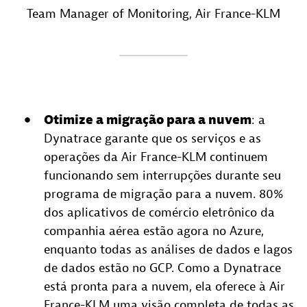
Team Manager of Monitoring
, Air France-KLM
Otimize a migração para a nuvem
: a
Dynatrace garante que os serviços e as
operações da Air France-KLM continuem
funcionando sem interrupções durante seu
programa de migração para a nuvem. 80%
dos aplicativos de comércio eletrônico da
companhia aérea estão agora no Azure,
enquanto todas as análises de dados e lagos
de dados estão no GCP. Como a Dynatrace
está pronta para a nuvem, ela oferece à Air
France-KLM uma visão completa de todas as