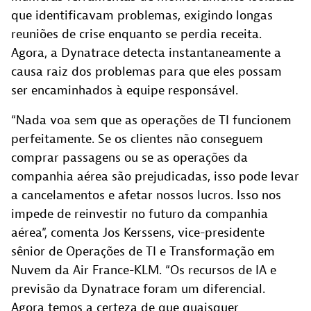
que identificavam problemas, exigindo longas
reuniões de crise enquanto se perdia receita.
Agora, a Dynatrace detecta instantaneamente a
causa raiz dos problemas para que eles possam
ser encaminhados à equipe responsável.
“Nada voa sem que as operações de TI funcionem
perfeitamente. Se os clientes não conseguem
comprar passagens ou se as operações da
companhia aérea são prejudicadas, isso pode levar
a cancelamentos e afetar nossos lucros. Isso nos
impede de reinvestir no futuro da companhia
aérea”, comenta Jos Kerssens, vice-presidente
sênior de Operações de TI e Transformação em
Nuvem da Air France-KLM. “Os recursos de IA e
previsão da Dynatrace foram um diferencial.
Agora temos a certeza de que quaisquer