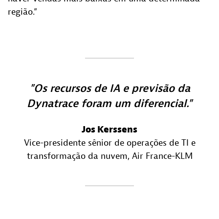
região.”
Os recursos de IA e previsão da
Dynatrace foram um diferencial.
Jos Kerssens
Vice-presidente sênior de operações de TI e
transformação da nuvem
, Air France-KLM