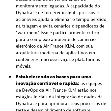
monitoramento legadas. A capacidade do
Dynatrace de fornecer insights precisos e
acionáveis ajuda a eliminar o tempo perdido
na triagem e evita cenários dispendiosos de
“war room”. Isso é particularmente crítico
para o complexo ambiente de comércio
eletrônico da Air France-KLM, com sua
arquitetura moderna de aplicativos em
contêineres, microsserviços e plataformas
móveis.
Estabelecendo as bases para uma
inovação confiável e rápida:
as equipes
de DevOps da Air France-KLM estão nos
estágios iniciais da integração de dados da
Dynatrace para aprimorar seus processos de
teste e desenvolvimento de software.