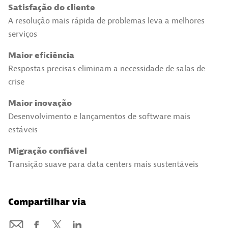
Satisfação do cliente
A resolução mais rápida de problemas leva a melhores
serviços
Maior eficiência
Respostas precisas eliminam a necessidade de salas de
crise
Maior inovação
Desenvolvimento e lançamentos de software mais
estáveis
Migração confiável
Transição suave para data centers mais sustentáveis
Compartilhar via