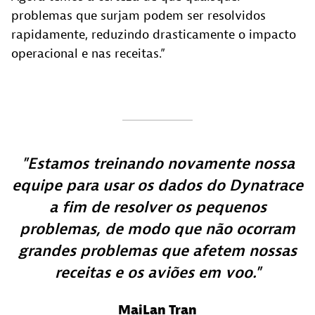
problemas que surjam podem ser resolvidos
rapidamente, reduzindo drasticamente o impacto
operacional e nas receitas.”
Estamos treinando novamente nossa
equipe para usar os dados do Dynatrace
a fim de resolver os pequenos
problemas, de modo que não ocorram
grandes problemas que afetem nossas
receitas e os aviões em voo.
MaiLan Tran