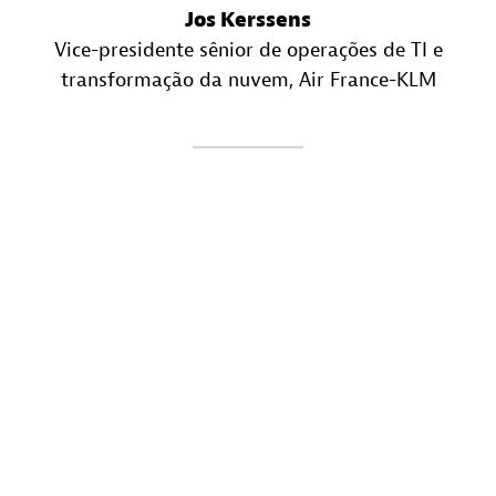
Jos Kerssens
Vice-presidente sênior de operações de TI e
transformação da nuvem
, Air France-KLM