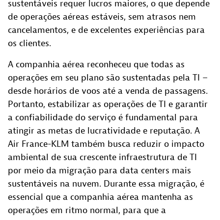
sustentáveis requer lucros maiores, o que depende
de operações aéreas estáveis, sem atrasos nem
cancelamentos, e de excelentes experiências para
os clientes.
A companhia aérea reconheceu que todas as
operações em seu plano são sustentadas pela TI –
desde horários de voos até a venda de passagens.
Portanto, estabilizar as operações de TI e garantir
a confiabilidade do serviço é fundamental para
atingir as metas de lucratividade e reputação. A
Air France-KLM também busca reduzir o impacto
ambiental de sua crescente infraestrutura de TI
por meio da migração para data centers mais
sustentáveis na nuvem. Durante essa migração, é
essencial que a companhia aérea mantenha as
operações em ritmo normal, para que a