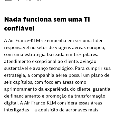
Nada funciona sem uma TI
confiável
A Air France-KLM se empenha em ser uma líder
responsável no setor de viagens aéreas europeu,
com uma estratégia baseada em três pilares:
atendimento excepcional ao cliente, aviação
sustentável e avanço tecnológico. Para cumprir sua
estratégia, a companhia aérea possui um plano de
seis capítulos, com foco em áreas como
aprimoramento da experiência do cliente, garantia
de financiamento e promoção da transformação
digital. A Air France-KLM considera essas áreas
interligadas – a aquisição de aeronaves mais