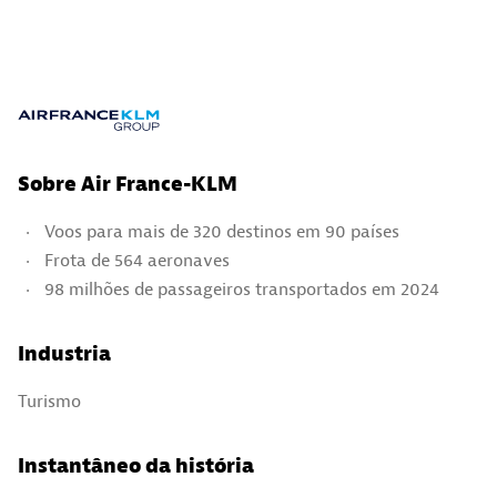
Sobre Air France-KLM
Voos para mais de 320 destinos em 90 países
Frota de 564 aeronaves
98 milhões de passageiros transportados em 2024
Industria
Turismo
Instantâneo da história