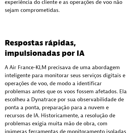
experiência do cliente e as operações de voo não
sejam comprometidas.
Respostas rápidas,
impulsionadas por IA
A Air France-KLM precisava de uma abordagem
inteligente para monitorar seus serviços digitais e
operações de voo, de modo a identificar
problemas antes que os voos fossem afetados. Ela
escolheu a Dynatrace por sua observabilidade de
ponta a ponta, preparação para a nuvem e
recursos de IA. Historicamente, a resolução de
problemas exigia muita mão de obra, com
inúmeras ferramentas de monitoramento isoladas