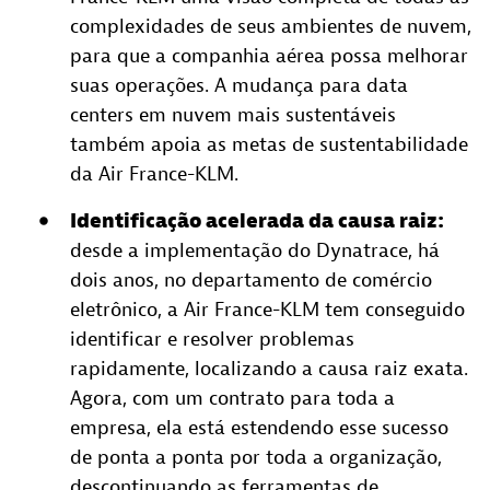
complexidades de seus ambientes de nuvem,
para que a companhia aérea possa melhorar
suas operações. A mudança para data
centers em nuvem mais sustentáveis
também apoia as metas de sustentabilidade
da Air France-KLM.
Identificação acelerada da causa raiz:
desde a implementação do Dynatrace, há
dois anos, no departamento de comércio
eletrônico, a Air France-KLM tem conseguido
identificar e resolver problemas
rapidamente, localizando a causa raiz exata.
Agora, com um contrato para toda a
empresa, ela está estendendo esse sucesso
de ponta a ponta por toda a organização,
descontinuando as ferramentas de