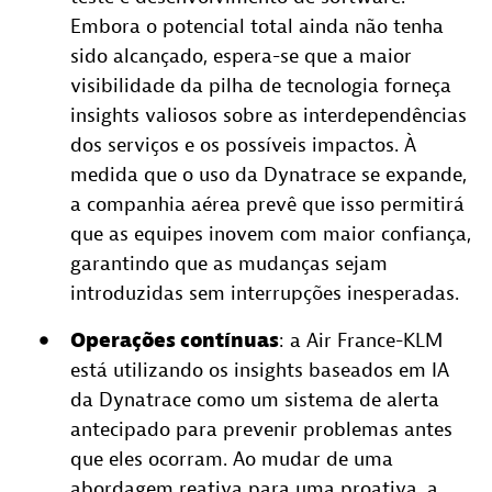
Embora o potencial total ainda não tenha
sido alcançado, espera-se que a maior
visibilidade da pilha de tecnologia forneça
insights valiosos sobre as interdependências
dos serviços e os possíveis impactos. À
medida que o uso da Dynatrace se expande,
a companhia aérea prevê que isso permitirá
que as equipes inovem com maior confiança,
garantindo que as mudanças sejam
introduzidas sem interrupções inesperadas.
Operações contínuas
: a Air France-KLM
está utilizando os insights baseados em IA
da Dynatrace como um sistema de alerta
antecipado para prevenir problemas antes
que eles ocorram. Ao mudar de uma
abordagem reativa para uma proativa, a