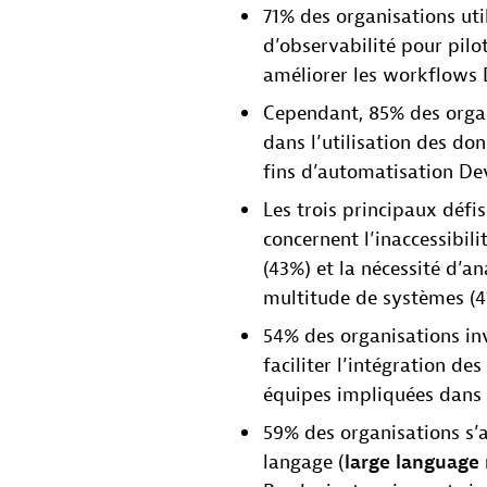
71% des organisations uti
d’observabilité pour pilo
améliorer les workflows
Cependant, 85% des organ
dans l’utilisation des don
fins d’automatisation D
Les trois principaux défi
concernent l’inaccessibili
(43%) et la nécessité d’a
multitude de systèmes (
54% des organisations in
faciliter l’intégration des
équipes impliquées dans 
59% des organisations s’
langage (
large language