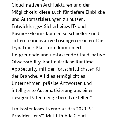
Cloud-nativen Architekturen und der
Möglichkeit, diese auch für tiefere Einblicke
und Automatisierungen zu nutzen.
Entwicklungs-, Sicherheits-, IT- und
Business-Teams können so schnellere und
sicherere innovative Lösungen erzielen. Die
Dynatrace-Plattform kombiniert
tiefgreifende und umfassende Cloud-native
Observability, kontinuierliche Runtime-
AppSecurity mit der fortschrittlichsten KI
der Branche. All dies ermöglicht es
Unternehmen, präzise Antworten und
intelligente Automatisierung aus einer
riesigen Datenmenge bereitzustellen.“
Ein kostenloses Exemplar des 2023 ISG
Provider Lens™, Multi-Public Cloud