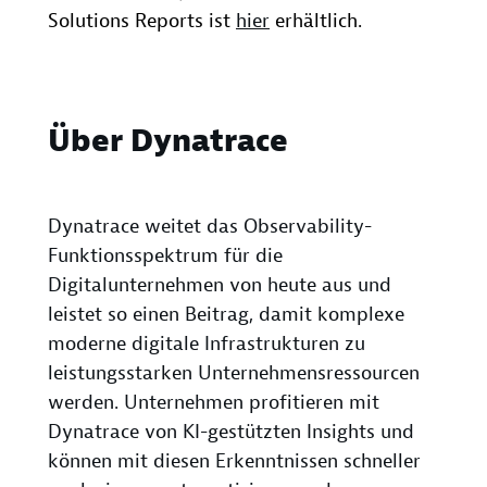
Solutions Reports ist
hier
erhältlich.
Über Dynatrace
Dynatrace weitet das Observability-
Funktionsspektrum für die
Digitalunternehmen von heute aus und
leistet so einen Beitrag, damit komplexe
moderne digitale Infrastrukturen zu
leistungsstarken Unternehmensressourcen
werden. Unternehmen profitieren mit
Dynatrace von KI-gestützten Insights und
können mit diesen Erkenntnissen schneller