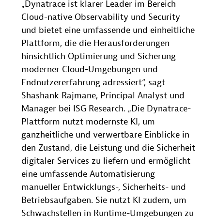
„Dynatrace ist klarer Leader im Bereich
Cloud-native Observability und Security
und bietet eine umfassende und einheitliche
Plattform, die die Herausforderungen
hinsichtlich Optimierung und Sicherung
moderner Cloud-Umgebungen und
Endnutzererfahrung adressiert“, sagt
Shashank Rajmane, Principal Analyst und
Manager bei ISG Research. „Die Dynatrace-
Plattform nutzt modernste KI, um
ganzheitliche und verwertbare Einblicke in
den Zustand, die Leistung und die Sicherheit
digitaler Services zu liefern und ermöglicht
eine umfassende Automatisierung
manueller Entwicklungs-, Sicherheits- und
Betriebsaufgaben. Sie nutzt KI zudem, um
Schwachstellen in Runtime-Umgebungen zu