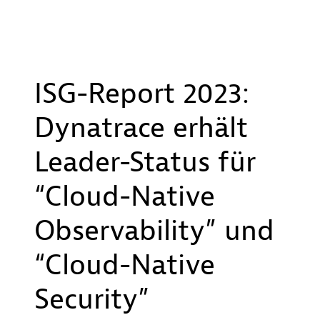
ISG-Report 2023:
Dynatrace erhält
Leader-Status für
“Cloud-Native
Observability” und
“Cloud-Native
Security”