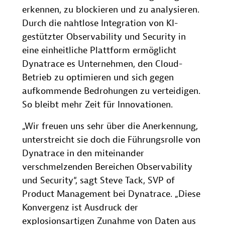
erkennen, zu blockieren und zu analysieren.
Durch die nahtlose Integration von KI-
gestützter Observability und Security in
eine einheitliche Plattform ermöglicht
Dynatrace es Unternehmen, den Cloud-
Betrieb zu optimieren und sich gegen
aufkommende Bedrohungen zu verteidigen.
So bleibt mehr Zeit für Innovationen.
„Wir freuen uns sehr über die Anerkennung,
unterstreicht sie doch die Führungsrolle von
Dynatrace in den miteinander
verschmelzenden Bereichen Observability
und Security“, sagt Steve Tack, SVP of
Product Management bei Dynatrace. „Diese
Konvergenz ist Ausdruck der
explosionsartigen Zunahme von Daten aus