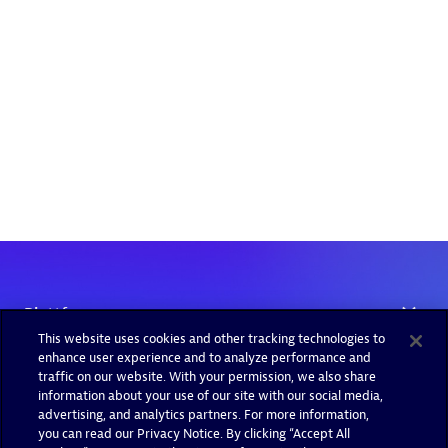
This website uses cookies and other tracking technologies to
enhance user experience and to analyze performance and
traffic on our website. With your permission, we also share
information about your use of our site with our social media,
advertising, and analytics partners. For more information,
you can read our Privacy Notice. By clicking “Accept All