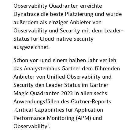
Observability Quadranten erreichte
Dynatrace die beste Platzierung und wurde
außerdem als einziger Anbieter von
Observability und Security mit dem Leader-
Status für Cloud-native Security
ausgezeichnet.
Schon vor rund einem halben Jahr verlieh
das Analystenhaus Gartner dem führenden
Anbieter von Unified Observability und
Security den Leader-Status im Gartner
Magic Quadranten 2023 in allen sechs
Anwendungsfällen des Gartner-Reports
„Critical Capabilities für Application
Performance Monitoring (APM) und
Observability“.