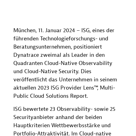
München, 11. Januar 2024 – ISG, eines der
führenden Technologieforschungs- und
Beratungsunternehmen, positioniert
Dynatrace zweimal als Leader in den
Quadranten Cloud-Native Observability
und Cloud-Native Security. Dies
veröffentlicht das Unternehmen in seinem
aktuellen 2023 ISG Provider Lens™, Multi-
Public Cloud Solutions Report.
ISG bewertete 23 Observability- sowie 25
Securityanbieter anhand der beiden
Hauptkriterien Wettbewerbsstärke und
Portfolio-Attraktivität. Im Cloud-native