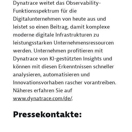
Dynatrace weitet das Observability-
Funktionsspektrum für die
Digitalunternehmen von heute aus und
leistet so einen Beitrag, damit komplexe
moderne digitale Infrastrukturen zu
leistungsstarken Unternehmensressourcen
werden. Unternehmen profitieren mit
Dynatrace von KI-gestützten Insights und
können mit diesen Erkenntnissen schneller
analysieren, automatisieren und
Innovationsvorhaben rascher vorantreiben.
Näheres erfahren Sie auf
www.dynatrace.com/de/
.
Pressekontakte: