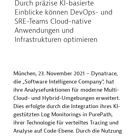
Durch präzise KI-basierte
Einblicke können DevOps- und
SRE-Teams Cloud-native
Anwendungen und
Infrastrukturen optimieren
München, 23. November 2021 – Dynatrace,
die „Software Intelligence Company“, hat
ihre Analysefunktionen für moderne Multi-
Cloud- und Hybrid-Umgebungen erweitert.
Dies erfolgte durch die Integration ihres KI-
gestützten Log Monitorings in PurePath,
ihrer Technologie für verteiltes Tracing und
Analyse auf Code-Ebene. Durch die Nutzung