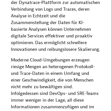
der Dynatrace-Plattform zur automatischen
Verbindung von Logs und Traces, deren
Analyse in Echtzeit und die
Zusammenstellung der Daten für KI-
basierte Analysen können Unternehmen
digitale Services effektiver und proaktiv
optimieren. Das ermöglicht schnellere
Innovationen und reibungslosere Skalierung.
Moderne Cloud-Umgebungen erzeugen
riesige Mengen an heterogenen Protokoll-
und Trace-Daten in einem Umfang und
einer Geschwindigkeit, die von Menschen
nicht mehr zu bewältigen sind.
Infolgedessen sind DevOps- und SRE-Teams
immer weniger in der Lage, all diese
Informationen zusammenzufügen und im