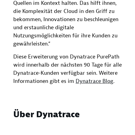
Quellen im Kontext halten. Das hilft ihnen,
die Komplexität der Cloud in den Griff zu
bekommen, Innovationen zu beschleunigen
und erstaunliche digitale
Nutzungsmöglichkeiten für ihre Kunden zu
gewährleisten.“
Diese Erweiterung von Dynatrace PurePath
wird innerhalb der nächsten 90 Tage für alle
Dynatrace-Kunden verfügbar sein. Weitere
Informationen gibt es im
Dynatrace Blog
.
Über Dynatrace