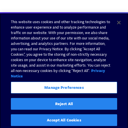
This website uses cookies and other tracking technologies to
enhance user experience and to analyze performance and
traffic on our website. With your permission, we also share
information about your use of our site with our social media,
advertising, and analytics partners. For more information,
you can read our Privacy Notice. By clicking “Accept All
Cookies”, you agree to the storing of non-strictly necessary
cookies on your device to enhance site navigation, analyze
site usage, and assist in our marketing efforts. You can reject
all non-necessary cookies by clicking "Reject All".
Privacy
Notice
Manage Preferences
Reject All
Accept All Cookies