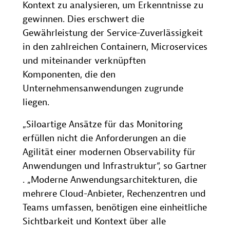
Kontext zu analysieren, um Erkenntnisse zu
gewinnen. Dies erschwert die
Gewährleistung der Service-Zuverlässigkeit
in den zahlreichen Containern, Microservices
und miteinander verknüpften
Komponenten, die den
Unternehmensanwendungen zugrunde
liegen.
„Siloartige Ansätze für das Monitoring
erfüllen nicht die Anforderungen an die
Agilität einer modernen Observability für
Anwendungen und Infrastruktur“, so Gartner
. „Moderne Anwendungsarchitekturen, die
mehrere Cloud-Anbieter, Rechenzentren und
Teams umfassen, benötigen eine einheitliche
Sichtbarkeit und Kontext über alle