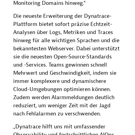
Monitoring Domains hinweg.“
Die neueste Erweiterung der Dynatrace-
Plattform bietet sofort präzise Echtzeit-
Analysen über Logs, Metriken und Traces
hinweg für alle wichtigen Sprachen und die
bekanntesten Webserver. Dabei unterstützt
sie die neuesten Open-Source-Standards
und -Services. Teams gewinnen schnell
Mehrwert und Geschwindigkeit, indem sie
immer komplexere und dynamischere
Cloud-Umgebungen optimieren können.
Zudem werden Alarmmeldungen deutlich
reduziert, um weniger Zeit mit der Jagd
nach Fehlalarmen zu verschwenden.
„Dynatrace hilft uns mit umfassender
Observability und fortschrittlichen AIOps,