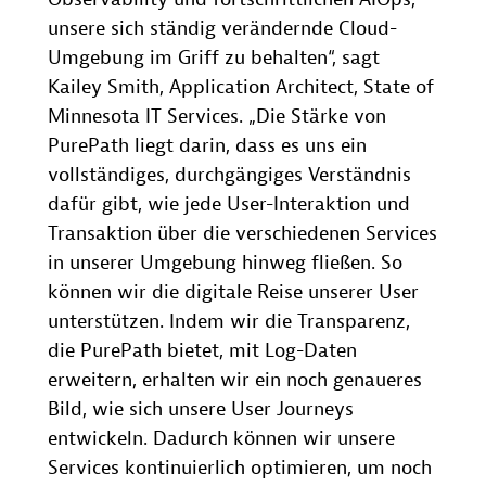
unsere sich ständig verändernde Cloud-
Umgebung im Griff zu behalten“, sagt
Kailey Smith, Application Architect, State of
Minnesota IT Services. „Die Stärke von
PurePath liegt darin, dass es uns ein
vollständiges, durchgängiges Verständnis
dafür gibt, wie jede User-Interaktion und
Transaktion über die verschiedenen Services
in unserer Umgebung hinweg fließen. So
können wir die digitale Reise unserer User
unterstützen. Indem wir die Transparenz,
die PurePath bietet, mit Log-Daten
erweitern, erhalten wir ein noch genaueres
Bild, wie sich unsere User Journeys
entwickeln. Dadurch können wir unsere
Services kontinuierlich optimieren, um noch