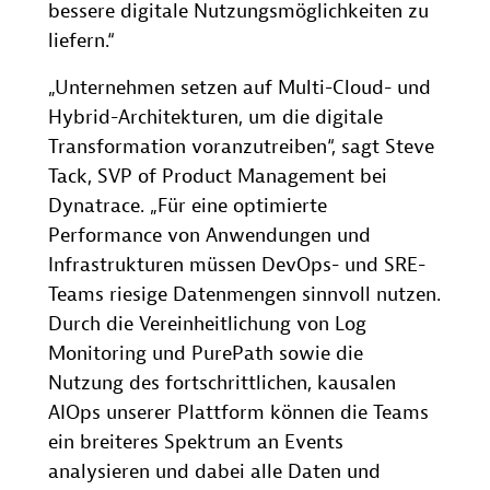
bessere digitale Nutzungsmöglichkeiten zu
liefern.“
„Unternehmen setzen auf Multi-Cloud- und
Hybrid-Architekturen, um die digitale
Transformation voranzutreiben“, sagt Steve
Tack, SVP of Product Management bei
Dynatrace. „Für eine optimierte
Performance von Anwendungen und
Infrastrukturen müssen DevOps- und SRE-
Teams riesige Datenmengen sinnvoll nutzen.
Durch die Vereinheitlichung von Log
Monitoring und PurePath sowie die
Nutzung des fortschrittlichen, kausalen
AIOps unserer Plattform können die Teams
ein breiteres Spektrum an Events
analysieren und dabei alle Daten und