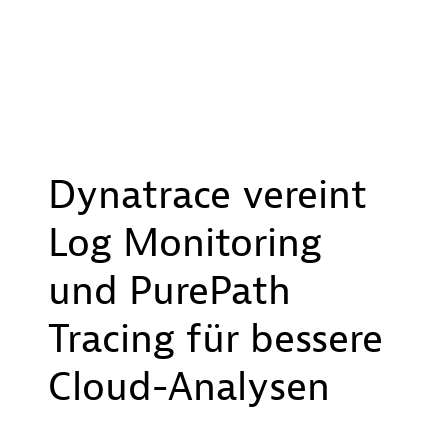
Dynatrace vereint
Log Monitoring
und PurePath
Tracing für bessere
Cloud-Analysen