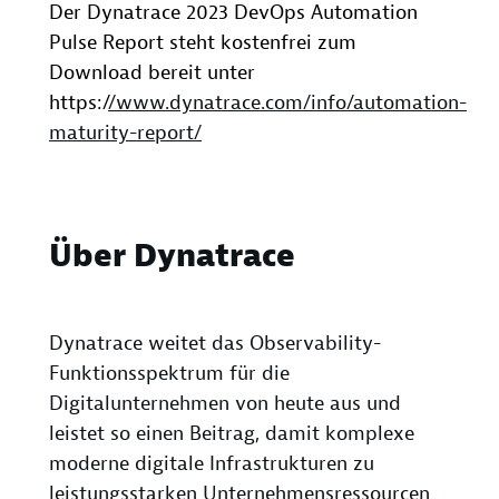
Der Dynatrace 2023 DevOps Automation
Pulse Report steht kostenfrei zum
Download bereit unter
https:/
/www.dynatrace.com/info/automation-
maturity-report/
Über Dynatrace
Dynatrace weitet das Observability-
Funktionsspektrum für die
Digitalunternehmen von heute aus und
leistet so einen Beitrag, damit komplexe
moderne digitale Infrastrukturen zu
leistungsstarken Unternehmensressourcen