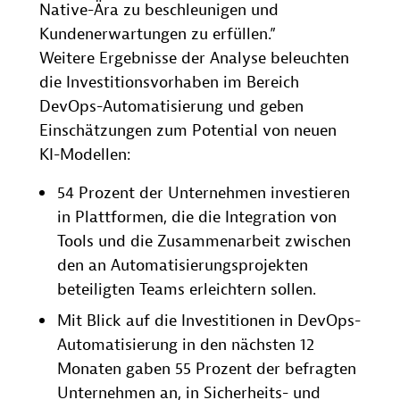
Native-Ära zu beschleunigen und
Kundenerwartungen zu erfüllen.”
Weitere Ergebnisse der Analyse beleuchten
die Investitionsvorhaben im Bereich
DevOps-Automatisierung und geben
Einschätzungen zum Potential von neuen
KI-Modellen:
54 Prozent der Unternehmen investieren
in Plattformen, die die Integration von
Tools und die Zusammenarbeit zwischen
den an Automatisierungsprojekten
beteiligten Teams erleichtern sollen.
Mit Blick auf die Investitionen in DevOps-
Automatisierung in den nächsten 12
Monaten gaben 55 Prozent der befragten
Unternehmen an, in Sicherheits- und