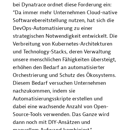
bei Dynatrace ordnet diese Forderung ein:
“Da immer mehr Unternehmen Cloud-native
Softwarebereitstellung nutzen, hat sich die
DevOps-Automatisierung zu einer
strategischen Notwendigkeit entwickelt. Die
Verbreitung von Kubernetes-Architekturen
und Technology-Stacks, deren Verwaltung
unsere menschlichen Fähigkeiten übersteigt,
erhöhen den Bedarf an automatisierter
Orchestrierung und Schutz des Ökosystems.
Diesem Bedarf versuchen Unternehmen
nachzukommen, indem sie
Automatisierungsskripte erstellen und
dabei eine wachsende Anzahl von Open-
Source-Tools verwenden. Das Ganze wird
dann noch mit DIY-Ansätzen und