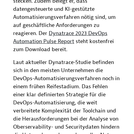
stecken. Zudem belegt er, dass
datengesteuerte und KI-gestützte
Automatisierungsverfahren nötig sind, um
auf geschäftliche Anforderungen zu
reagieren. Der
Dynatrace 2023 DevOps
Automation Pulse Report
steht kostenfrei
zum Download bereit.
Laut aktueller Dynatrace-Studie befinden
sich in den meisten Unternehmen die
DevOps-Automatisierungsverfahren noch in
einem frühen Reifestadium. Das Fehlen
einer klar definierten Strategie für die
DevOps-Automatisierung, die weit
verbreitete Komplexität der Toolchain und
die Herausforderungen bei der Analyse von
Oberservability- und Securitydaten hindern