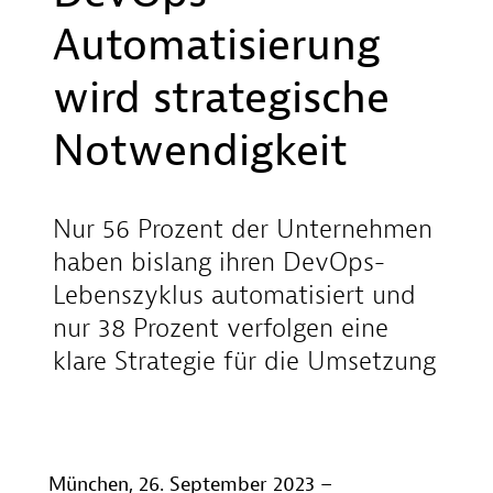
Automatisierung
wird strategische
Notwendigkeit
Nur 56 Prozent der Unternehmen
haben bislang ihren DevOps-
Lebenszyklus automatisiert und
nur 38 Prozent verfolgen eine
klare Strategie für die Umsetzung
München, 26. September 2023 –