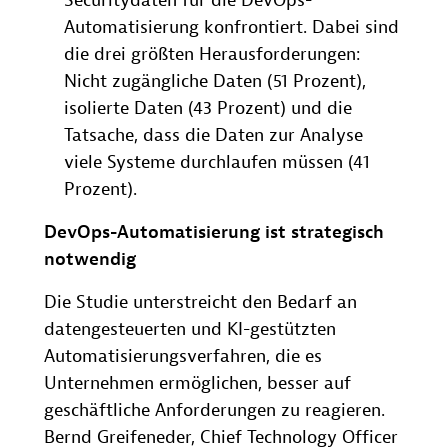
Securitydaten für die DevOps-
Automatisierung konfrontiert. Dabei sind
die drei größten Herausforderungen:
Nicht zugängliche Daten (51 Prozent),
isolierte Daten (43 Prozent) und die
Tatsache, dass die Daten zur Analyse
viele Systeme durchlaufen müssen (41
Prozent).
DevOps-Automatisierung ist strategisch
notwendig
Die Studie unterstreicht den Bedarf an
datengesteuerten und KI-gestützten
Automatisierungsverfahren, die es
Unternehmen ermöglichen, besser auf
geschäftliche Anforderungen zu reagieren.
Bernd Greifeneder, Chief Technology Officer