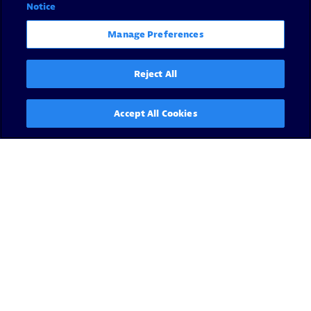
Notice
Manage Preferences
Reject All
Accept All Cookies