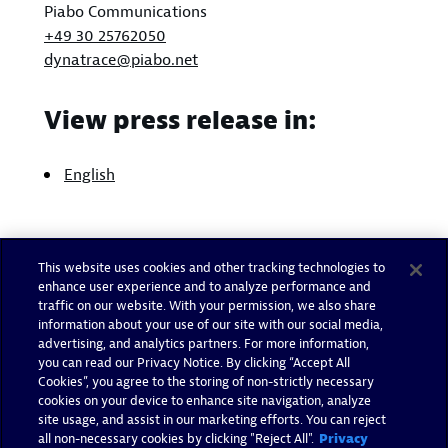
Piabo Communications
+49 30 25762050
dynatrace@piabo.net
View press release in:
English
This website uses cookies and other tracking technologies to
enhance user experience and to analyze performance and
traffic on our website. With your permission, we also share
information about your use of our site with our social media,
advertising, and analytics partners. For more information,
you can read our Privacy Notice. By clicking “Accept All
Cookies”, you agree to the storing of non-strictly necessary
cookies on your device to enhance site navigation, analyze
site usage, and assist in our marketing efforts. You can reject
all non-necessary cookies by clicking "Reject All".
Privacy