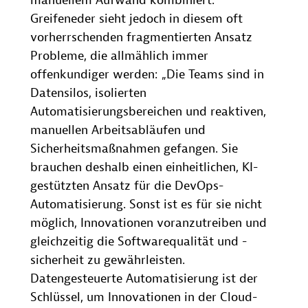
manuellem Aufwand kombiniert.“
Greifeneder sieht jedoch in diesem oft
vorherrschenden fragmentierten Ansatz
Probleme, die allmählich immer
offenkundiger werden: „Die Teams sind in
Datensilos, isolierten
Automatisierungsbereichen und reaktiven,
manuellen Arbeitsabläufen und
Sicherheitsmaßnahmen gefangen. Sie
brauchen deshalb einen einheitlichen, KI-
gestützten Ansatz für die DevOps-
Automatisierung. Sonst ist es für sie nicht
möglich, Innovationen voranzutreiben und
gleichzeitig die Softwarequalität und -
sicherheit zu gewährleisten.
Datengesteuerte Automatisierung ist der
Schlüssel, um Innovationen in der Cloud-