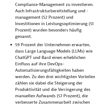
Compliance-Management zu investieren.
Auch Infrastrukturbereitstellung und -
management (52 Prozent) und
Investitionen in Leistungsoptimierung (51
Prozent) wurden besonders häufig
genannt.
59 Prozent der Unternehmen erwarten,
dass Large Language Models (LLMs) wie
ChatGPT und Bard einen erheblichen
Einfluss auf ihre DevOps-
Automatisierungsfähigkeiten haben
werden. Zu den drei wichtigsten Vorteilen
zählen sie dabei die Steigerung der
Produktivität und die Verringerung des
manuellen Aufwands (57 Prozent), die
verbesserte Zusammenarbeit zwischen