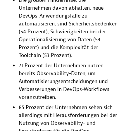
Die größten Hindernisse, die
Unternehmen davon abhalten, neue
DevOps-Anwendungsfälle zu
automatisieren, sind Sicherheitsbedenken
(54 Prozent), Schwierigkeiten bei der
Operationalisierung von Daten (54
Prozent) und die Komplexität der
Toolchain (53 Prozent).
71 Prozent der Unternehmen nutzen
bereits Observability-Daten, um
Automatisierungsentscheidungen und
Verbesserungen in DevOps-Workflows
voranzutreiben.
85 Prozent der Unternehmen sehen sich
allerdings mit Herausforderungen bei der
Nutzung von Observability- und