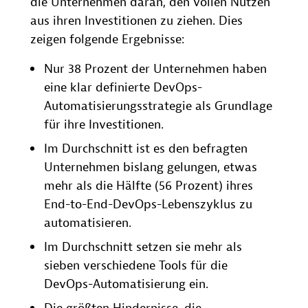
die Unternehmen daran, den vollen Nutzen
aus ihren Investitionen zu ziehen. Dies
zeigen folgende Ergebnisse:
Nur 38 Prozent der Unternehmen haben
eine klar definierte DevOps-
Automatisierungsstrategie als Grundlage
für ihre Investitionen.
Im Durchschnitt ist es den befragten
Unternehmen bislang gelungen, etwas
mehr als die Hälfte (56 Prozent) ihres
End-to-End-DevOps-Lebenszyklus zu
automatisieren.
Im Durchschnitt setzen sie mehr als
sieben verschiedene Tools für die
DevOps-Automatisierung ein.