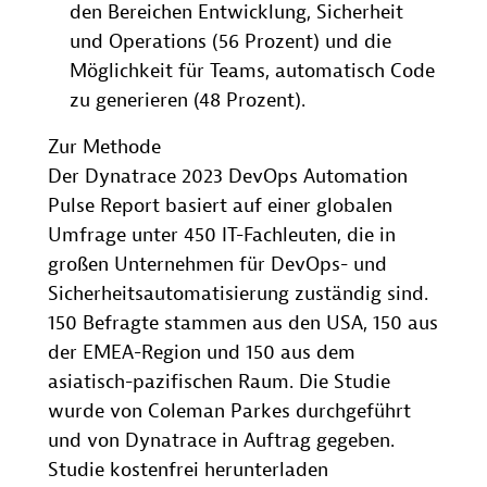
den Bereichen Entwicklung, Sicherheit
und Operations (56 Prozent) und die
Möglichkeit für Teams, automatisch Code
zu generieren (48 Prozent).
Zur Methode
Der Dynatrace 2023 DevOps Automation
Pulse Report basiert auf einer globalen
Umfrage unter 450 IT-Fachleuten, die in
großen Unternehmen für DevOps- und
Sicherheitsautomatisierung zuständig sind.
150 Befragte stammen aus den USA, 150 aus
der EMEA-Region und 150 aus dem
asiatisch-pazifischen Raum. Die Studie
wurde von Coleman Parkes durchgeführt
und von Dynatrace in Auftrag gegeben.
Studie kostenfrei herunterladen