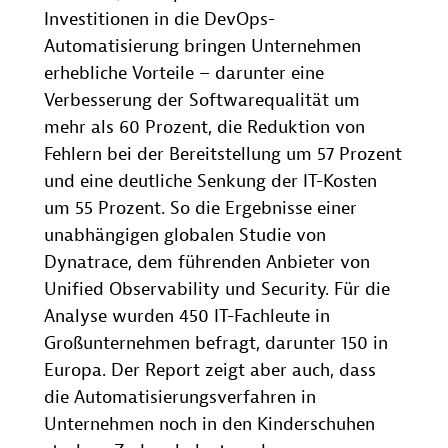
Investitionen in die DevOps-
Automatisierung bringen Unternehmen
erhebliche Vorteile – darunter eine
Verbesserung der Softwarequalität um
mehr als 60 Prozent, die Reduktion von
Fehlern bei der Bereitstellung um 57 Prozent
und eine deutliche Senkung der IT-Kosten
um 55 Prozent. So die Ergebnisse einer
unabhängigen globalen Studie von
Dynatrace, dem führenden Anbieter von
Unified Observability und Security. Für die
Analyse wurden 450 IT-Fachleute in
Großunternehmen befragt, darunter 150 in
Europa. Der Report zeigt aber auch, dass
die Automatisierungsverfahren in
Unternehmen noch in den Kinderschuhen