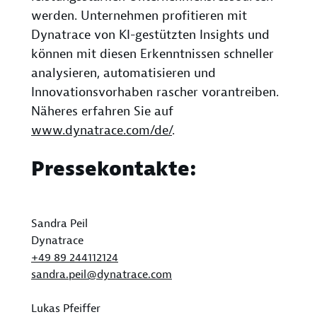
werden. Unternehmen profitieren mit
Dynatrace von KI-gestützten Insights und
können mit diesen Erkenntnissen schneller
analysieren, automatisieren und
Innovationsvorhaben rascher vorantreiben.
Näheres erfahren Sie auf
www.dynatrace.com/de/
.
Pressekontakte:
Sandra Peil
Dynatrace
+49 89 244112124
sandra.peil@dynatrace.com
Lukas Pfeiffer