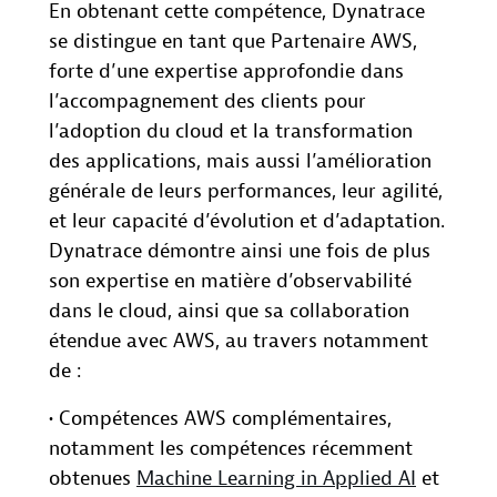
En obtenant cette compétence, Dynatrace
se distingue en tant que Partenaire AWS,
forte d’une expertise approfondie dans
l’accompagnement des clients pour
l’adoption du cloud et la transformation
des applications, mais aussi l’amélioration
générale de leurs performances, leur agilité,
et leur capacité d’évolution et d’adaptation.
Dynatrace démontre ainsi une fois de plus
son expertise en matière d’observabilité
dans le cloud, ainsi que sa collaboration
étendue avec AWS, au travers notamment
de :
• Compétences AWS complémentaires,
notamment les compétences récemment
obtenues
Machine Learning in Applied AI
et