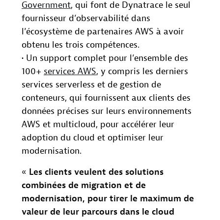
Government
, qui font de Dynatrace le seul
fournisseur d’observabilité dans
l’écosystème de partenaires AWS à avoir
obtenu les trois compétences.
• Un support complet pour l’ensemble des
100+
services AWS
, y compris les derniers
services serverless et de gestion de
conteneurs, qui fournissent aux clients des
données précises sur leurs environnements
AWS et multicloud, pour accélérer leur
adoption du cloud et optimiser leur
modernisation.
«
Les clients veulent des solutions
combinées de migration et de
modernisation, pour tirer le maximum de
valeur de leur parcours dans le cloud