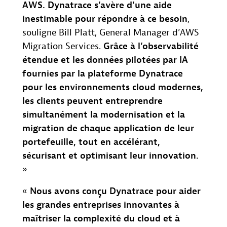
AWS. Dynatrace s’avère d’une aide
inestimable pour répondre à ce besoin
,
souligne Bill Platt, General Manager d’AWS
Migration Services.
Grâce à l’observabilité
étendue et les données pilotées par IA
fournies par la plateforme Dynatrace
pour les environnements cloud modernes,
les clients peuvent entreprendre
simultanément la modernisation et la
migration de chaque application de leur
portefeuille, tout en accélérant,
sécurisant et optimisant leur innovation.
»
«
Nous avons conçu Dynatrace pour aider
les grandes entreprises innovantes à
maîtriser la complexité du cloud et à