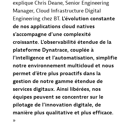
explique Chris Deane, Senior Engineering
Manager, Cloud Infrastructure Digital
Engineering chez BT.
L’évolution constante
de nos applications cloud natives
s’accompagne d’une complexité
croissante. L’observabilité étendue de la
plateforme Dynatrace, couplée à
l’intelligence et l’automatisation, simplifie
notre environnement multicloud et nous
permet d’être plus proactifs dans la
gestion de notre gamme étendue de
services digitaux. Ainsi libérées, nos
équipes peuvent se concentrer sur le
pilotage de l’innovation digitale, de
manière plus qualitative et plus efficace.
»