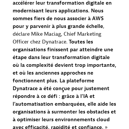
accélérer leur transformation digitale en
modernisant leurs applications. Nous
sommes fiers de nous associer à AWS
pour y parvenir à plus grande échelle
,
déclare Mike Maciag, Chief Marketing
Officer chez Dynatrace.
Toutes les
organisations finissent par atteindre une
étape dans leur transformation digitale
où la complexité devient trop importante,
et où les anciennes approches ne
fonctionnent plus. La plateforme
Dynatrace a été conçue pour justement
répondre à ce défi : grâce à l’IA et
l’automatisation embarquées, elle aide les
organisations à surmonter les obstacles et
à optimiser leurs environnements cloud
avec efficacité, rapidité et confiance.
»