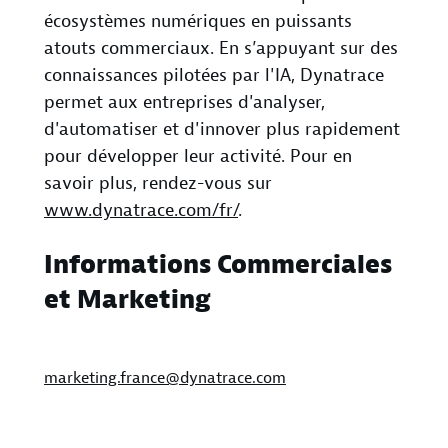
écosystèmes numériques en puissants
atouts commerciaux. En s’appuyant sur des
connaissances pilotées par l'IA, Dynatrace
permet aux entreprises d'analyser,
d'automatiser et d'innover plus rapidement
pour développer leur activité. Pour en
savoir plus, rendez-vous sur
www.dynatrace.com/fr/
.
Informations Commerciales
et Marketing
marketing.france@dynatrace.com