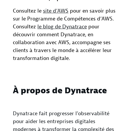
Consultez le
site d’AWS
pour en savoir plus
sur le Programme de Compétences d’AWS.
Consultez
le blog de Dynatrace
pour
découvrir comment Dynatrace, en
collaboration avec AWS, accompagne ses
clients à travers le monde à accélérer leur
transformation digitale.
À propos de Dynatrace
Dynatrace fait progresser l'observabilité
pour aider les entreprises digitales
modernes à transformer la complexité des