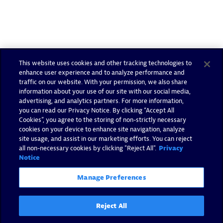
This website uses cookies and other tracking technologies to
enhance user experience and to analyze performance and
traffic on our website. With your permission, we also share
information about your use of our site with our social media,
advertising, and analytics partners. For more information,
you can read our Privacy Notice. By clicking “Accept All
Cookies”, you agree to the storing of non-strictly necessary
cookies on your device to enhance site navigation, analyze
site usage, and assist in our marketing efforts. You can reject
all non-necessary cookies by clicking "Reject All".
Privacy
Notice
Manage Preferences
Reject All