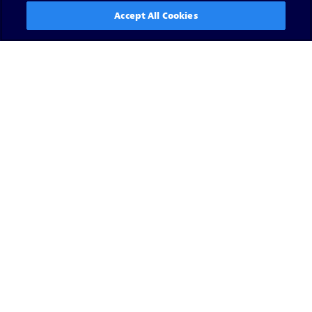
Accept All Cookies