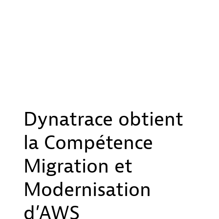
Dynatrace obtient
la Compétence
Migration et
Modernisation
d’AWS