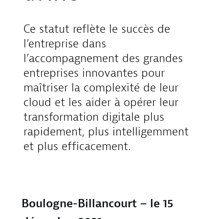
Ce statut reflète le succès de
l’entreprise dans
l’accompagnement des grandes
entreprises innovantes pour
maîtriser la complexité de leur
cloud et les aider à opérer leur
transformation digitale plus
rapidement, plus intelligemment
et plus efficacement.
Boulogne-Billancourt – le 15