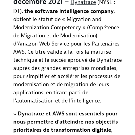
décembre 2021 –
Dynatrace
(NYSE :
DT),
the software intelligence company
,
obtient le statut de « Migration and
Modernization Competency » (Compétence
de Migration et de Modernisation)
d’Amazon Web Service pour les Partenaires
AWS. Ce titre valide à la fois la maîtrise
technique et le succès éprouvé de Dynatrace
auprès des grandes entreprises mondiales,
pour simplifier et accélérer les processus de
modernisation et de migration de leurs
applications, en tirant parti de
l’automatisation et de l’intelligence.
«
Dynatrace et AWS sont essentiels pour
nous permettre d’atteindre nos objectifs
prioritaires de transformation digitale
,