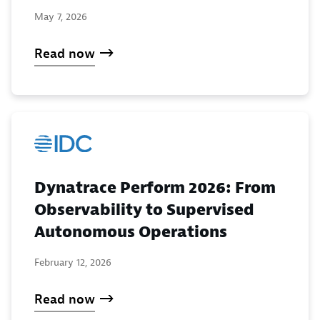
May 7, 2026
Read now
Dynatrace Perform 2026: From
Observability to Supervised
Autonomous Operations
February 12, 2026
Read now