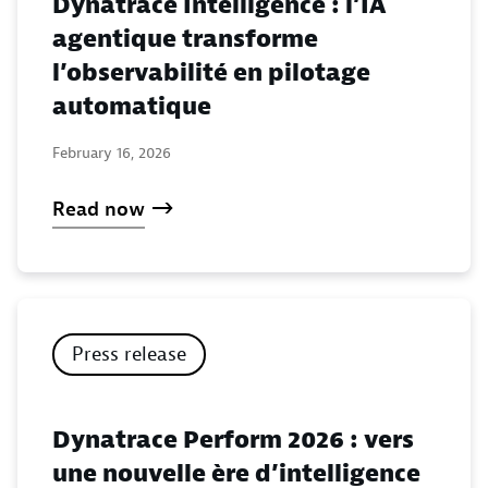
Dynatrace Intelligence : l’IA
agentique transforme
l’observabilité en pilotage
automatique
February 16, 2026
Read now
Press release
Dynatrace Perform 2026 : vers
une nouvelle ère d’intelligence