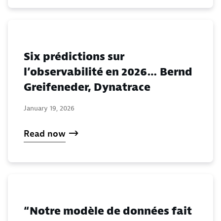
Six prédictions sur
l’observabilité en 2026… Bernd
Greifeneder, Dynatrace
January 19, 2026
Read now
“Notre modèle de données fait