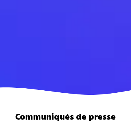
Communiqués de presse