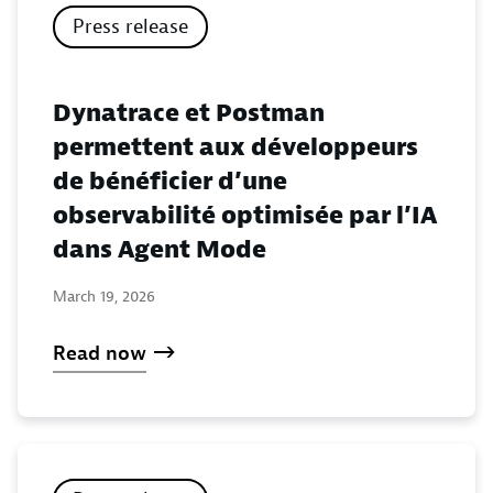
Press release
Dynatrace et Postman
permettent aux développeurs
de bénéficier d’une
observabilité optimisée par l’IA
dans Agent Mode
March 19, 2026
Read now