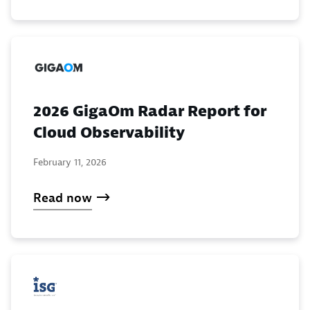
2026 GigaOm Radar Report for
Cloud Observability
February 11, 2026
Read now