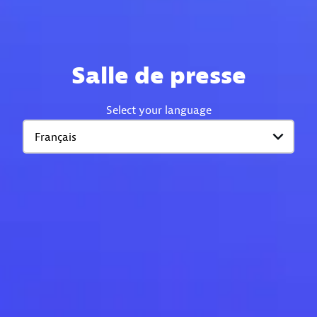
Salle de presse
Select your language