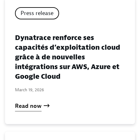
Press release
Dynatrace renforce ses
capacités d’exploitation cloud
grâce à de nouvelles
intégrations sur AWS, Azure et
Google Cloud
March 19, 2026
Read now