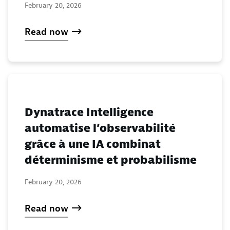
February 20, 2026
Read now
Dynatrace Intelligence
automatise l’observabilité
grâce à une IA combinat
déterminisme et probabilisme
February 20, 2026
Read now