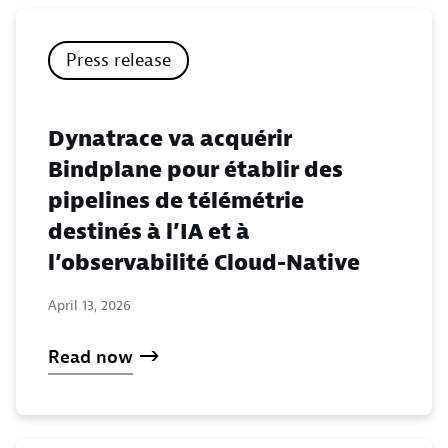
Press release
Dynatrace va acquérir
Bindplane pour établir des
pipelines de télémétrie
destinés à l’IA et à
l’observabilité Cloud-Native
April 13, 2026
Read now