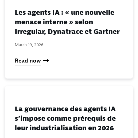
Les agents IA : « une nouvelle
menace interne » selon
Irregular, Dynatrace et Gartner
March 19, 2026
Read now
La gouvernance des agents IA
s’impose comme prérequis de
leur industrialisation en 2026