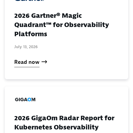
2026 Gartner® Magic
Quadrant™ for Observability
Platforms
July 13, 2026
Read now
2026 GigaOm Radar Report for
Kubernetes Observability