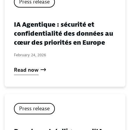
Press release
IA Agentique : sécurité et
confidentialité des données au
cœur des priorités en Europe
February 24, 2026
Read now
Press release