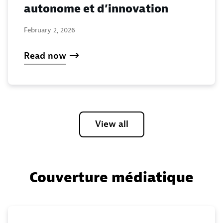
autonome et d’innovation
February 2, 2026
Read now
View all
Couverture médiatique