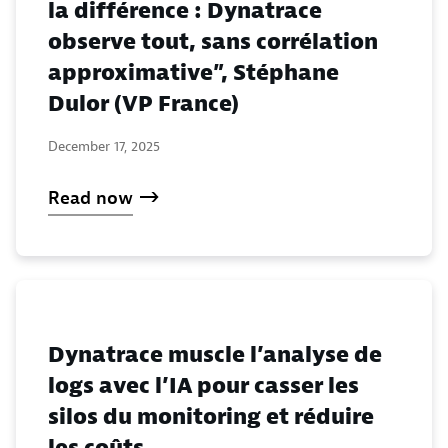
la différence : Dynatrace
observe tout, sans corrélation
approximative”, Stéphane
Dulor (VP France)
December 17, 2025
Read now
Dynatrace muscle l’analyse de
logs avec l’IA pour casser les
silos du monitoring et réduire
les coûts