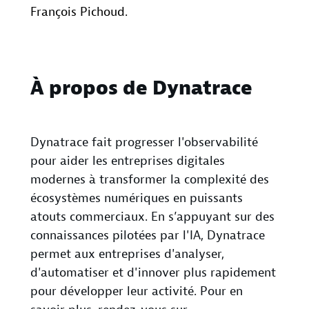
François Pichoud.
À propos de Dynatrace
Dynatrace fait progresser l'observabilité
pour aider les entreprises digitales
modernes à transformer la complexité des
écosystèmes numériques en puissants
atouts commerciaux. En s’appuyant sur des
connaissances pilotées par l'IA, Dynatrace
permet aux entreprises d'analyser,
d'automatiser et d'innover plus rapidement
pour développer leur activité. Pour en