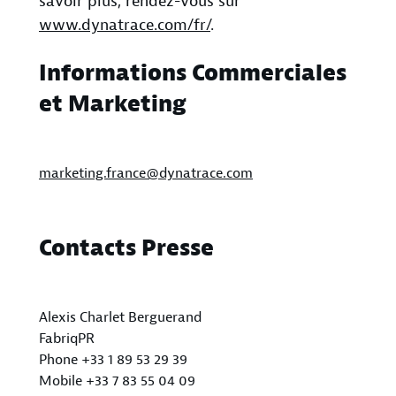
savoir plus, rendez-vous sur
www.dynatrace.com/fr/
.
Informations Commerciales
et Marketing
marketing.france@dynatrace.com
Contacts Presse
Alexis Charlet Berguerand
FabriqPR
Phone +33 1 89 53 29 39
Mobile +33 7 83 55 04 09