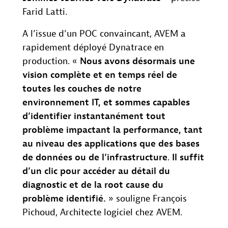
Farid Latti.
A l’issue d’un POC convaincant, AVEM a
rapidement déployé Dynatrace en
production. «
Nous avons désormais une
vision complète et en temps réel de
toutes les couches de notre
environnement IT, et sommes capables
d’identifier instantanément tout
problème impactant la performance, tant
au niveau des applications que des bases
de données ou de l’infrastructure
.
Il suffit
d’un clic pour accéder au détail du
diagnostic et de la root cause du
problème identifié.
» souligne François
Pichoud, Architecte logiciel chez AVEM.