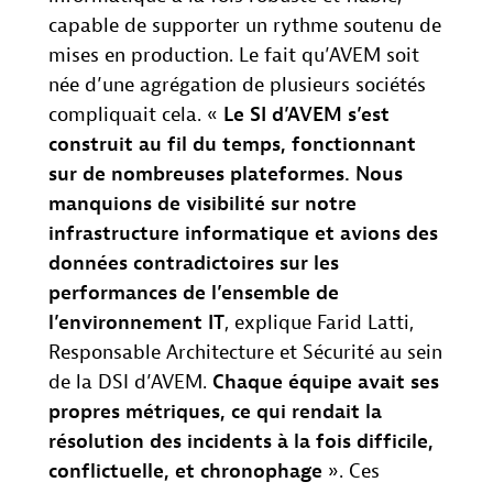
capable de supporter un rythme soutenu de
mises en production. Le fait qu’AVEM soit
née d’une agrégation de plusieurs sociétés
compliquait cela. «
Le SI d’AVEM s’est
construit au fil du temps, fonctionnant
sur de nombreuses plateformes.
Nous
manquions de visibilité
sur notre
infrastructure informatique et avions des
données contradictoires sur les
performances de l’ensemble de
l’environnement IT
, explique Farid Latti,
Responsable Architecture et Sécurité au sein
de la DSI d’AVEM.
Chaque équipe avait ses
propres métriques, ce qui rendait la
résolution des incidents à la fois difficile,
conflictuelle, et chronophage
». Ces