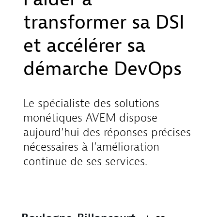
transformer sa DSI
et accélérer sa
démarche DevOps
Le spécialiste des solutions
monétiques AVEM dispose
aujourd’hui des réponses précises
nécessaires à l’amélioration
continue de ses services.