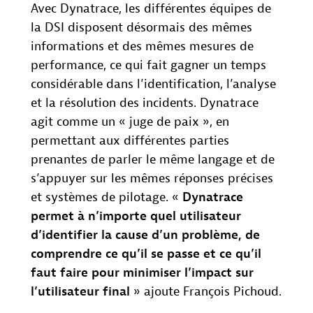
Avec Dynatrace, les différentes équipes de
la DSI disposent désormais des mêmes
informations et des mêmes mesures de
performance, ce qui fait gagner un temps
considérable dans l’identification, l’analyse
et la résolution des incidents. Dynatrace
agit comme un « juge de paix », en
permettant aux différentes parties
prenantes de parler le même langage et de
s’appuyer sur les mêmes réponses précises
et systèmes de pilotage. «
Dynatrace
permet à n’importe quel utilisateur
d’identifier la cause d’un problème, de
comprendre ce qu’il se passe et ce qu’il
faut faire pour minimiser l’impact sur
l’utilisateur final
» ajoute François Pichoud.