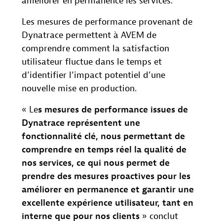
améliorer en permanence les services.
Les mesures de performance provenant de
Dynatrace permettent à AVEM de
comprendre comment la satisfaction
utilisateur fluctue dans le temps et
d’identifier l’impact potentiel d’une
nouvelle mise en production.
« Le
s mesures de performance issues de
Dynatrace représentent
une
fonctionnalité clé, nous permettant de
comprendre en temps réel la qualité de
nos services, ce qui nous permet
de
prendre des mesures proactives pour les
améliorer en permanence et garantir une
excellente expérience utilisateur, tant en
interne que pour nos clients
» conclut