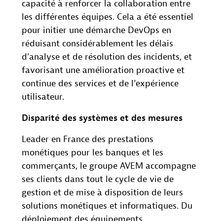
capacité à renforcer la collaboration entre
les différentes équipes. Cela a été essentiel
pour initier une démarche DevOps en
réduisant considérablement les délais
d’analyse et de résolution des incidents, et
favorisant une amélioration proactive et
continue des services et de l’expérience
utilisateur.
Disparité des systèmes et des mesures
Leader en France des prestations
monétiques pour les banques et les
commerçants, le groupe AVEM accompagne
ses clients dans tout le cycle de vie de
gestion et de mise à disposition de leurs
solutions monétiques et informatiques. Du
déploiement des équipements