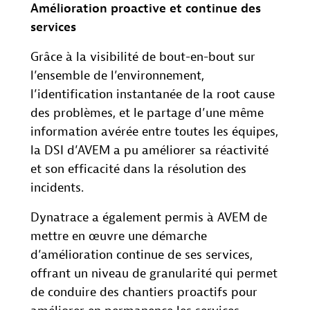
Amélioration proactive et continue des
services
Grâce à la visibilité de bout-en-bout sur
l’ensemble de l’environnement,
l’identification instantanée de la root cause
des problèmes, et le partage d’une même
information avérée entre toutes les équipes,
la DSI d’AVEM a pu améliorer sa réactivité
et son efficacité dans la résolution des
incidents.
Dynatrace a également permis à AVEM de
mettre en œuvre une démarche
d’amélioration continue de ses services,
offrant un niveau de granularité qui permet
de conduire des chantiers proactifs pour