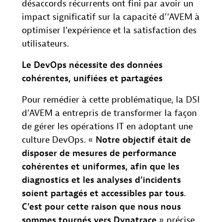
désaccords récurrents ont fini par avoir un
impact significatif sur la capacité d’’AVEM à
optimiser l’expérience et la satisfaction des
utilisateurs.
Le DevOps nécessite des données
cohérentes, unifiées et partagées
Pour remédier à cette problématique, la DSI
d’AVEM a entrepris de transformer la façon
de gérer les opérations IT en adoptant une
culture DevOps. «
Notre objectif était de
disposer de mesures de performance
cohérentes et uniformes, afin que les
diagnostics et les analyses d’incidents
soient partagés et accessibles par tous
.
C’est pour cette raison que nous nous
sommes tournés vers Dynatrace
» précise