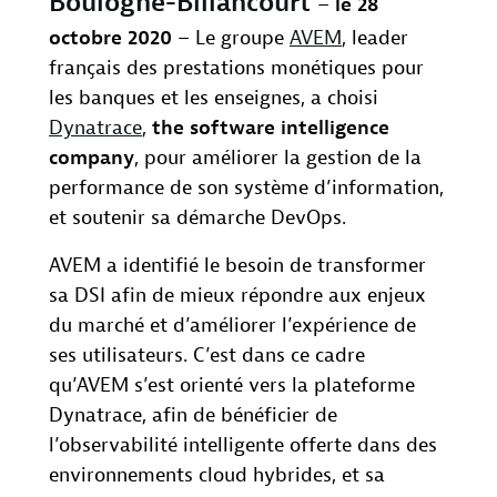
Boulogne-Billancourt
–
le 28
octobre 2020
– Le groupe
AVEM
, leader
français des prestations monétiques pour
les banques et les enseignes, a choisi
Dynatrace
,
the software intelligence
company
, pour améliorer la gestion de la
performance de son système d’information,
et soutenir sa démarche DevOps.
AVEM a identifié le besoin de transformer
sa DSI afin de mieux répondre aux enjeux
du marché et d’améliorer l’expérience de
ses utilisateurs. C’est dans ce cadre
qu’AVEM s’est orienté vers la plateforme
Dynatrace, afin de bénéficier de
l’observabilité intelligente offerte dans des
environnements cloud hybrides, et sa