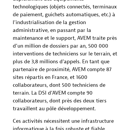
technologiques (objets connectés, terminaux
de paiement, guichets automatiques, etc.) à
l’industrialisation de la gestion
administrative, en passant par la
maintenance et le support, AVEM traite près
d’un million de dossiers par an, 500 000
interventions de techniciens sur le terrain, et
plus de 3,8 millions d’appels. En tant que
partenaire de proximité, AVEM compte 87
sites répartis en France, et 1600
collaborateurs, dont 500 techniciens de
terrain. La DSI d’AVEM compte 90
collaborateurs, dont près des deux tiers
travaillent au pôle développement.
Ces activités nécessitent une infrastructure
informatique à la fois robuste et fiable,