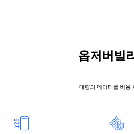
옵저버빌리
대량의 데이터를 비용 