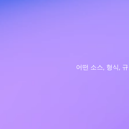
어떤 소스, 형식, 