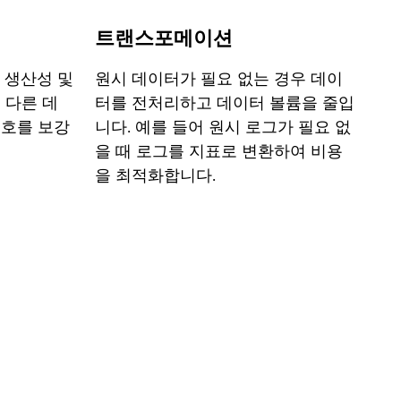
트랜스포메이션
 생산성 및
원시 데이터가 필요 없는 경우 데이
 다른 데
터를 전처리하고 데이터 볼륨을 줄입
신호를 보강
니다. 예를 들어 원시 로그가 필요 없
을 때 로그를 지표로 변환하여 비용
을 최적화합니다.