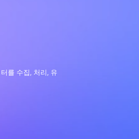
터를 수집, 처리, 유