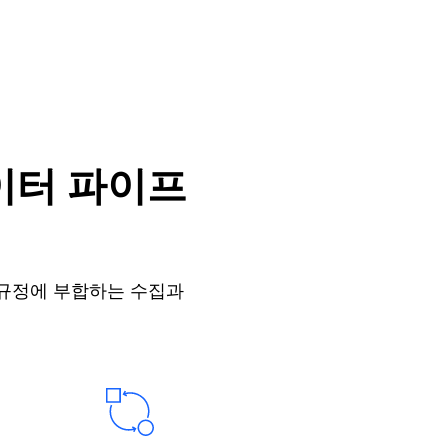
이터 파이프
 규정에 부합하는 수집과