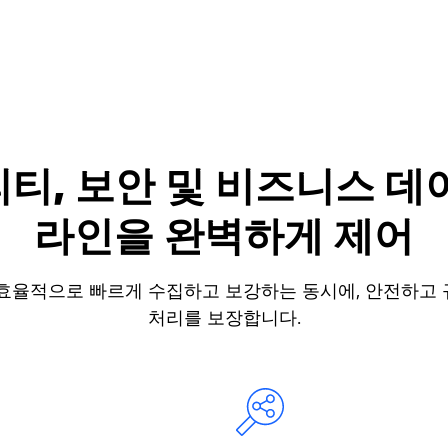
티, 보안 및 비즈니스 데
라인을 완벽하게 제어
효율적으로 빠르게 수집하고 보강하는 동시에, 안전하고
처리를 보장합니다.