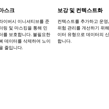
 마스크
보강 및 컨텍스트화
라이버시 이니셔티브를 준
컨텍스트를 추가하고 운영,
터링 및 마스킹을 통해 민
위험 관리를 개선하기 위해
터를 보호합니다. 불필요한
이터 유형으로 데이터의 
복 데이터를 삭제하여 노이
합니다.
을 줄입니다.