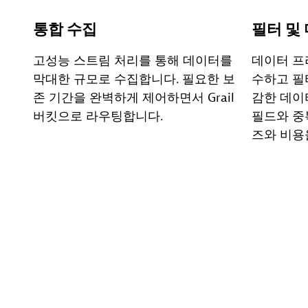
통합 수집
필터 및
고성능 스트림 처리를 통해 데이터를
데이터 프
막대한 규모로 수집합니다. 필요한 보
수하고 필
존 기간을 완벽하게 제어하면서 Grail
감한 데이
버킷으로 라우팅합니다.
필드와 중
즈와 비용