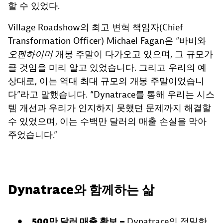
할 수 있었다.
Village Roadshow의 최고 변혁 책임자(Chief
Transformation Officer) Michael Fagan은 “바비와
오펜하이머
개봉 주말이 다가오고 있으며, 그 규모가
클 것임을 미리 알고 있었습니다. 그리고 우리의 예
상대로, 이는 역대 최대 규모의 개봉 주말이었습니
다”라고 말했습니다. “Dynatrace를 통해 우리는 시스
템 개선과 우리가 인지하지 못했던 문제까지 해결할
수 있었으며, 이는 수백만 달러의 매출 손실을 막아
주었습니다.”
Dynatrace와 함께하는 삶
500만 달러 매출 확보 –
Dynatrace의 정밀한