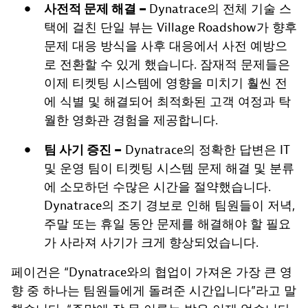
사전적 문제 해결 –
Dynatrace의 전체 기술 스
택에 걸친 단일 뷰는 Village Roadshow가 향후
문제 대응 방식을 사후 대응에서 사전 예방으
로 전환할 수 있게 했습니다. 잠재적 문제들은
이제 티켓팅 시스템에 영향을 미치기 훨씬 전
에 식별 및 해결되어 최적화된 고객 여정과 탁
월한 영화관 경험을 제공합니다.
팀 사기 증진 –
Dynatrace의 정확한 답변은 IT
및 운영 팀이 티켓팅 시스템 문제 해결 및 분류
에 소모하던 수많은 시간을 절약했습니다.
Dynatrace의 조기 경보로 인해 팀원들이 저녁,
주말 또는 휴일 동안 문제를 해결해야 할 필요
가 사라져 사기가 크게 향상되었습니다.
페이건은 “Dynatrace와의 협업이 가져온 가장 큰 영
향 중 하나는 팀원들에게 돌려준 시간입니다”라고 말