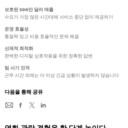
보호된 500만 달러 매출
수요가 가장 많은 시간대에 서비스 중단 없이 제공하기
운영 효율성
통찰력 있고 비용 효율적인 문제 해결
선제적 최적화
완벽한 디지털 상호작용을 위한 정확한 답변
팀 사기 진작
근무 시간 외에는 더 이상 긴급 상황이 발생하지 않습니다
다음을 통해 공유