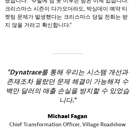
했습니다. “주말에 잠 못 이루는 밤은 이제 없습니다.
크리스마스 시즌이 다가오더라도, 박싱데이 예약 티
켓팅 문제가 발생했다는 크리스마스 당일 전화는 받
지 않을 거라고 확신합니다.”
Dynatrace를 통해 우리는 시스템 개선과
존재조차 몰랐던 문제 해결이 가능해져 수
백만 달러의 매출 손실을 방지할 수 있었습
니다.
Michael Fagan
Chief Transformation Officer
, Village Roadshow