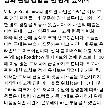
영화 관람 경험을 한 단계 높이다
Village Roadshow의 영화관 사업은 1954년 이래 호
주 전역 관객들에게 꾸준히 최신 블록버스터와 다양
한 영화 경험을 제공해 왔습니다. 이 사업의 매출은
티켓 판매에 크게 의존하는데, 고객 행동의 변화에
따라 티켓 판매 방식도 크게 변모했습니다. 오늘날
티켓 구매는 수요가 집중되는 피크 시간대에 주로 온
라인으로 이루어집니다. 신작 블록버스터 개봉 시에
는 Village Roadshow 웹사이트와 앱에 평소보다 100
배 이상 많은 트래픽이 급증하기도 합니다. 코로나
관련 제한 조치로 정기 유지보수 작업이 연기된 후,
이러한 트래픽 급증은 티켓팅 시스템을 교란시키기
시작하여 고객 경험과 매출을 위협했습니다. 이러한
트래픽 피크가 주로 저녁과 주말에 발생함에 따라 팀
원들은 티켓팅 시스템을 가동 상태로 유지하기 위해
비정상적인 시간에 근무해야 하는 부담을 느꼈습니