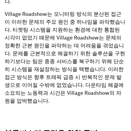
다.
Village Roadshow는 모니터링 방식의 분산된 접근
이 이러한 문제의 주요 원인 중 하나임을 파악했습니
다. 티켓팅 시스템을 지원하는 환경에 대한 통합된
시각이 없었기 때문에 Village Roadshow는 문제의
정확한 근본 원인을 파악하는 데 어려움을 겪었습니
다. 문제를 근본적으로 해결하기 위한 솔루션을 구현
하기보다는 팀은 종종 서비스를 복구하기 위해 단순
히 시스템을 재설정하는 방식을 택했습니다. 이러한
접근 방식은 향후 트래픽 급증 시 반복적인 문제 발
생으로 이어질 수밖에 없었습니다. 다운타임 해결에
소요되는 노동력과 시간은 Village Roadshow의 자
원을 압박했습니다.