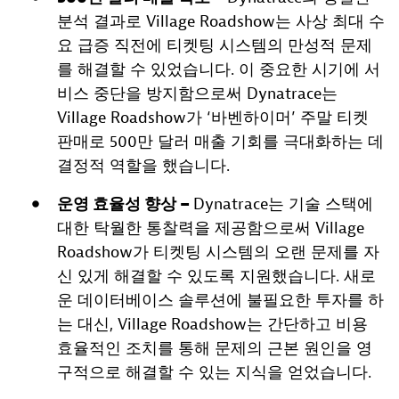
분석 결과로 Village Roadshow는 사상 최대 수
요 급증 직전에 티켓팅 시스템의 만성적 문제
를 해결할 수 있었습니다. 이 중요한 시기에 서
비스 중단을 방지함으로써 Dynatrace는
Village Roadshow가 ‘바벤하이머’ 주말 티켓
판매로 500만 달러 매출 기회를 극대화하는 데
결정적 역할을 했습니다.
운영 효율성 향상 –
Dynatrace는 기술 스택에
대한 탁월한 통찰력을 제공함으로써 Village
Roadshow가 티켓팅 시스템의 오랜 문제를 자
신 있게 해결할 수 있도록 지원했습니다. 새로
운 데이터베이스 솔루션에 불필요한 투자를 하
는 대신, Village Roadshow는 간단하고 비용
효율적인 조치를 통해 문제의 근본 원인을 영
구적으로 해결할 수 있는 지식을 얻었습니다.