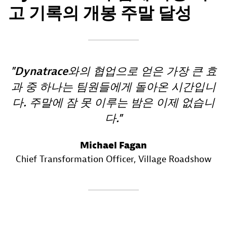
고 기록의 개봉 주말 달성
Dynatrace와의 협업으로 얻은 가장 큰 효
과 중 하나는 팀원들에게 돌아온 시간입니
다. 주말에 잠 못 이루는 밤은 이제 없습니
다.
Michael Fagan
Chief Transformation Officer
, Village Roadshow