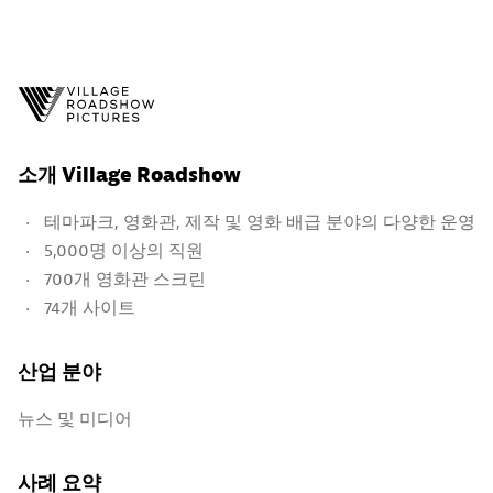
소개 Village Roadshow
테마파크, 영화관, 제작 및 영화 배급 분야의 다양한 운영
5,000명 이상의 직원
700개 영화관 스크린
74개 사이트
산업 분야
뉴스 및 미디어
사례 요약