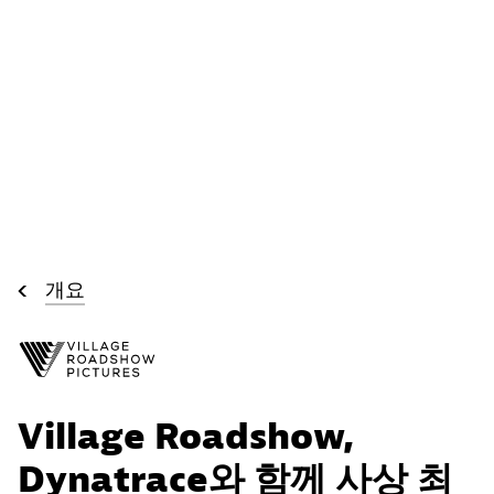
개요
Village Roadshow,
Dynatrace와 함께 사상 최