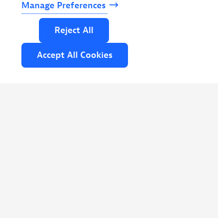
Manage
Preferences
Reject
All
Accept
All
Cookies