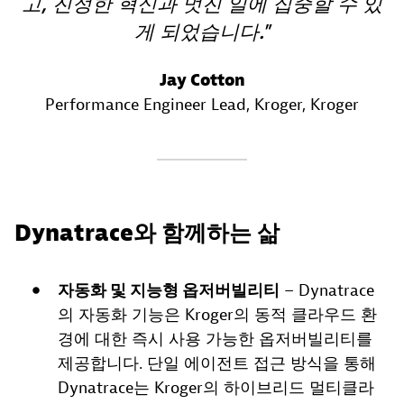
고, 진정한 혁신과 멋진 일에 집중할 수 있
게 되었습니다.
Jay Cotton
Performance Engineer Lead, Kroger
, Kroger
Dynatrace와 함께하는 삶
자동화 및 지능형 옵저버빌리티
– Dynatrace
의 자동화 기능은 Kroger의 동적 클라우드 환
경에 대한 즉시 사용 가능한 옵저버빌리티를
제공합니다. 단일 에이전트 접근 방식을 통해
Dynatrace는 Kroger의 하이브리드 멀티클라