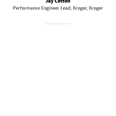
Jay Cotton
Performance Engineer Lead, Kroger
, Kroger