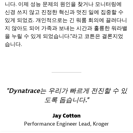
니다. 이제 성능 문제의 원인을 찾거나 모니터링에
신경 쓰지 않고 진정한 혁신과 멋진 일에 집중할 수
있게 되었죠. 개인적으로는 긴 워룸 회의에 끌려다니
지 않아도 되어 가족과 보내는 시간과 훌륭한 워라밸
을 누릴 수 있게 되었습니다.”라고 코튼은 결론지었
습니다.
Dynatrace는 우리가 빠르게 전진할 수 있
도록 돕습니다.
Jay Cotton
Performance Engineer Lead
, Kroger