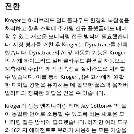
전환
Kroger는 하이브리드 멀티클라우드 환경의 복잡성을
처리하고 향후 스택에 추가될 신규 플랫폼에도 대비
할 수 있는 새로운 모니터링 접근 방식이 필요했습니
다. 시장 평가를 거친 후 Kroger는 Dynatrace를 선택
했습니다. Dynatrace의 AI 및 자동화 기능은 Kroger
의 전체 하이브리드 멀티클라우드 환경을 자동으로
계측하며 수십억 개의 종속성을 실시간으로 처리할
수 있습니다. 이를 통해 Kroger 팀은 고객에게 원활
한 디지털 경험을 유지하는 데 필요한 풀스택 옵저버
빌리티와 정확한 해답을 얻을 수 있습니다.
Kroger의 성능 엔지니어링 리더 Jay Cotton은 “팀들
이 동일한 언어로 소통할 수 있도록 하는 새로운 모
니터링 접근 방식이 필요했습니다. 하지만 여러 도구
와 16가지 에이전트로 우리가 사용하는 모든 기술을