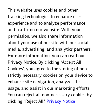
This website uses cookies and other
tracking technologies to enhance user
experience and to analyze performance
and traffic on our website. With your
permission, we also share information
about your use of our site with our social
media, advertising, and analytics partners.
For more information, you can read our
Privacy Notice. By clicking “Accept All
Cookies”, you agree to the storing of non-
strictly necessary cookies on your device to
enhance site navigation, analyze site
usage, and assist in our marketing efforts.
You can reject all non-necessary cookies by
clicking "Reject All".
Privacy Notice