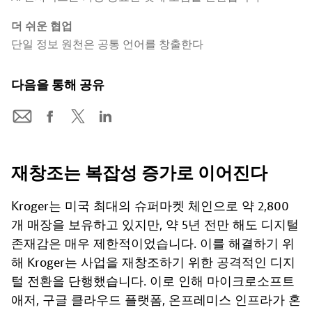
더 쉬운 협업
단일 정보 원천은 공통 언어를 창출한다
다음을 통해 공유
재창조는 복잡성 증가로 이어진다
Kroger는 미국 최대의 슈퍼마켓 체인으로 약 2,800
개 매장을 보유하고 있지만, 약 5년 전만 해도 디지털
존재감은 매우 제한적이었습니다. 이를 해결하기 위
해 Kroger는 사업을 재창조하기 위한 공격적인 디지
털 전환을 단행했습니다. 이로 인해 마이크로소프트
애저, 구글 클라우드 플랫폼, 온프레미스 인프라가 혼