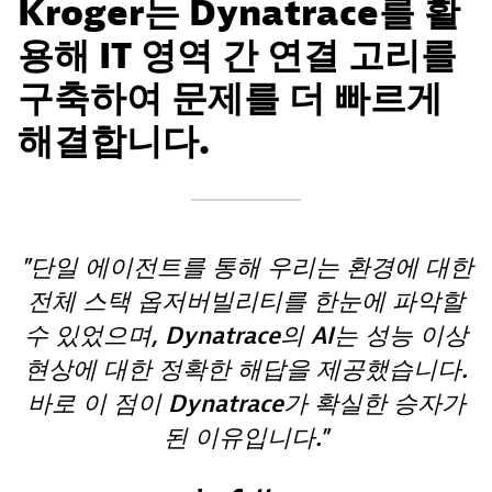
Kroger는 Dynatrace를 활
용해 IT 영역 간 연결 고리를
구축하여 문제를 더 빠르게
해결합니다.
단일 에이전트를 통해 우리는 환경에 대한
전체 스택 옵저버빌리티를 한눈에 파악할
수 있었으며, Dynatrace의 AI는 성능 이상
현상에 대한 정확한 해답을 제공했습니다.
바로 이 점이 Dynatrace가 확실한 승자가
된 이유입니다.