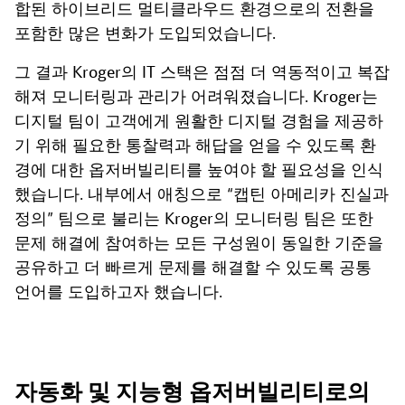
합된 하이브리드 멀티클라우드 환경으로의 전환을
포함한 많은 변화가 도입되었습니다.
그 결과 Kroger의 IT 스택은 점점 더 역동적이고 복잡
해져 모니터링과 관리가 어려워졌습니다. Kroger는
디지털 팀이 고객에게 원활한 디지털 경험을 제공하
기 위해 필요한 통찰력과 해답을 얻을 수 있도록 환
경에 대한 옵저버빌리티를 높여야 할 필요성을 인식
했습니다. 내부에서 애칭으로 “캡틴 아메리카 진실과
정의” 팀으로 불리는 Kroger의 모니터링 팀은 또한
문제 해결에 참여하는 모든 구성원이 동일한 기준을
공유하고 더 빠르게 문제를 해결할 수 있도록 공통
언어를 도입하고자 했습니다.
자동화 및 지능형 옵저버빌리티로의