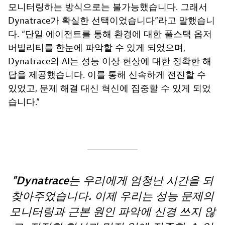
모니터링하는 방식으로는 불가능했습니다. 그래서
Dynatrace가 확실한 선택이었습니다”라고 말했습니
다. “단일 에이전트를 통해 환경에 대한 풀스택 옵저
버빌리티를 한눈에 파악할 수 있게 되었으며,
Dynatrace의 AI는 성능 이상 현상에 대한 정확한 해
답을 제공했습니다. 이를 통해 신속하게 전진할 수
있었고, 문제 해결 대신 혁신에 집중할 수 있게 되었
습니다.”
Dynatrace는 우리에게 엄청난 시간을 되
찾아주었습니다. 이제 우리는 성능 문제의
모니터링과 근본 원인 파악에 신경 쓰지 않