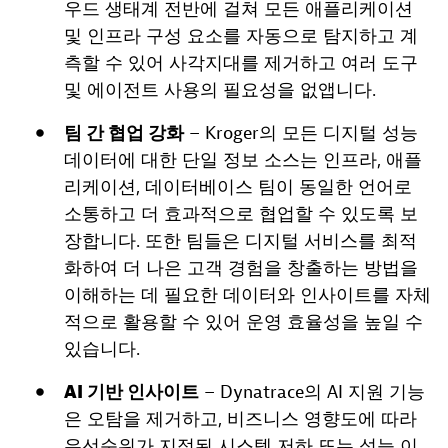
우드 생태계 전반에 걸쳐 모든 애플리케이션
및 인프라 구성 요소를 자동으로 탐지하고 계
측할 수 있어 사각지대를 제거하고 여러 도구
및 에이전트 사용의 필요성을 없앱니다.
팀 간 협업 강화
– Kroger의 모든 디지털 성능
데이터에 대한 단일 정보 소스는 인프라, 애플
리케이션, 데이터베이스 팀이 동일한 언어로
소통하고 더 효과적으로 협업할 수 있도록 보
장합니다. 또한 팀들은 디지털 서비스를 최적
화하여 더 나은 고객 경험을 창출하는 방법을
이해하는 데 필요한 데이터와 인사이트를 자체
적으로 활용할 수 있어 운영 효율성을 높일 수
있습니다.
AI 기반 인사이트
– Dynatrace의 AI 지원 기능
은 오탐을 제거하고, 비즈니스 영향도에 따라
우선순위가 지정된 시스템 저하 또는 성능 이