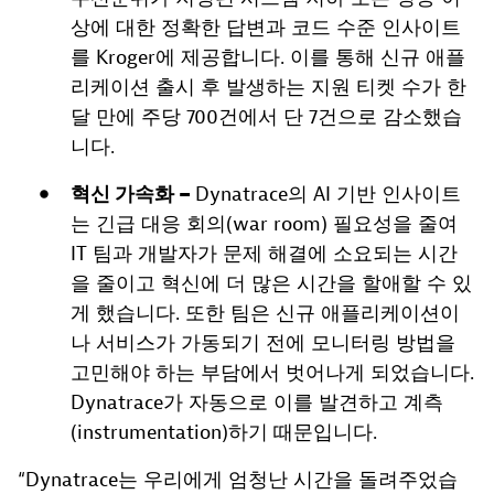
상에 대한 정확한 답변과 코드 수준 인사이트
를 Kroger에 제공합니다. 이를 통해 신규 애플
리케이션 출시 후 발생하는 지원 티켓 수가 한
달 만에 주당 700건에서 단 7건으로 감소했습
니다.
혁신 가속화 –
Dynatrace의 AI 기반 인사이트
는 긴급 대응 회의(war room) 필요성을 줄여
IT 팀과 개발자가 문제 해결에 소요되는 시간
을 줄이고 혁신에 더 많은 시간을 할애할 수 있
게 했습니다. 또한 팀은 신규 애플리케이션이
나 서비스가 가동되기 전에 모니터링 방법을
고민해야 하는 부담에서 벗어나게 되었습니다.
Dynatrace가 자동으로 이를 발견하고 계측
(instrumentation)하기 때문입니다.
“Dynatrace는 우리에게 엄청난 시간을 돌려주었습