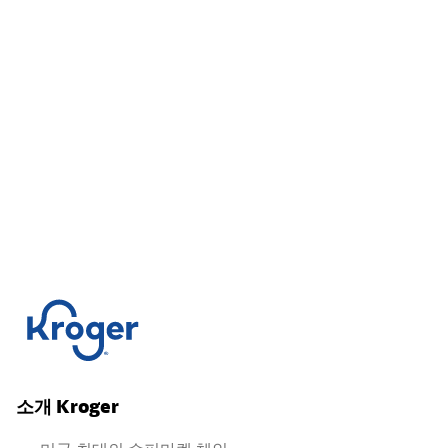
소개 Kroger