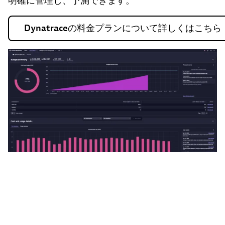
明確に管理し、予測できます。
Dynatraceの料金プランについて詳しくはこちら