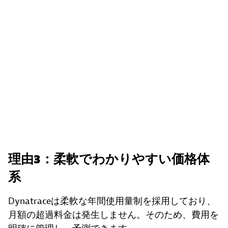
理由3：柔軟でわかりやすい価格体
系
Dynatraceは柔軟な年間使用量制を採用しており、
月額の超過料金は発生しません。そのため、費用を