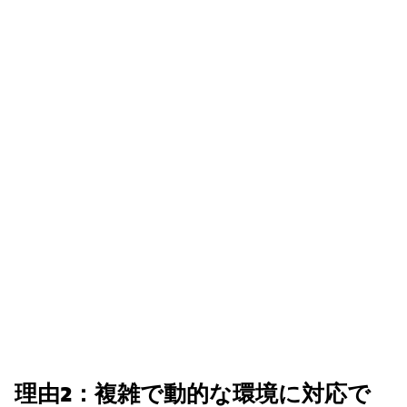
理由2：複雑で動的な環境に対応で