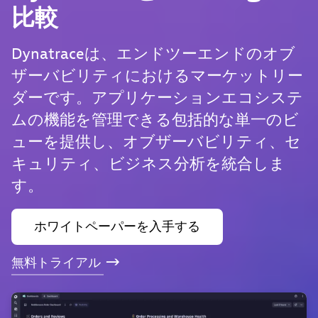
比較
Dynatraceは、エンドツーエンドのオブ
ザーバビリティにおけるマーケットリー
ダーです。アプリケーションエコシステ
ムの機能を管理できる包括的な単一のビ
ューを提供し、オブザーバビリティ、セ
キュリティ、ビジネス分析を統合しま
す。
ホワイトペーパーを入手する
無料トライアル