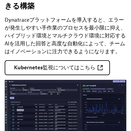
きる構築
Dynatraceプラットフォームを導入すると、エラー
が発生しやすい手作業のプロセスを最小限に抑え、
ハイブリッド環境とマルチクラウド環境に対応する
AIを活用した回答と高度な自動化によって、チーム
はイノベーションに注力できるようになります。
Kubernetes監視についてはこちら