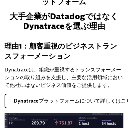
ットフォーム
大手企業がDatadogではなく
Dynatraceを選ぶ理由
理由1：顧客重視のビジネストラン
スフォーメーション
Dynatraceは、組織が重視するトランスフォーメー
ションの取り組みを支援し、主要な活用領域におい
て他社にはないビジネス価値をご提供します。
Dynatraceプラットフォームについて詳しくはこ