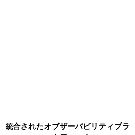
統合されたオブザーバビリティプラ