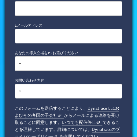
Eメールアドレス
あなたの導入立場を1つお選びください
お問い合わせ内容
このフォームを送信することにより、
Dynatrace LLCお
よびその各国の子会社
からメールによる連絡を受け
取ることに同意します。
いつでも配信停止
できるこ
とを理解しています。詳細については、
Dynatraceのプ
ライバシーポリシー
を参照してください。