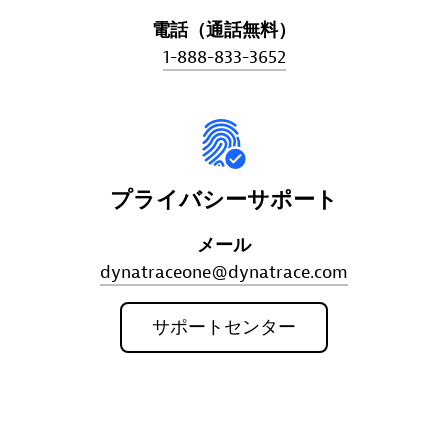
電話（通話無料）
1-888-833-3652
プライバシーサポート
メール
dynatraceone@dynatrace.com
サポートセンター