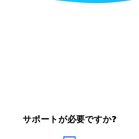
サポートが必要ですか?