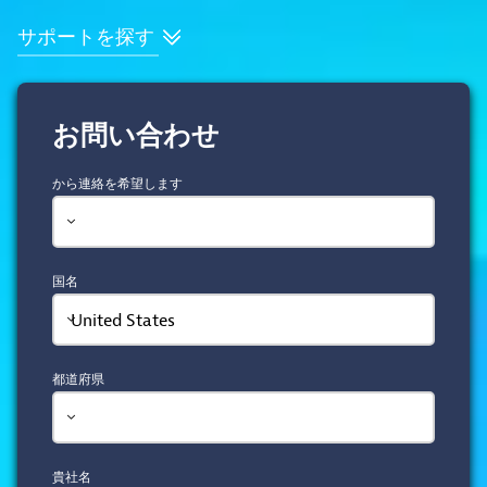
サポートを探す
お問い合わせ
から連絡を希望します
国名
United States
都道府県
貴社名