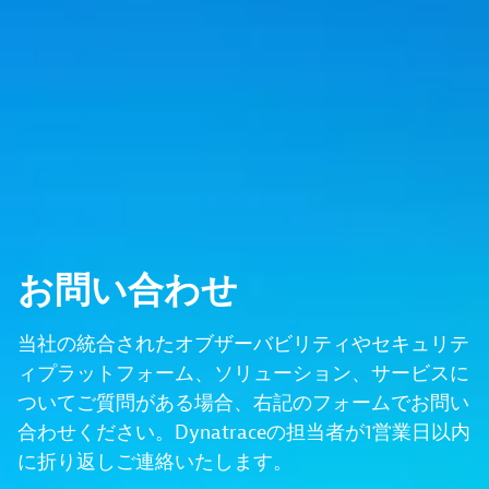
お問い合わせ
当社の統合されたオブザーバビリティやセキュリテ
ィプラットフォーム、ソリューション、サービスに
ついてご質問がある場合、右記のフォームでお問い
合わせください。Dynatraceの担当者が1営業日以内
に折り返しご連絡いたします。