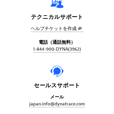
テクニカルサポート
ヘルプチケットを作成
電話（通話無料）
1-844-900-DYNA(3962)
セールスサポート
メール
japan.info@dynatrace.com