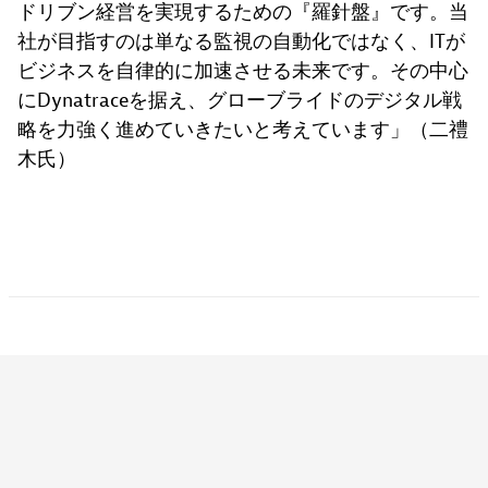
ドリブン経営を実現するための『羅針盤』です。当
社が目指すのは単なる監視の自動化ではなく、ITが
ビジネスを自律的に加速させる未来です。その中心
にDynatraceを据え、グローブライドのデジタル戦
略を力強く進めていきたいと考えています」（二禮
木氏）