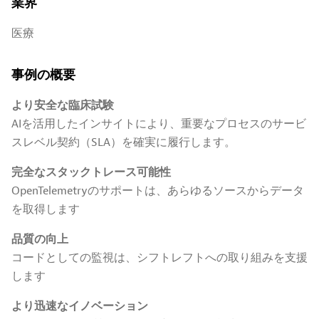
業界
医療
事例の概要
より安全な臨床試験
AIを活用したインサイトにより、重要なプロセスのサービ
スレベル契約（SLA）を確実に履行します。
完全なスタックトレース可能性
OpenTelemetryのサポートは、あらゆるソースからデータ
を取得します
品質の向上
コードとしての監視は、シフトレフトへの取り組みを支援
します
より迅速なイノベーション