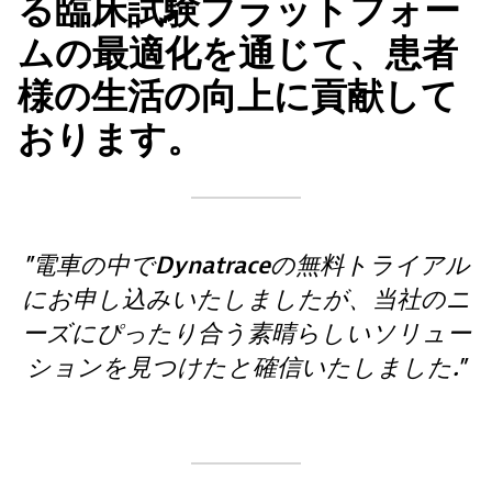
る臨床試験プラットフォー
ムの最適化を通じて、患者
様の生活の向上に貢献して
おります。
電車の中でDynatraceの無料トライアル
にお申し込みいたしましたが、当社のニ
ーズにぴったり合う素晴らしいソリュー
ションを見つけたと確信いたしました.