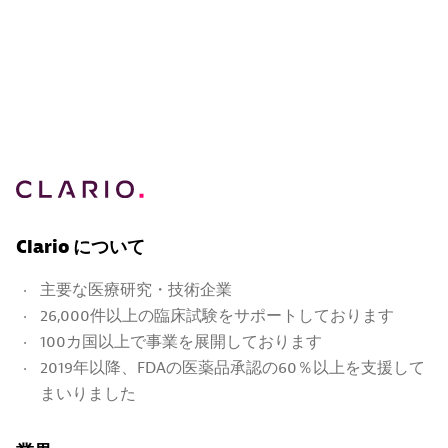
Clario について
主要な医療研究・技術企業
26,000件以上の臨床試験をサポートしております
100カ国以上で事業を展開しております
2019年以降、FDAの医薬品承認の60％以上を支援して
まいりました