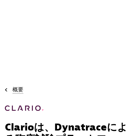
概要
Clarioは、Dynatraceによ