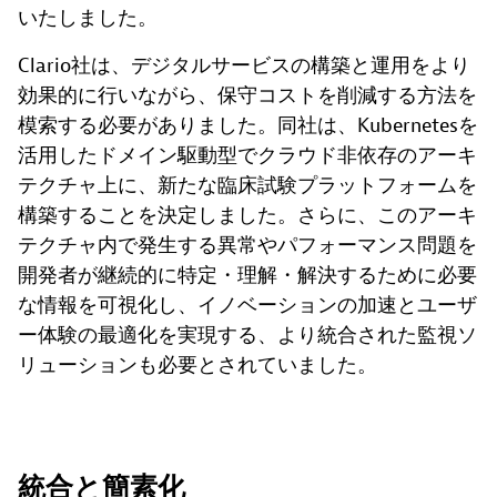
いたしました。
Clario社は、デジタルサービスの構築と運用をより
効果的に行いながら、保守コストを削減する方法を
模索する必要がありました。同社は、Kubernetesを
活用したドメイン駆動型でクラウド非依存のアーキ
テクチャ上に、新たな臨床試験プラットフォームを
構築することを決定しました。さらに、このアーキ
テクチャ内で発生する異常やパフォーマンス問題を
開発者が継続的に特定・理解・解決するために必要
な情報を可視化し、イノベーションの加速とユーザ
ー体験の最適化を実現する、より統合された監視ソ
リューションも必要とされていました。
統合と簡素化