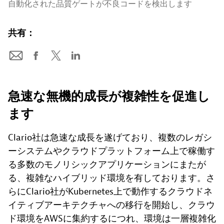
自動化された品質ゲートが不良コードを検出します
共有：
急速な無機的成長が複雑性を促進し
ます
Clario社は急速な成長を遂げており、複数のレガシ
ーシステムやクラウドプラットフォーム上で稼働す
る多数のモノリシックアプリケーションにまたが
る、複雑なハイブリッド環境を有しております。さ
らにClario社がKubernetes上で動作するクラウドネ
イティブアーキテクチャへの移行を開始し、クラウ
ド環境をAWSに集約するにつれ、環境は一層複雑化