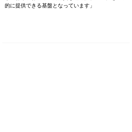
的に提供できる基盤となっています」