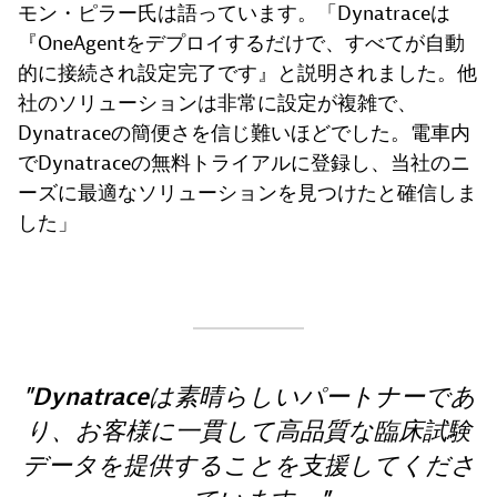
モン・ピラー氏は語っています。「Dynatraceは
『OneAgentをデプロイするだけで、すべてが自動
的に接続され設定完了です』と説明されました。他
社のソリューションは非常に設定が複雑で、
Dynatraceの簡便さを信じ難いほどでした。電車内
でDynatraceの無料トライアルに登録し、当社のニ
ーズに最適なソリューションを見つけたと確信しま
した」
Dynatraceは素晴らしいパートナーであ
り、お客様に一貫して高品質な臨床試験
データを提供することを支援してくださ