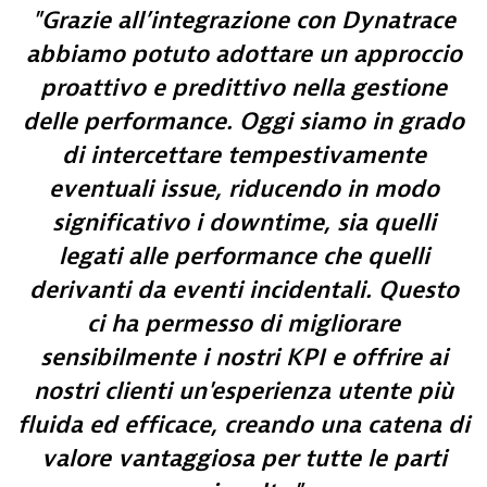
Grazie all’integrazione con Dynatrace
abbiamo potuto adottare un approccio
proattivo e predittivo nella gestione
delle performance. Oggi siamo in grado
di intercettare tempestivamente
eventuali issue, riducendo in modo
significativo i downtime, sia quelli
legati alle performance che quelli
derivanti da eventi incidentali. Questo
ci ha permesso di migliorare
sensibilmente i nostri KPI e offrire ai
nostri clienti un'esperienza utente più
fluida ed efficace, creando una catena di
valore vantaggiosa per tutte le parti