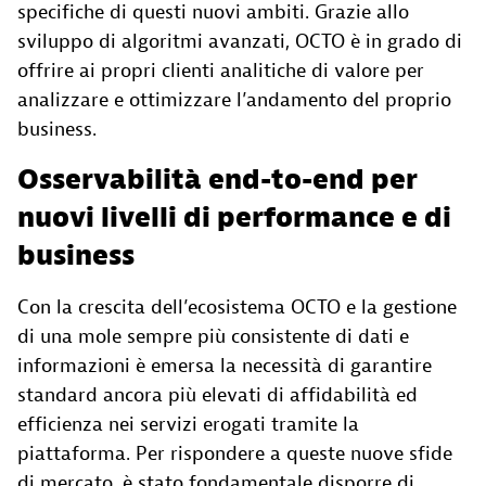
specifiche di questi nuovi ambiti. Grazie allo
sviluppo di algoritmi avanzati, OCTO è in grado di
offrire ai propri clienti analitiche di valore per
analizzare e ottimizzare l’andamento del proprio
business.
Osservabilità end-to-end per
nuovi livelli di performance e di
business
Con la crescita dell’ecosistema OCTO e la gestione
di una mole sempre più consistente di dati e
informazioni è emersa la necessità di garantire
standard ancora più elevati di affidabilità ed
efficienza nei servizi erogati tramite la
piattaforma. Per rispondere a queste nuove sfide
di mercato, è stato fondamentale disporre di