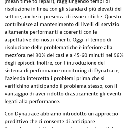
(mean time to repair), raggiungendo tempi di
risoluzione in linea con gli standard più elevati del
settore, anche in presenza di issue critiche. Questo
contribuisce al mantenimento di livelli di servizio
altamente performanti e coerenti con le
aspettative dei nostri clienti. Oggi, il tempo di
risoluzione delle problematiche è inferiore alla
mezz’ora nel 90% dei casi e a 45-60 minuti nel 96%
degli episodi. Inoltre, con l’introduzione del
sistema di performance monitoring di Dynatrace,
l’azienda intercetta i problemi prima che si
verifichino anticipando il problema stesso, con il
vantaggio di aver ridotto drasticamente gli eventi
legati alla performance.
Con Dynatrace abbiamo introdotto un approccio
predittivo che ci consente di anticipare