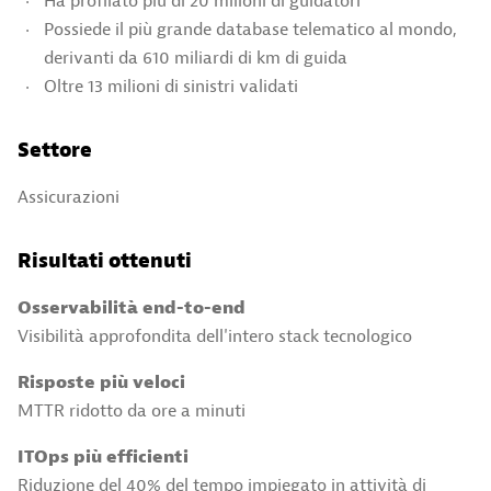
Ha profilato più di 20 milioni di guidatori
Possiede il più grande database telematico al mondo,
derivanti da 610 miliardi di km di guida
Oltre 13 milioni di sinistri validati
Settore
Assicurazioni
Risultati ottenuti
Osservabilità end-to-end
Visibilità approfondita dell'intero stack tecnologico
Risposte più veloci
MTTR ridotto da ore a minuti
ITOps più efficienti
Riduzione del 40% del tempo impiegato in attività di