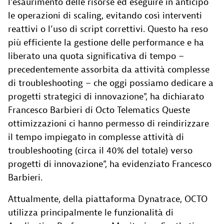
l’esaurimento delle risorse ed eseguire in anticipo
le operazioni di scaling, evitando così interventi
reattivi o l’uso di script correttivi. Questo ha reso
più efficiente la gestione delle performance e ha
liberato una quota significativa di tempo –
precedentemente assorbita da attività complesse
di troubleshooting – che oggi possiamo dedicare a
progetti strategici di innovazione”, ha dichiarato
Francesco Barbieri di Octo Telematics Queste
ottimizzazioni ci hanno permesso di reindirizzare
il tempo impiegato in complesse attività di
troubleshooting (circa il 40% del totale) verso
progetti di innovazione”, ha evidenziato Francesco
Barbieri.
Attualmente, della piattaforma Dynatrace, OCTO
utilizza principalmente le funzionalità di