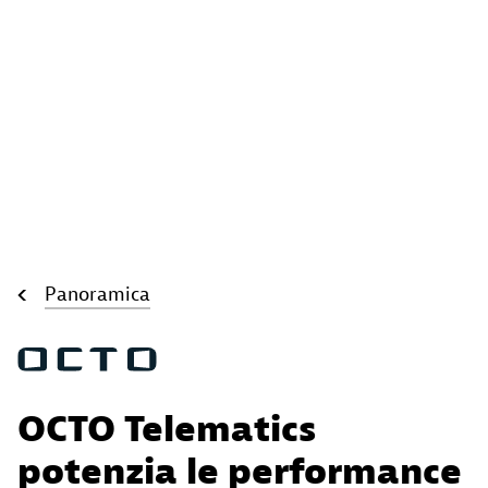
Panoramica
OCTO Telematics
potenzia le performance