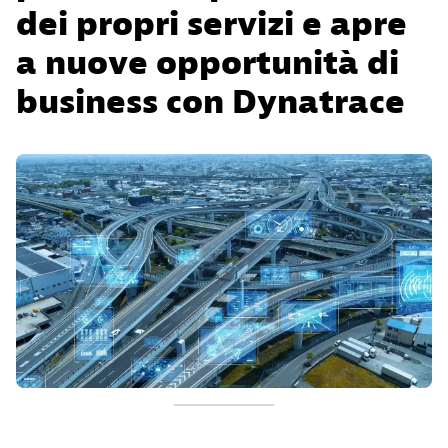
dei propri servizi e apre
a nuove opportunità di
business con Dynatrace