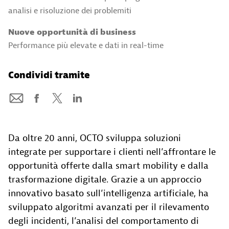
analisi e risoluzione dei problemiti
Nuove opportunità di business
Performance più elevate e dati in real-time
Condividi tramite
Da oltre 20 anni, OCTO sviluppa soluzioni
integrate per supportare i clienti nell’affrontare le
opportunità offerte dalla smart mobility e dalla
trasformazione digitale. Grazie a un approccio
innovativo basato sull’intelligenza artificiale, ha
sviluppato algoritmi avanzati per il rilevamento
degli incidenti, l’analisi del comportamento di