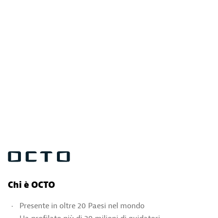
Chi è OCTO
Presente in oltre 20 Paesi nel mondo