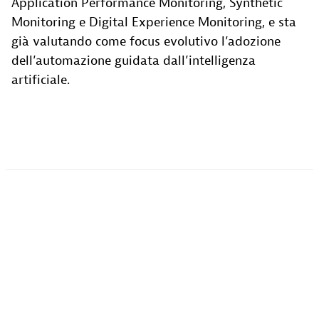
Application Performance Monitoring, Synthetic
Monitoring e Digital Experience Monitoring, e sta
già valutando come focus evolutivo l’adozione
dell’automazione guidata dall’intelligenza
artificiale.