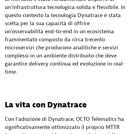
un’infrastruttura tecnologica solida e flessibile. In
questo contesto la tecnologia Dynatrace è stata
scelta per la sua capacità di offrire
un’osservabilità end-to-end in un ecosistema
frammentato composto da circa trecento
microservizi che producono analitiche e servizi
complessi in un ambiente distribuito che deve
garantire delivery continua ed evoluzione in real-
time.
La vita con Dynatrace
Con l’adozione di Dynatrace, OCTO Telematics ha
significativamente ottimizzato il proprio MTTR