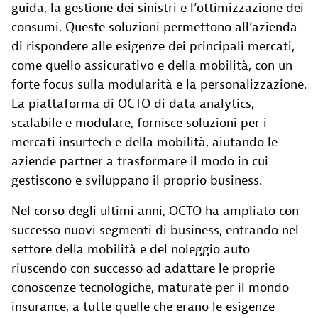
guida, la gestione dei sinistri e l’ottimizzazione dei
consumi. Queste soluzioni permettono all’azienda
di rispondere alle esigenze dei principali mercati,
come quello assicurativo e della mobilità, con un
forte focus sulla modularità e la personalizzazione.
La piattaforma di OCTO di data analytics,
scalabile e modulare, fornisce soluzioni per i
mercati insurtech e della mobilità, aiutando le
aziende partner a trasformare il modo in cui
gestiscono e sviluppano il proprio business.
Nel corso degli ultimi anni, OCTO ha ampliato con
successo nuovi segmenti di business, entrando nel
settore della mobilità e del noleggio auto
riuscendo con successo ad adattare le proprie
conoscenze tecnologiche, maturate per il mondo
insurance, a tutte quelle che erano le esigenze