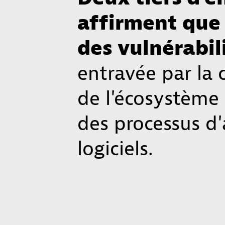
affirment que 
des vulnérabil
entravée par la 
de l'écosystème 
des processus d
logiciels.