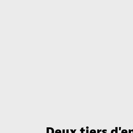
Deux tiers d'e