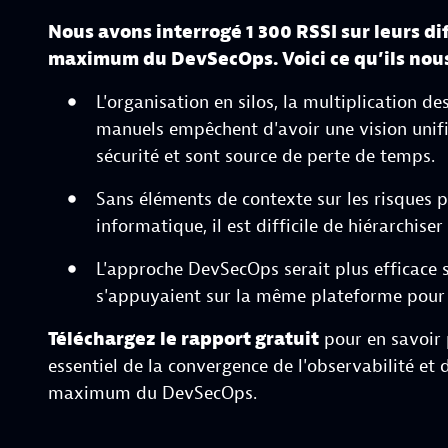
Nous avons interrogé 1 300 RSSI sur leurs diff
maximum du DevSecOps. Voici ce qu’ils nou
L'organisation en silos, la multiplication de
manuels empêchent d'avoir une vision unif
sécurité et sont source de perte de temps.
Sans éléments de contexte sur les risques 
informatique, il est difficile de hiérarchiser 
L'approche DevSecOps serait plus efficace s
s'appuyaient sur la même plateforme pour t
Téléchargez le rapport gratuit
pour en savoir 
essentiel de la convergence de l'observabilité et d
maximum du DevSecOps.