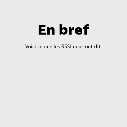
En bref
Voici ce que les RSSI nous ont dit.