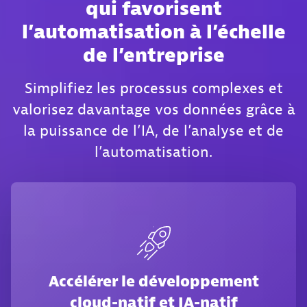
qui favorisent
l’automatisation à l’échelle
de l’entreprise
Simplifiez les processus complexes et
valorisez davantage vos données grâce à
la puissance de l’IA, de l’analyse et de
l’automatisation.
Accélérer le développement
cloud-natif et IA-natif