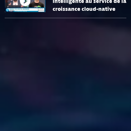
intelligente au service de la
croissance cloud-native