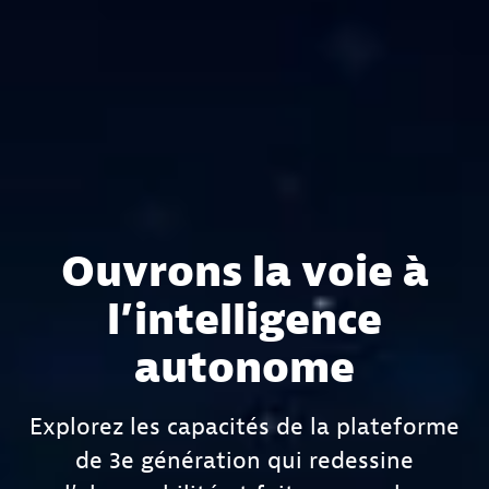
Ouvrons la voie à
l’intelligence
autonome
Explorez les capacités de la plateforme
de 3e génération qui redessine