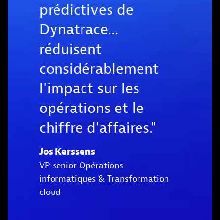
prédictives de
Dynatrace...
réduisent
considérablement
l'impact sur les
opérations et le
chiffre d'affaires."
Jos Kerssens
VP senior Opérations
informatiques & Transformation
cloud