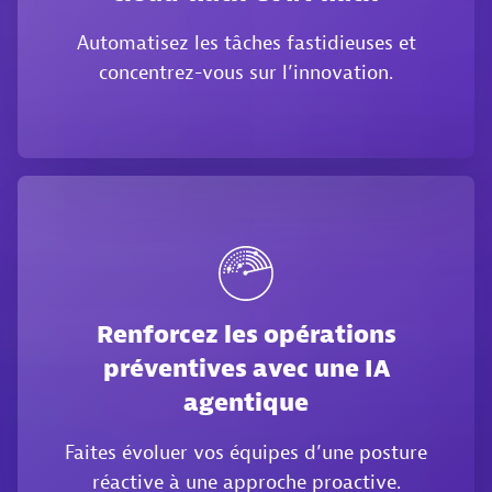
Automatisez les tâches fastidieuses et
concentrez-vous sur l’innovation.
Renforcez les opérations
préventives avec une IA
agentique
Faites évoluer vos équipes d’une posture
réactive à une approche proactive.