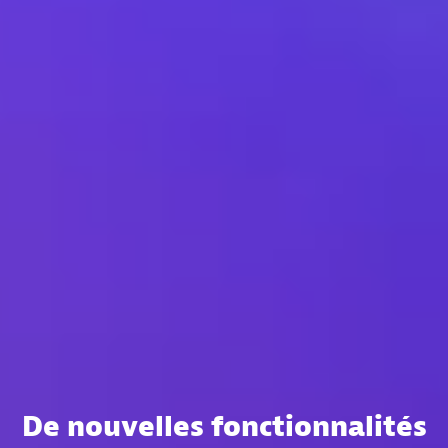
De nouvelles fonctionnalités