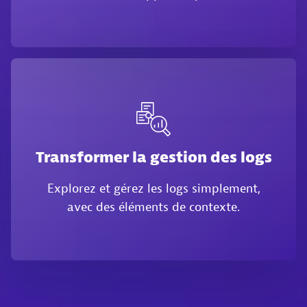
Transformer la gestion des logs
Explorez et gérez les logs simplement,
avec des éléments de contexte.