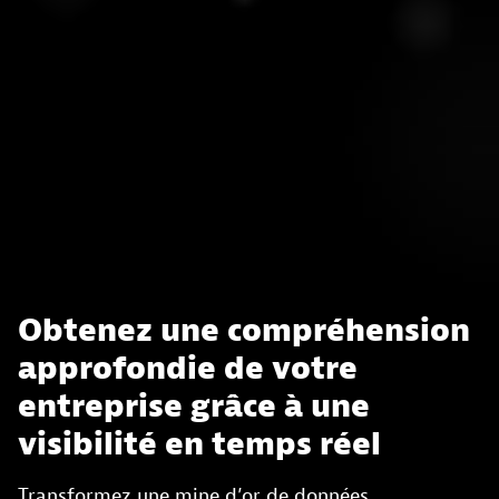
Obtenez une compréhension
approfondie de votre
entreprise grâce à une
visibilité en temps réel
Transformez une mine d’or de données