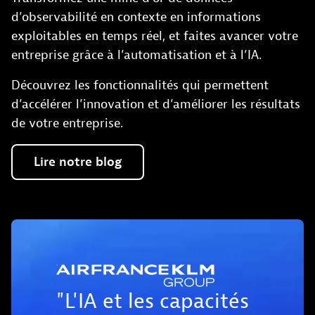
d’observabilité en contexte en informations
exploitables en temps réel, et faites avancer votre
entreprise grâce à l’automatisation et à l’IA.
Découvrez les fonctionnalités qui permettent
d’accélérer l’innovation et d’améliorer les résultats
de votre entreprise.
Lire
notre
blog
"L'IA et les capacités