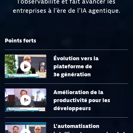
l’observabilité et fait avancer les
entreprises à l’ère de l’IA agentique.
Points forts
Évolution vers la
plateforme de
3e génération
Amélioration de la
productivité pour les
développeurs
L’automatisation