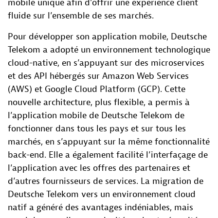
mobile unique afin d’offrir une expérience client
fluide sur l’ensemble de ses marchés.
Pour développer son application mobile, Deutsche
Telekom a adopté un environnement technologique
cloud-native, en s’appuyant sur des microservices
et des API hébergés sur Amazon Web Services
(AWS) et Google Cloud Platform (GCP). Cette
nouvelle architecture, plus flexible, a permis à
l’application mobile de Deutsche Telekom de
fonctionner dans tous les pays et sur tous les
marchés, en s’appuyant sur la même fonctionnalité
back-end. Elle a également facilité l’interfaçage de
l’application avec les offres des partenaires et
d’autres fournisseurs de services. La migration de
Deutsche Telekom vers un environnement cloud
natif a généré des avantages indéniables, mais