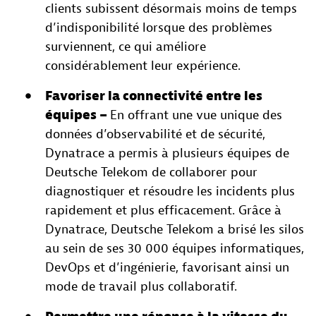
clients subissent désormais moins de temps
d’indisponibilité lorsque des problèmes
surviennent, ce qui améliore
considérablement leur expérience.
Favoriser la connectivité entre les
équipes –
En offrant une vue unique des
données d’observabilité et de sécurité,
Dynatrace a permis à plusieurs équipes de
Deutsche Telekom de collaborer pour
diagnostiquer et résoudre les incidents plus
rapidement et plus efficacement. Grâce à
Dynatrace, Deutsche Telekom a brisé les silos
au sein de ses 30 000 équipes informatiques,
DevOps et d’ingénierie, favorisant ainsi un
mode de travail plus collaboratif.