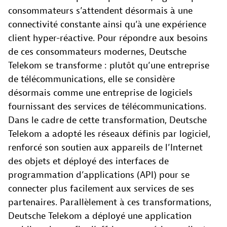
consommateurs s’attendent désormais à une
connectivité constante ainsi qu’à une expérience
client hyper-réactive. Pour répondre aux besoins
de ces consommateurs modernes, Deutsche
Telekom se transforme : plutôt qu’une entreprise
de télécommunications, elle se considère
désormais comme une entreprise de logiciels
fournissant des services de télécommunications.
Dans le cadre de cette transformation, Deutsche
Telekom a adopté les réseaux définis par logiciel,
renforcé son soutien aux appareils de l’Internet
des objets et déployé des interfaces de
programmation d’applications (API) pour se
connecter plus facilement aux services de ses
partenaires. Parallèlement à ces transformations,
Deutsche Telekom a déployé une application