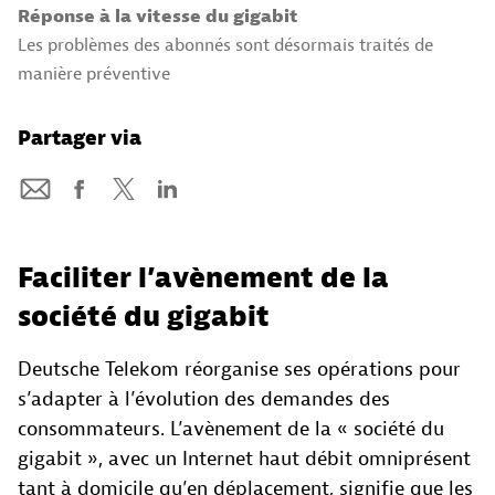
Réponse à la vitesse du gigabit
Les problèmes des abonnés sont désormais traités de
manière préventive
Partager via
Faciliter l’avènement de la
société du gigabit
Deutsche Telekom réorganise ses opérations pour
s’adapter à l’évolution des demandes des
consommateurs. L’avènement de la « société du
gigabit », avec un Internet haut débit omniprésent
tant à domicile qu’en déplacement, signifie que les