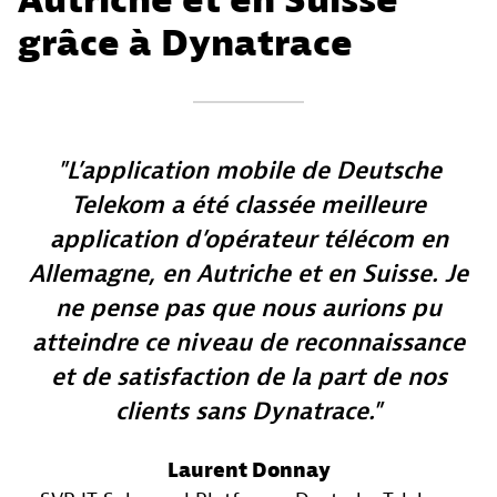
Autriche et en Suisse
grâce à Dynatrace
L’application mobile de Deutsche
Telekom a été classée meilleure
application d’opérateur télécom en
Allemagne, en Autriche et en Suisse. Je
ne pense pas que nous aurions pu
atteindre ce niveau de reconnaissance
et de satisfaction de la part de nos
clients sans Dynatrace.
Laurent Donnay