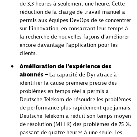
de 3,3 heures à seulement une heure. Cette
réduction de la charge de travail manuel a
permis aux équipes DevOps de se concentrer
sur l’innovation, en consacrant leur temps à
la recherche de nouvelles façons d’améliorer
encore davantage l’application pour les
clients.
Amélioration de l’expérience des
abonnés –
La capacité de Dynatrace à
identifier la cause première précise des
problèmes en temps réel a permis à
Deutsche Telekom de résoudre les problèmes
de performance plus rapidement que jamais.
Deutsche Telekom a réduit son temps moyen
de résolution (MTTR) des problèmes de 75 %,
passant de quatre heures à une seule. Les