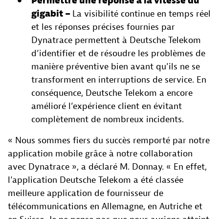
Permettre une réponse à la vitesse du
gigabit –
La visibilité continue en temps réel
et les réponses précises fournies par
Dynatrace permettent à Deutsche Telekom
d’identifier et de résoudre les problèmes de
manière préventive bien avant qu’ils ne se
transforment en interruptions de service. En
conséquence, Deutsche Telekom a encore
amélioré l’expérience client en évitant
complètement de nombreux incidents.
« Nous sommes fiers du succès remporté par notre
application mobile grâce à notre collaboration
avec Dynatrace », a déclaré M. Donnay. « En effet,
l’application Deutsche Telekom a été classée
meilleure application de fournisseur de
télécommunications en Allemagne, en Autriche et