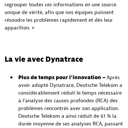
regrouper toutes ces informations en une source
unique de vérité, afin que nos équipes puissent
résoudre les problèmes rapidement et dès leur
apparition. »
La vie avec Dynatrace
Plus de temps pour l’innovation –
Après
avoir adopté Dynatrace, Deutsche Telekom a
considérablement réduit le temps nécessaire
à l’analyse des causes profondes (RCA) des
problèmes rencontrés avec son application.
Deutsche Telekom a ainsi réduit de 61 % la
durée moyenne de ses analyses RCA, passant