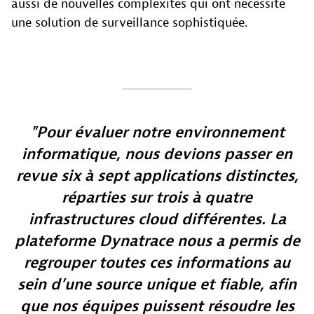
aussi de nouvelles complexités qui ont nécessité
une solution de surveillance sophistiquée.
Pour évaluer notre environnement
informatique, nous devions passer en
revue six à sept applications distinctes,
réparties sur trois à quatre
infrastructures cloud différentes. La
plateforme Dynatrace nous a permis de
regrouper toutes ces informations au
sein d’une source unique et fiable, afin
que nos équipes puissent résoudre les