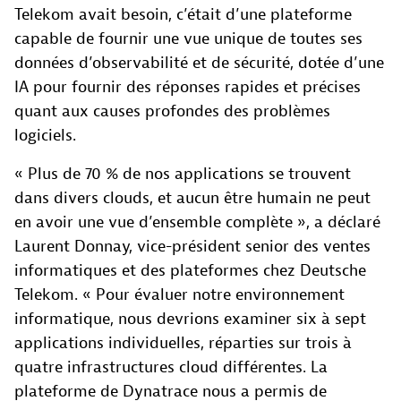
Telekom avait besoin, c’était d’une plateforme
capable de fournir une vue unique de toutes ses
données d’observabilité et de sécurité, dotée d’une
IA pour fournir des réponses rapides et précises
quant aux causes profondes des problèmes
logiciels.
« Plus de 70 % de nos applications se trouvent
dans divers clouds, et aucun être humain ne peut
en avoir une vue d’ensemble complète », a déclaré
Laurent Donnay, vice-président senior des ventes
informatiques et des plateformes chez Deutsche
Telekom. « Pour évaluer notre environnement
informatique, nous devrions examiner six à sept
applications individuelles, réparties sur trois à
quatre infrastructures cloud différentes. La
plateforme de Dynatrace nous a permis de