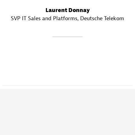
Laurent Donnay
SVP IT Sales and Platforms
, Deutsche Telekom