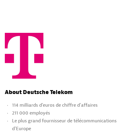
About Deutsche Telekom
114 milliards d’euros de chiffre d’affaires
211 000 employés
Le plus grand fournisseur de télécommunications
d’Europe