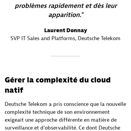
problèmes rapidement et dès leur
apparition.
Laurent Donnay
SVP IT Sales and Platforms
, Deutsche Telekom
Gérer la complexité du cloud
natif
Deutsche Telekom a pris conscience que la nouvelle
complexité technique de son environnement
exigeait une approche différente en matière de
surveillance et d’observabilité. Ce dont Deutsche