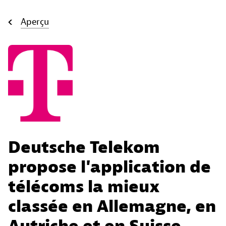
Aperçu
Deutsche Telekom
propose l'application de
télécoms la mieux
classée en Allemagne, en