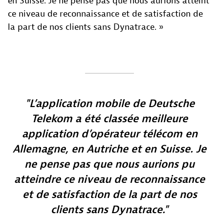
en Suisse. Je ne pense pas que nous aurions atteint
ce niveau de reconnaissance et de satisfaction de
la part de nos clients sans Dynatrace. »
L’application mobile de Deutsche
Telekom a été classée meilleure
application d’opérateur télécom en
Allemagne, en Autriche et en Suisse. Je
ne pense pas que nous aurions pu
atteindre ce niveau de reconnaissance
et de satisfaction de la part de nos
clients sans Dynatrace.