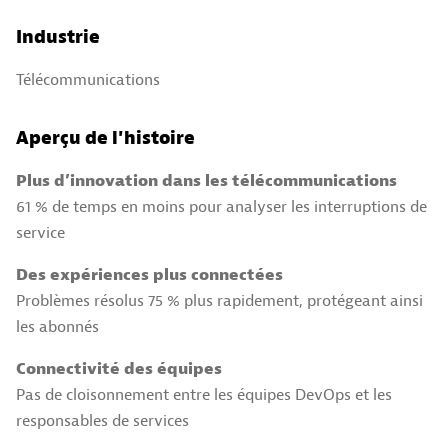
Industrie
Télécommunications
Aperçu de l'histoire
Plus d’innovation dans les télécommunications
61 % de temps en moins pour analyser les interruptions de
service
Des expériences plus connectées
Problèmes résolus 75 % plus rapidement, protégeant ainsi
les abonnés
Connectivité des équipes
Pas de cloisonnement entre les équipes DevOps et les
responsables de services