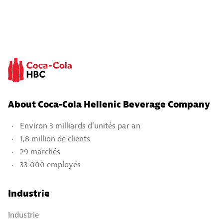
About Coca-Cola Hellenic Beverage Company
Environ 3 milliards d’unités par an
1,8 million de clients
29 marchés
33 000 employés
Industrie
Industrie