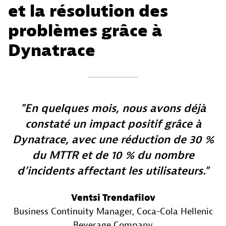
et la résolution des
problèmes grâce à
Dynatrace
En quelques mois, nous avons déjà
constaté un impact positif grâce à
Dynatrace, avec une réduction de 30 %
du MTTR et de 10 % du nombre
d’incidents affectant les utilisateurs.
Ventsi Trendafilov
Business Continuity Manager
, Coca-Cola Hellenic
Beverage Company