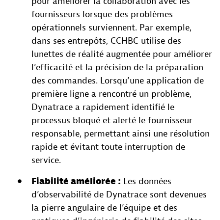
pour améliorer la collaboration avec les
fournisseurs lorsque des problèmes
opérationnels surviennent. Par exemple,
dans ses entrepôts, CCHBC utilise des
lunettes de réalité augmentée pour améliorer
l’efficacité et la précision de la préparation
des commandes. Lorsqu’une application de
première ligne a rencontré un problème,
Dynatrace a rapidement identifié le
processus bloqué et alerté le fournisseur
responsable, permettant ainsi une résolution
rapide et évitant toute interruption de
service.
Fiabilité améliorée :
Les données
d’observabilité de Dynatrace sont devenues
la pierre angulaire de l’équipe et des