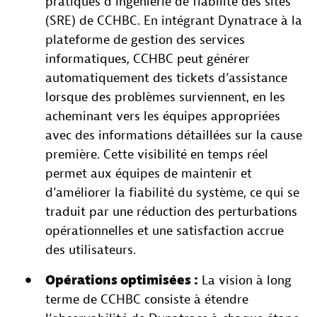
pratiques d’ingénierie de fiabilité des sites
(SRE) de CCHBC. En intégrant Dynatrace à la
plateforme de gestion des services
informatiques, CCHBC peut générer
automatiquement des tickets d’assistance
lorsque des problèmes surviennent, en les
acheminant vers les équipes appropriées
avec des informations détaillées sur la cause
première. Cette visibilité en temps réel
permet aux équipes de maintenir et
d’améliorer la fiabilité du système, ce qui se
traduit par une réduction des perturbations
opérationnelles et une satisfaction accrue
des utilisateurs.
Opérations optimisées :
La vision à long
terme de CCHBC consiste à étendre