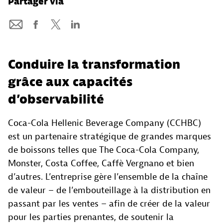
Partager via
Conduire la transformation
grâce aux capacités
d’observabilité
Coca-Cola Hellenic Beverage Company (CCHBC)
est un partenaire stratégique de grandes marques
de boissons telles que The Coca-Cola Company,
Monster, Costa Coffee, Caffè Vergnano et bien
d’autres. L’entreprise gère l’ensemble de la chaîne
de valeur – de l’embouteillage à la distribution en
passant par les ventes – afin de créer de la valeur
pour les parties prenantes, de soutenir la