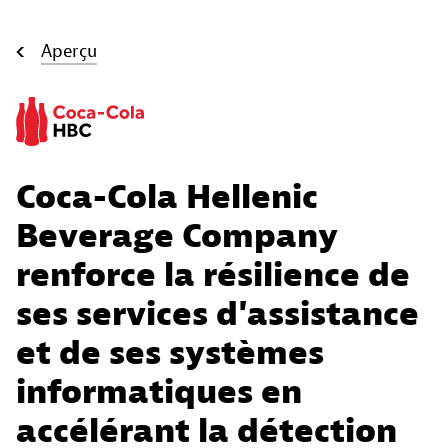
Aperçu
Coca-Cola Hellenic
Beverage Company
renforce la résilience de
ses services d'assistance
et de ses systèmes
informatiques en
accélérant la détection