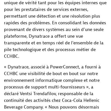
unique de vérité tant pour les équipes internes que
pour les prestataires de services externes,
permettant une détection et une résolution plus
rapides des problèmes. En consolidant les données
provenant de divers systèmes au sein d’une seule
plateforme, Dynatrace a offert une vue
transparente et en temps réel de l’ensemble de la
pile technologique et des processus métier de
CCHBC.
« Dynatrace, associé à PowerConnect, a fourni à
CCHBC une visibilité de bout en bout sur notre
environnement informatique complexe et notre
processus de support multi-fournisseurs », a
déclaré Ventsi Trendafilov, responsable de la
continuité des activités chez Coca-Cola Hellenic
Beverage Company. « Nous pouvons désormais