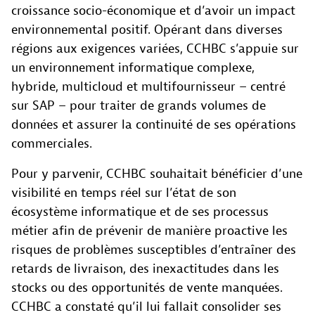
croissance socio-économique et d’avoir un impact
environnemental positif. Opérant dans diverses
régions aux exigences variées, CCHBC s’appuie sur
un environnement informatique complexe,
hybride, multicloud et multifournisseur – centré
sur SAP – pour traiter de grands volumes de
données et assurer la continuité de ses opérations
commerciales.
Pour y parvenir, CCHBC souhaitait bénéficier d’une
visibilité en temps réel sur l’état de son
écosystème informatique et de ses processus
métier afin de prévenir de manière proactive les
risques de problèmes susceptibles d’entraîner des
retards de livraison, des inexactitudes dans les
stocks ou des opportunités de vente manquées.
CCHBC a constaté qu’il lui fallait consolider ses