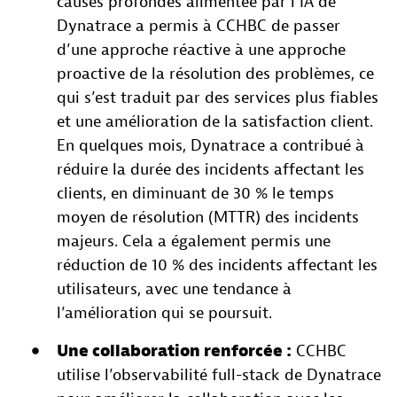
causes profondes alimentée par l’IA de
Dynatrace a permis à CCHBC de passer
d’une approche réactive à une approche
proactive de la résolution des problèmes, ce
qui s’est traduit par des services plus fiables
et une amélioration de la satisfaction client.
En quelques mois, Dynatrace a contribué à
réduire la durée des incidents affectant les
clients, en diminuant de 30 % le temps
moyen de résolution (MTTR) des incidents
majeurs. Cela a également permis une
réduction de 10 % des incidents affectant les
utilisateurs, avec une tendance à
l’amélioration qui se poursuit.
Une collaboration renforcée :
CCHBC
utilise l’observabilité full-stack de Dynatrace