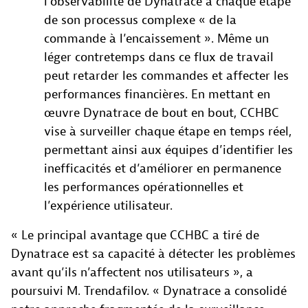
l’observabilité de Dynatrace à chaque étape
de son processus complexe « de la
commande à l’encaissement ». Même un
léger contretemps dans ce flux de travail
peut retarder les commandes et affecter les
performances financières. En mettant en
œuvre Dynatrace de bout en bout, CCHBC
vise à surveiller chaque étape en temps réel,
permettant ainsi aux équipes d’identifier les
inefficacités et d’améliorer en permanence
les performances opérationnelles et
l’expérience utilisateur.
« Le principal avantage que CCHBC a tiré de
Dynatrace est sa capacité à détecter les problèmes
avant qu’ils n’affectent nos utilisateurs », a
poursuivi M. Trendafilov. « Dynatrace a consolidé