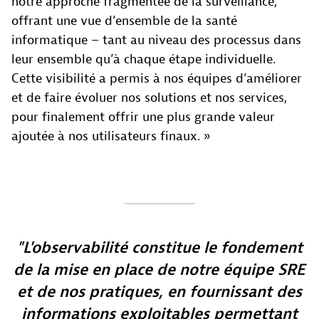
notre approche fragmentée de la surveillance,
offrant une vue d’ensemble de la santé
informatique – tant au niveau des processus dans
leur ensemble qu’à chaque étape individuelle.
Cette visibilité a permis à nos équipes d’améliorer
et de faire évoluer nos solutions et nos services,
pour finalement offrir une plus grande valeur
ajoutée à nos utilisateurs finaux. »
L'observabilité constitue le fondement
de la mise en place de notre équipe SRE
et de nos pratiques, en fournissant des
informations exploitables permettant