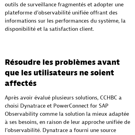
outils de surveillance fragmentés et adopter une
plateforme d’observabilité unifiée offrant des
informations sur les performances du système, la
disponibilité et la satisfaction client.
Résoudre les problèmes avant
que les utilisateurs ne soient
affectés
Après avoir évalué plusieurs solutions, CCHBC a
choisi Dynatrace et PowerConnect for SAP
Observability comme la solution la mieux adaptée
à ses besoins, en raison de leur approche unifiée de
l’observabilité. Dynatrace a fourni une source