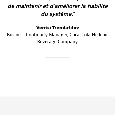
de maintenir et d'améliorer la fiabilité
du système.
Ventsi Trendafilov
Business Continuity Manager
, Coca-Cola Hellenic
Beverage Company