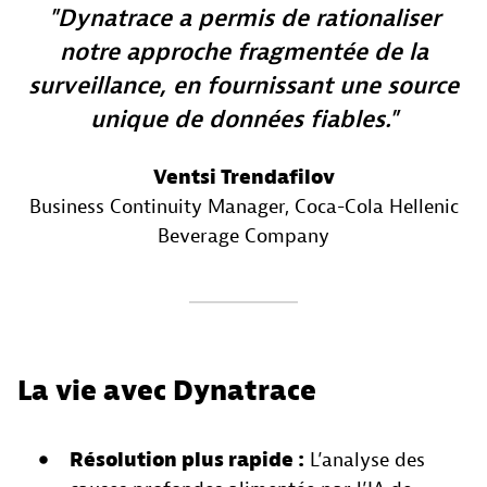
Dynatrace a permis de rationaliser
notre approche fragmentée de la
surveillance, en fournissant une source
unique de données fiables.
Ventsi Trendafilov
Business Continuity Manager
, Coca-Cola Hellenic
Beverage Company
La vie avec Dynatrace
Résolution plus rapide :
L’analyse des