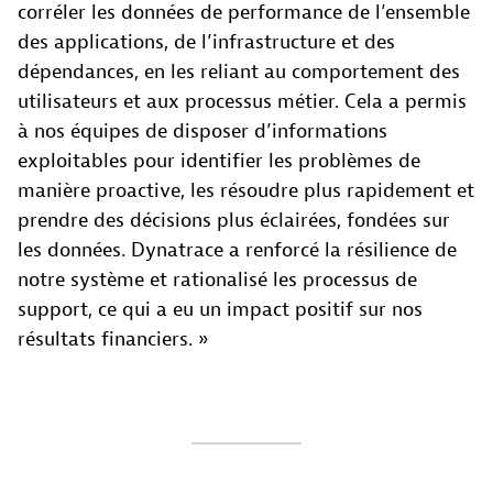
corréler les données de performance de l’ensemble
des applications, de l’infrastructure et des
dépendances, en les reliant au comportement des
utilisateurs et aux processus métier. Cela a permis
à nos équipes de disposer d’informations
exploitables pour identifier les problèmes de
manière proactive, les résoudre plus rapidement et
prendre des décisions plus éclairées, fondées sur
les données. Dynatrace a renforcé la résilience de
notre système et rationalisé les processus de
support, ce qui a eu un impact positif sur nos
résultats financiers. »