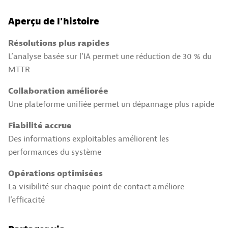
Aperçu de l'histoire
Résolutions plus rapides
L’analyse basée sur l’IA permet une réduction de 30 % du
MTTR
Collaboration améliorée
Une plateforme unifiée permet un dépannage plus rapide
Fiabilité accrue
Des informations exploitables améliorent les
performances du système
Opérations optimisées
La visibilité sur chaque point de contact améliore
l’efficacité