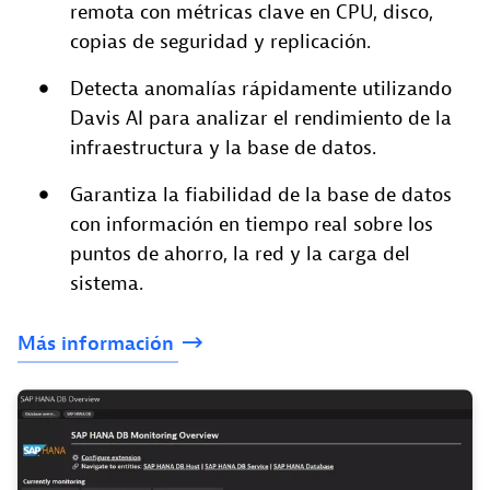
remota con métricas clave en CPU, disco,
copias de seguridad y replicación.
Detecta anomalías rápidamente utilizando
Davis AI para analizar el rendimiento de la
infraestructura y la base de datos.
Garantiza la fiabilidad de la base de datos
con información en tiempo real sobre los
puntos de ahorro, la red y la carga del
sistema.
Más
información