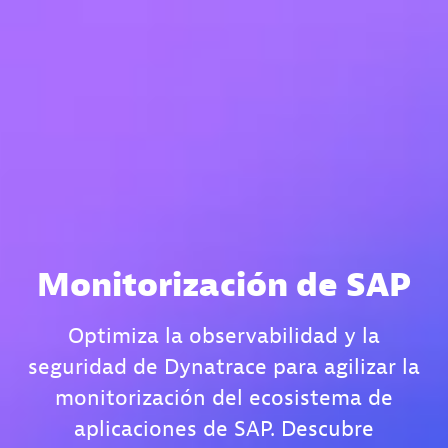
Monitorización de SAP
Optimiza la observabilidad y la
seguridad de Dynatrace para agilizar la
monitorización del ecosistema de
aplicaciones de SAP. Descubre