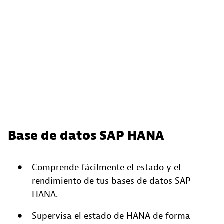
Base de datos SAP HANA
Comprende fácilmente el estado y el
rendimiento de tus bases de datos SAP
HANA.
Supervisa el estado de HANA de forma