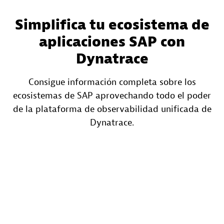
Simplifica tu ecosistema de
aplicaciones SAP con
Dynatrace
Consigue información completa sobre los
ecosistemas de SAP aprovechando todo el poder
de la plataforma de observabilidad unificada de
Dynatrace.