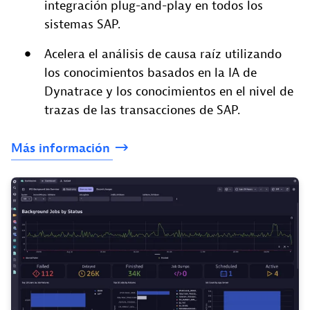
integración plug-and-play en todos los
sistemas SAP.
Acelera el análisis de causa raíz utilizando
los conocimientos basados en la IA de
Dynatrace y los conocimientos en el nivel de
trazas de las transacciones de SAP.
Más
información