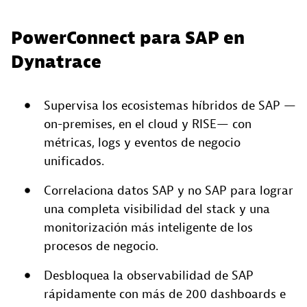
PowerConnect para SAP en
Dynatrace
Supervisa los ecosistemas híbridos de SAP —
on-premises, en el cloud y RISE— con
métricas, logs y eventos de negocio
unificados.
Correlaciona datos SAP y no SAP para lograr
una completa visibilidad del stack y una
monitorización más inteligente de los
procesos de negocio.
Desbloquea la observabilidad de SAP
rápidamente con más de 200 dashboards e