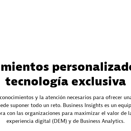
imientos personalizad
tecnología exclusiva
 conocimientos y la atención necesarios para ofrecer un
uede suponer todo un reto. Business Insights es un equi
a con las organizaciones para maximizar el valor de l
experiencia digital (DEM) y de Business Analytics.