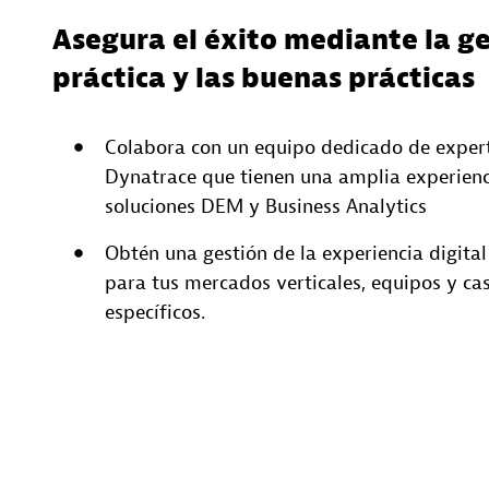
Asegura el éxito mediante la g
práctica y las buenas prácticas
Colabora con un equipo dedicado de exper
Dynatrace que tienen una amplia experienc
soluciones DEM y Business Analytics
Obtén una gestión de la experiencia digita
para tus mercados verticales, equipos y ca
específicos.