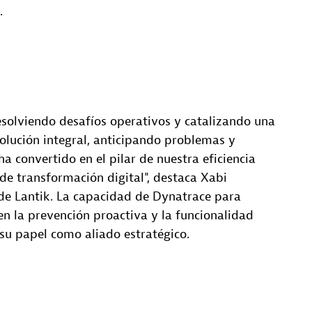
.
resolviendo desafíos operativos y catalizando una
olución integral, anticipando problemas y
 convertido en el pilar de nuestra eficiencia
de transformación digital", destaca Xabi
de Lantik. La capacidad de Dynatrace para
en la prevención proactiva y la funcionalidad
su papel como aliado estratégico.