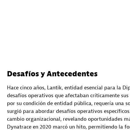
Desafíos y Antecedentes
Hace cinco años, Lantik, entidad esencial para la Di
desafíos operativos que afectaban críticamente sus
por su condición de entidad pública, requería una s
surgió para abordar desafíos operativos específicos.
cambio organizacional, revelando oportunidades más
Dynatrace en 2020 marcó un hito, permitiendo la fo