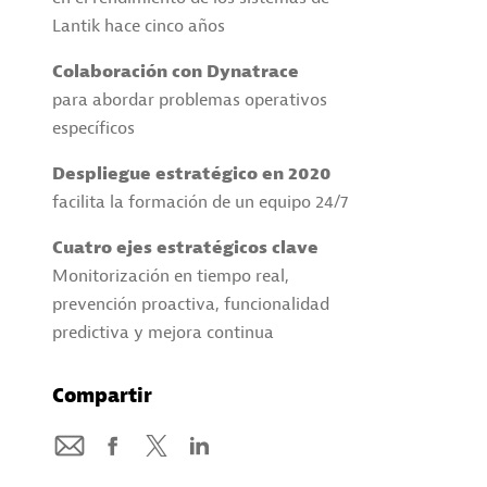
Lantik hace cinco años
Colaboración con Dynatrace
para abordar problemas operativos
específicos
Despliegue estratégico en 2020
facilita la formación de un equipo 24/7
Cuatro ejes estratégicos clave
Monitorización en tiempo real,
prevención proactiva, funcionalidad
predictiva y mejora continua
Compartir