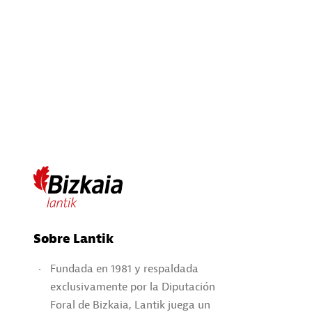
Sobre Lantik
Fundada en 1981 y respaldada
exclusivamente por la Diputación
Foral de Bizkaia, Lantik juega un