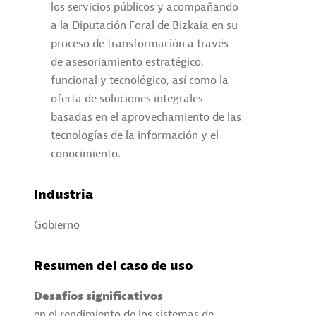
los servicios públicos y acompañando
a la Diputación Foral de Bizkaia en su
proceso de transformación a través
de asesoriamiento estratégico,
funcional y tecnológico, así como la
oferta de soluciones integrales
basadas en el aprovechamiento de las
tecnologías de la información y el
conocimiento.
Industria
Gobierno
Resumen del caso de uso
Desafíos significativos
en el rendimiento de los sistemas de