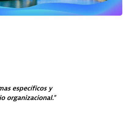
as específicos y
 organizacional.