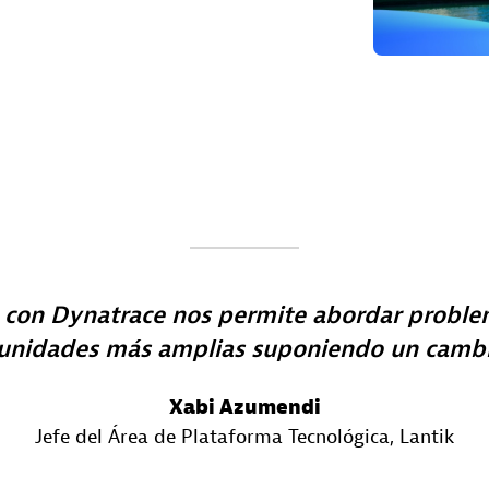
 con Dynatrace nos permite abordar problem
unidades más amplias suponiendo un cambio
Xabi Azumendi
Jefe del Área de Plataforma Tecnológica
, Lantik