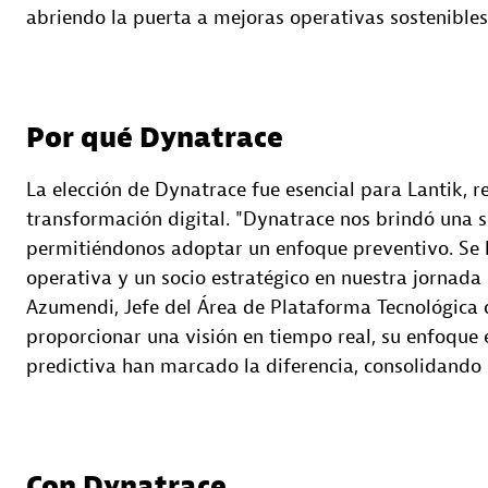
abriendo la puerta a mejoras operativas sostenibles
Por qué Dynatrace
La elección de Dynatrace fue esencial para Lantik, 
transformación digital. "Dynatrace nos brindó una s
permitiéndonos adoptar un enfoque preventivo. Se ha
operativa y un socio estratégico en nuestra jornada 
Azumendi, Jefe del Área de Plataforma Tecnológica 
proporcionar una visión en tiempo real, su enfoque 
predictiva han marcado la diferencia, consolidando 
Con Dynatrace