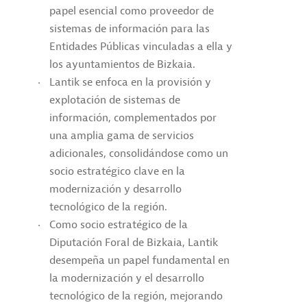
papel esencial como proveedor de
sistemas de información para las
Entidades Públicas vinculadas a ella y
los ayuntamientos de Bizkaia.
Lantik se enfoca en la provisión y
explotación de sistemas de
información, complementados por
una amplia gama de servicios
adicionales, consolidándose como un
socio estratégico clave en la
modernización y desarrollo
tecnológico de la región.
Como socio estratégico de la
Diputación Foral de Bizkaia, Lantik
desempeña un papel fundamental en
la modernización y el desarrollo
tecnológico de la región, mejorando