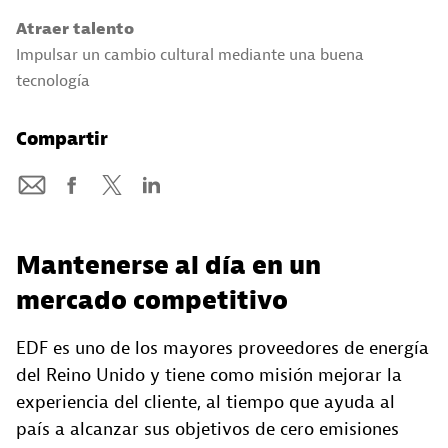
Atraer talento
Impulsar un cambio cultural mediante una buena
tecnología
Compartir
Mantenerse al día en un
mercado competitivo
EDF es uno de los mayores proveedores de energía
del Reino Unido y tiene como misión mejorar la
experiencia del cliente, al tiempo que ayuda al
país a alcanzar sus objetivos de cero emisiones