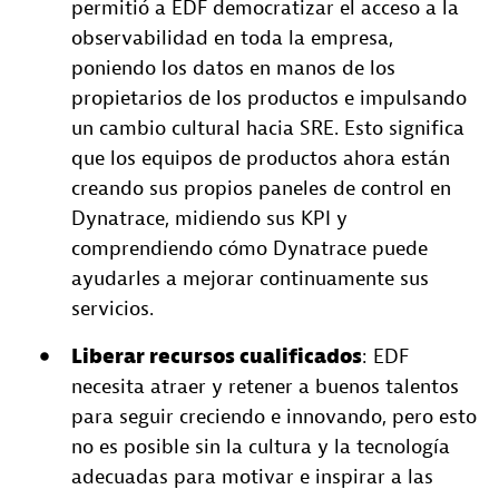
permitió a EDF democratizar el acceso a la
observabilidad en toda la empresa,
poniendo los datos en manos de los
propietarios de los productos e impulsando
un cambio cultural hacia SRE. Esto significa
que los equipos de productos ahora están
creando sus propios paneles de control en
Dynatrace, midiendo sus KPI y
comprendiendo cómo Dynatrace puede
ayudarles a mejorar continuamente sus
servicios.
Liberar recursos cualificados
: EDF
necesita atraer y retener a buenos talentos
para seguir creciendo e innovando, pero esto
no es posible sin la cultura y la tecnología
adecuadas para motivar e inspirar a las