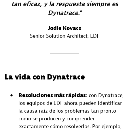
tan eficaz, y la respuesta siempre es
Dynatrace.
Jodie Kovacs
Senior Solution Architect
, EDF
La vida con Dynatrace
Resoluciones más rápidas
: con Dynatrace,
los equipos de EDF ahora pueden identificar
la causa raíz de los problemas tan pronto
como se producen y comprender
exactamente cómo resolverlos. Por ejemplo,