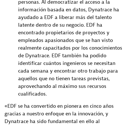
personas. Al democratizar el acceso a la
información basada en datos, Dynatrace ha
ayudado a EDF a liberar más del talento
latente dentro de su negocio. EDF ha
encontrado propietarios de proyectos y
empleados apasionados que se han visto
realmente capacitados por los conocimientos
de Dynatrace. EDF también ha podido
identificar cuántos ingenieros se necesitan
cada semana y encontrar otro trabajo para
aquellos que no tienen tareas previstas,
aprovechando al máximo sus recursos
cualificados.
«EDF se ha convertido en pionera en cinco años
gracias a nuestro enfoque en la innovación, y
Dynatrace ha sido fundamental en ello al