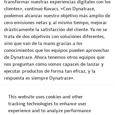
transformar nuestras experiencias digitales con los
clientes», continuó Kovacs. «Con Dynatrace,
podemos alcanzar nuestro objetivo más amplio de
cero emisiones netas y, al mismo tiempo, mejorar
drásticamente la satisfacción del cliente. Ya no se
trata de dos objetivos con soluciones diferentes,
sino que van de la mano gracias a los
conocimientos que los equipos pueden aprovechar
de Dynatrace. Ahora tenemos otros equipos que
nos preguntan cómo somos capaces de lanzar y
ejecutar productos de forma tan eficaz, y la
respuesta es siempre Dynatrace».
This website uses cookies and other
tracking technologies to enhance user
experience and to analyze performance