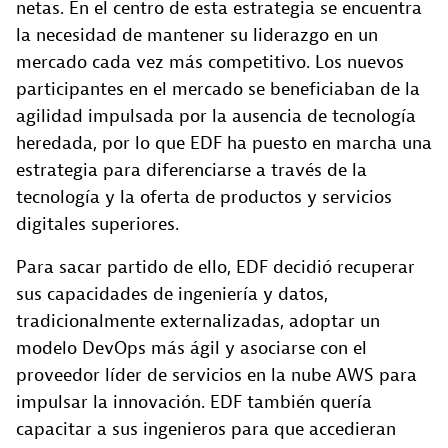
netas. En el centro de esta estrategia se encuentra
la necesidad de mantener su liderazgo en un
mercado cada vez más competitivo. Los nuevos
participantes en el mercado se beneficiaban de la
agilidad impulsada por la ausencia de tecnología
heredada, por lo que EDF ha puesto en marcha una
estrategia para diferenciarse a través de la
tecnología y la oferta de productos y servicios
digitales superiores.
Para sacar partido de ello, EDF decidió recuperar
sus capacidades de ingeniería y datos,
tradicionalmente externalizadas, adoptar un
modelo DevOps más ágil y asociarse con el
proveedor líder de servicios en la nube AWS para
impulsar la innovación. EDF también quería
capacitar a sus ingenieros para que accedieran