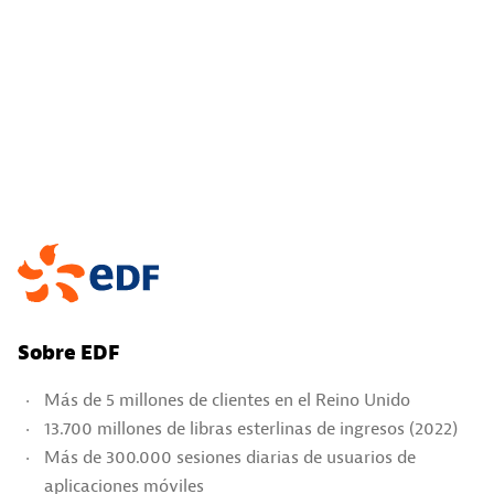
Sobre EDF
Más de 5 millones de clientes en el Reino Unido
13.700 millones de libras esterlinas de ingresos (2022)
Más de 300.000 sesiones diarias de usuarios de
aplicaciones móviles