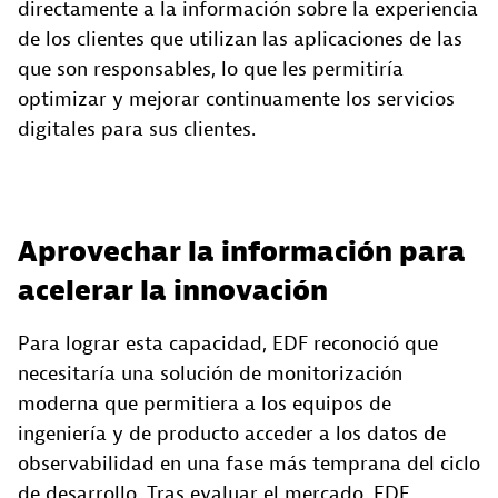
directamente a la información sobre la experiencia
de los clientes que utilizan las aplicaciones de las
que son responsables, lo que les permitiría
optimizar y mejorar continuamente los servicios
digitales para sus clientes.
Aprovechar la información para
acelerar la innovación
Para lograr esta capacidad, EDF reconoció que
necesitaría una solución de monitorización
moderna que permitiera a los equipos de
ingeniería y de producto acceder a los datos de
observabilidad en una fase más temprana del ciclo
de desarrollo. Tras evaluar el mercado, EDF