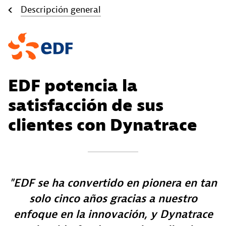
Descripción general
EDF potencia la
satisfacción de sus
clientes con Dynatrace
EDF se ha convertido en pionera en tan
solo cinco años gracias a nuestro
enfoque en la innovación, y Dynatrace