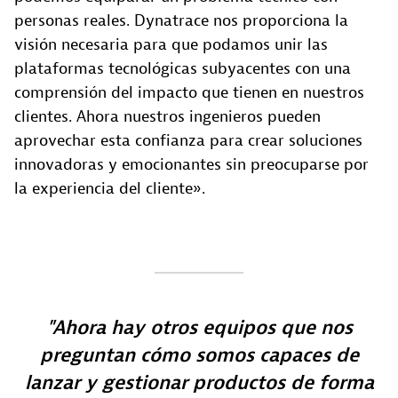
personas reales. Dynatrace nos proporciona la
visión necesaria para que podamos unir las
plataformas tecnológicas subyacentes con una
comprensión del impacto que tienen en nuestros
clientes. Ahora nuestros ingenieros pueden
aprovechar esta confianza para crear soluciones
innovadoras y emocionantes sin preocuparse por
la experiencia del cliente».
Ahora hay otros equipos que nos
preguntan cómo somos capaces de
lanzar y gestionar productos de forma