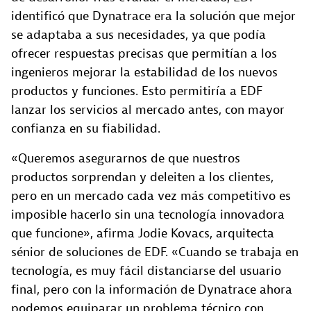
identificó que Dynatrace era la solución que mejor
se adaptaba a sus necesidades, ya que podía
ofrecer respuestas precisas que permitían a los
ingenieros mejorar la estabilidad de los nuevos
productos y funciones. Esto permitiría a EDF
lanzar los servicios al mercado antes, con mayor
confianza en su fiabilidad.
«Queremos asegurarnos de que nuestros
productos sorprendan y deleiten a los clientes,
pero en un mercado cada vez más competitivo es
imposible hacerlo sin una tecnología innovadora
que funcione», afirma Jodie Kovacs, arquitecta
sénior de soluciones de EDF. «Cuando se trabaja en
tecnología, es muy fácil distanciarse del usuario
final, pero con la información de Dynatrace ahora
podemos equiparar un problema técnico con