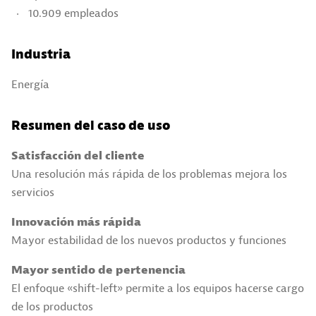
10.909 empleados
Industria
Energía
Resumen del caso de uso
Satisfacción del cliente
Una resolución más rápida de los problemas mejora los
servicios
Innovación más rápida
Mayor estabilidad de los nuevos productos y funciones
Mayor sentido de pertenencia
El enfoque «shift-left» permite a los equipos hacerse cargo
de los productos