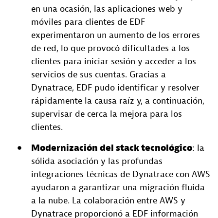
en una ocasión, las aplicaciones web y
móviles para clientes de EDF
experimentaron un aumento de los errores
de red, lo que provocó dificultades a los
clientes para iniciar sesión y acceder a los
servicios de sus cuentas. Gracias a
Dynatrace, EDF pudo identificar y resolver
rápidamente la causa raíz y, a continuación,
supervisar de cerca la mejora para los
clientes.
Modernización del stack tecnológico
: la
sólida asociación y las profundas
integraciones técnicas de Dynatrace con AWS
ayudaron a garantizar una migración fluida
a la nube. La colaboración entre AWS y
Dynatrace proporcionó a EDF información