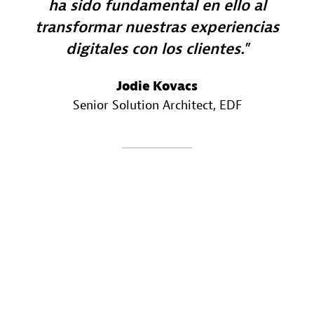
ha sido fundamental en ello al
transformar nuestras experiencias
digitales con los clientes.
Jodie Kovacs
Senior Solution Architect
, EDF