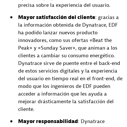
precisa sobre la experiencia del usuario.
Mayor satisfacción del cliente
: gracias a
la información obtenida de Dynatrace, EDF
ha podido lanzar nuevos producto
innovadores, como sus ofertas «Beat the
Peak» y «Sunday Saver», que animan a los
clientes a cambiar su consumo energético.
Dynatrace sirve de puente entre el back-end
de estos servicios digitales y la experiencia
del usuario en tiempo real en el front-end, de
modo que los ingenieros de EDF pueden
acceder a información que les ayuda a
mejorar drásticamente la satisfacción del
cliente.
Mayor responsabilidad
: Dynatrace