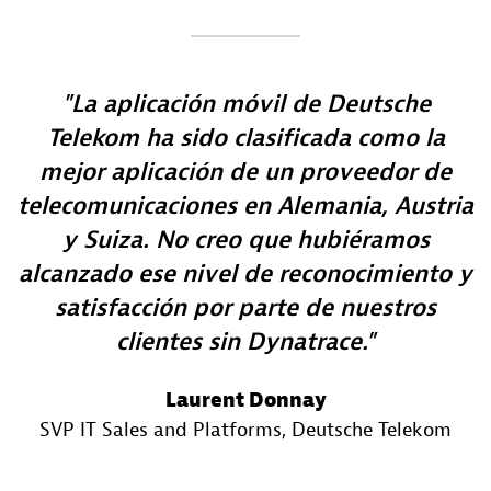
La aplicación móvil de Deutsche
Telekom ha sido clasificada como la
mejor aplicación de un proveedor de
telecomunicaciones en Alemania, Austria
y Suiza. No creo que hubiéramos
alcanzado ese nivel de reconocimiento y
satisfacción por parte de nuestros
clientes sin Dynatrace.
Laurent Donnay
SVP IT Sales and Platforms
, Deutsche Telekom