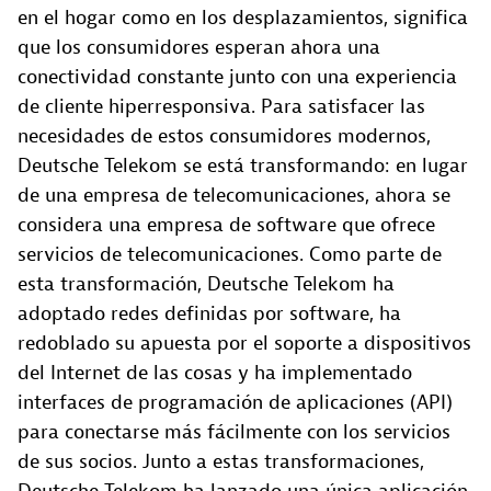
en el hogar como en los desplazamientos, significa
que los consumidores esperan ahora una
conectividad constante junto con una experiencia
de cliente hiperresponsiva. Para satisfacer las
necesidades de estos consumidores modernos,
Deutsche Telekom se está transformando: en lugar
de una empresa de telecomunicaciones, ahora se
considera una empresa de software que ofrece
servicios de telecomunicaciones. Como parte de
esta transformación, Deutsche Telekom ha
adoptado redes definidas por software, ha
redoblado su apuesta por el soporte a dispositivos
del Internet de las cosas y ha implementado
interfaces de programación de aplicaciones (API)
para conectarse más fácilmente con los servicios
de sus socios. Junto a estas transformaciones,