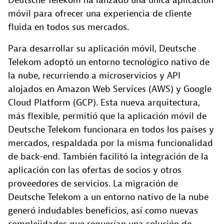
Deutsche Telekom ha lanzado una única aplicación
móvil para ofrecer una experiencia de cliente
fluida en todos sus mercados.
Para desarrollar su aplicación móvil, Deutsche
Telekom adoptó un entorno tecnológico nativo de
la nube, recurriendo a microservicios y API
alojados en Amazon Web Services (AWS) y Google
Cloud Platform (GCP). Esta nueva arquitectura,
más flexible, permitió que la aplicación móvil de
Deutsche Telekom funcionara en todos los países y
mercados, respaldada por la misma funcionalidad
de back-end. También facilitó la integración de la
aplicación con las ofertas de socios y otros
proveedores de servicios. La migración de
Deutsche Telekom a un entorno nativo de la nube
generó indudables beneficios, así como nuevas