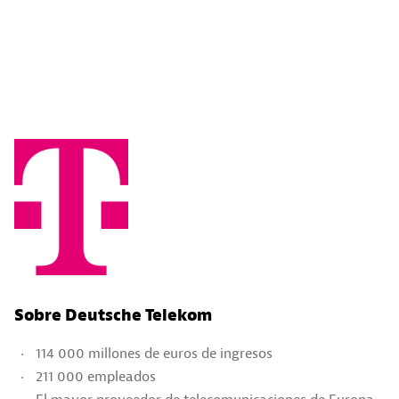
Sobre Deutsche Telekom
114 000 millones de euros de ingresos
211 000 empleados