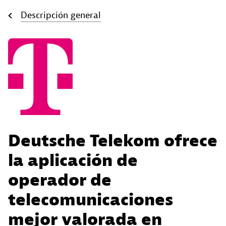
Descripción general
Deutsche Telekom ofrece
la aplicación de
operador de
telecomunicaciones
mejor valorada en