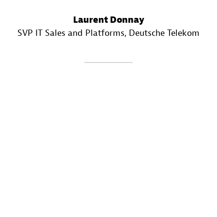
Laurent Donnay
SVP IT Sales and Platforms
, Deutsche Telekom