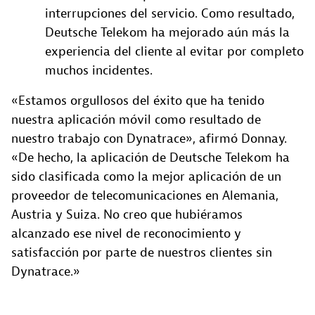
interrupciones del servicio. Como resultado,
Deutsche Telekom ha mejorado aún más la
experiencia del cliente al evitar por completo
muchos incidentes.
«Estamos orgullosos del éxito que ha tenido
nuestra aplicación móvil como resultado de
nuestro trabajo con Dynatrace», afirmó Donnay.
«De hecho, la aplicación de Deutsche Telekom ha
sido clasificada como la mejor aplicación de un
proveedor de telecomunicaciones en Alemania,
Austria y Suiza. No creo que hubiéramos
alcanzado ese nivel de reconocimiento y
satisfacción por parte de nuestros clientes sin
Dynatrace.»