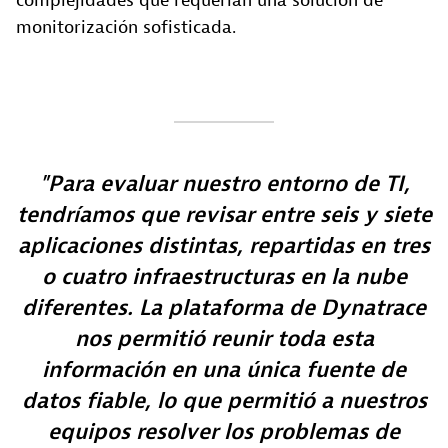
complejidades que requerían una solución de
monitorización sofisticada.
Para evaluar nuestro entorno de TI,
tendríamos que revisar entre seis y siete
aplicaciones distintas, repartidas en tres
o cuatro infraestructuras en la nube
diferentes. La plataforma de Dynatrace
nos permitió reunir toda esta
información en una única fuente de
datos fiable, lo que permitió a nuestros
equipos resolver los problemas de