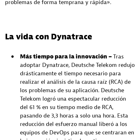
problemas de forma temprana y rápida».
La vida con Dynatrace
Más tiempo para la innovación –
Tras
adoptar Dynatrace, Deutsche Telekom redujo
drásticamente el tiempo necesario para
realizar el análisis de la causa raíz (RCA) de
los problemas de su aplicación. Deutsche
Telekom logró una espectacular reducción
del 61 % en su tiempo medio de RCA,
pasando de 3,3 horas a solo una hora. Esta
reducción del esfuerzo manual liberó a los
equipos de DevOps para que se centraran en