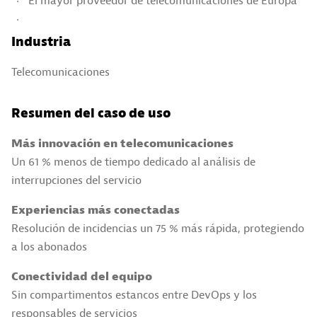
El mayor proveedor de telecomunicaciones de Europa
Industria
Telecomunicaciones
Resumen del caso de uso
Más innovación en telecomunicaciones
Un 61 % menos de tiempo dedicado al análisis de
interrupciones del servicio
Experiencias más conectadas
Resolución de incidencias un 75 % más rápida, protegiendo
a los abonados
Conectividad del equipo
Sin compartimentos estancos entre DevOps y los
responsables de servicios