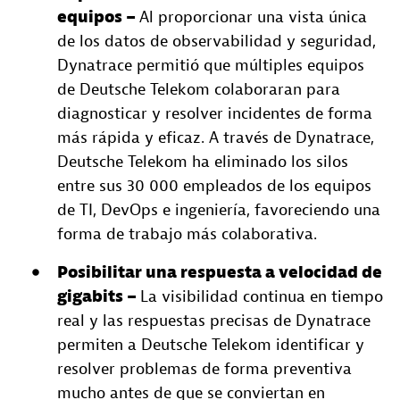
equipos –
Al proporcionar una vista única
de los datos de observabilidad y seguridad,
Dynatrace permitió que múltiples equipos
de Deutsche Telekom colaboraran para
diagnosticar y resolver incidentes de forma
más rápida y eficaz. A través de Dynatrace,
Deutsche Telekom ha eliminado los silos
entre sus 30 000 empleados de los equipos
de TI, DevOps e ingeniería, favoreciendo una
forma de trabajo más colaborativa.
Posibilitar una respuesta a velocidad de
gigabits –
La visibilidad continua en tiempo
real y las respuestas precisas de Dynatrace
permiten a Deutsche Telekom identificar y
resolver problemas de forma preventiva
mucho antes de que se conviertan en