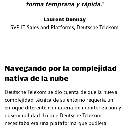
forma temprana y rápida.
Laurent Donnay
SVP IT Sales and Platforms
, Deutsche Telekom
Navegando por la complejidad
nativa de la nube
Deutsche Telekom se dio cuenta de que la nueva
complejidad técnica de su entorno requería un
enfoque diferente en materia de monitorización y
observabilidad. Lo que Deutsche Telekom
necesitaba era una plataforma que pudiera