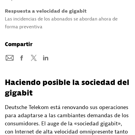
Respuesta a velocidad de gigabit
Las incidencias de los abonados se abordan ahora de
forma preventiva
Compartir
Haciendo posible la sociedad del
gigabit
Deutsche Telekom está renovando sus operaciones
para adaptarse a las cambiantes demandas de los
consumidores. El auge de la «sociedad gigabit»,
con Internet de alta velocidad omnipresente tanto