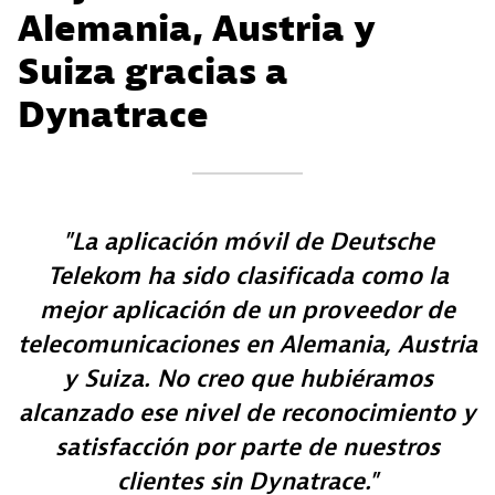
Alemania, Austria y
Suiza gracias a
Dynatrace
La aplicación móvil de Deutsche
Telekom ha sido clasificada como la
mejor aplicación de un proveedor de
telecomunicaciones en Alemania, Austria
y Suiza. No creo que hubiéramos
alcanzado ese nivel de reconocimiento y
satisfacción por parte de nuestros
clientes sin Dynatrace.