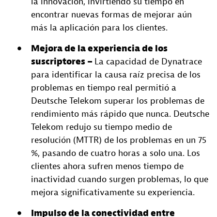
la innovación, invirtiendo su tiempo en
encontrar nuevas formas de mejorar aún
más la aplicación para los clientes.
Mejora de la experiencia de los
suscriptores –
La capacidad de Dynatrace
para identificar la causa raíz precisa de los
problemas en tiempo real permitió a
Deutsche Telekom superar los problemas de
rendimiento más rápido que nunca. Deutsche
Telekom redujo su tiempo medio de
resolución (MTTR) de los problemas en un 75
%, pasando de cuatro horas a solo una. Los
clientes ahora sufren menos tiempo de
inactividad cuando surgen problemas, lo que
mejora significativamente su experiencia.
Impulso de la conectividad entre