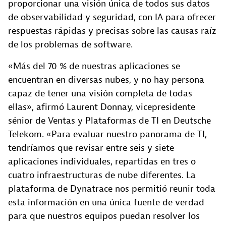
proporcionar una visión única de todos sus datos
de observabilidad y seguridad, con IA para ofrecer
respuestas rápidas y precisas sobre las causas raíz
de los problemas de software.
«Más del 70 % de nuestras aplicaciones se
encuentran en diversas nubes, y no hay persona
capaz de tener una visión completa de todas
ellas», afirmó Laurent Donnay, vicepresidente
sénior de Ventas y Plataformas de TI en Deutsche
Telekom. «Para evaluar nuestro panorama de TI,
tendríamos que revisar entre seis y siete
aplicaciones individuales, repartidas en tres o
cuatro infraestructuras de nube diferentes. La
plataforma de Dynatrace nos permitió reunir toda
esta información en una única fuente de verdad
para que nuestros equipos puedan resolver los