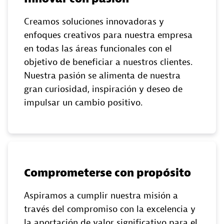
Creamos soluciones innovadoras y
enfoques creativos para nuestra empresa
en todas las áreas funcionales con el
objetivo de beneficiar a nuestros clientes.
Nuestra pasión se alimenta de nuestra
gran curiosidad, inspiración y deseo de
impulsar un cambio positivo.
Comprometerse con propósito
Aspiramos a cumplir nuestra misión a
través del compromiso con la excelencia y
la aportación de valor significativo para el