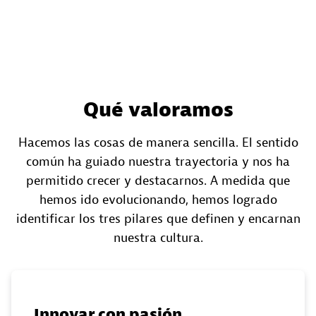
Qué valoramos
Hacemos las cosas de manera sencilla. El sentido
común ha guiado nuestra trayectoria y nos ha
permitido crecer y destacarnos. A medida que
hemos ido evolucionando, hemos logrado
identificar los tres pilares que definen y encarnan
nuestra cultura.
Innovar con pasión