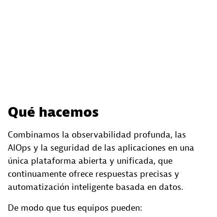
Qué hacemos
Combinamos la observabilidad profunda, las
AIOps y la seguridad de las aplicaciones en una
única plataforma abierta y unificada, que
continuamente ofrece respuestas precisas y
automatización inteligente basada en datos.
De modo que tus equipos pueden: