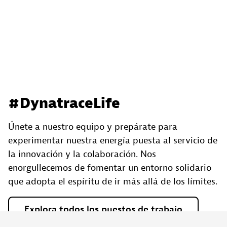
#DynatraceLife
Únete a nuestro equipo y prepárate para
experimentar nuestra energía puesta al servicio de
la innovación y la colaboración. Nos
enorgullecemos de fomentar un entorno solidario
que adopta el espíritu de ir más allá de los límites.
Explora
todos
los
puestos
de
trabajo