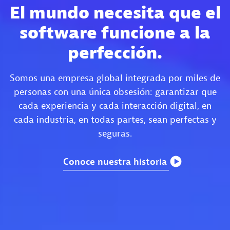
El mundo necesita que el
software funcione a la
perfección.
Somos una empresa global integrada por miles de
personas con una única obsesión: garantizar que
cada experiencia y cada interacción digital, en
cada industria, en todas partes, sean perfectas y
seguras.
Conoce
nuestra
historia