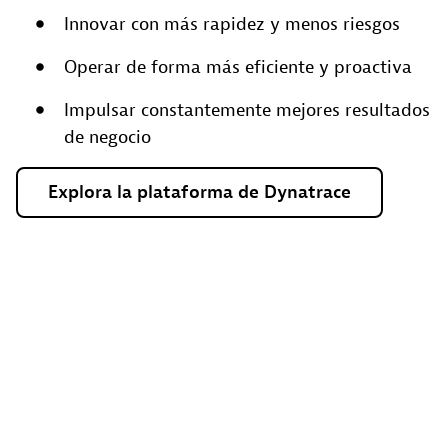
Innovar con más rapidez y menos riesgos
Operar de forma más eficiente y proactiva
Impulsar constantemente mejores resultados
de negocio
Explora
la
plataforma
de
Dynatrace