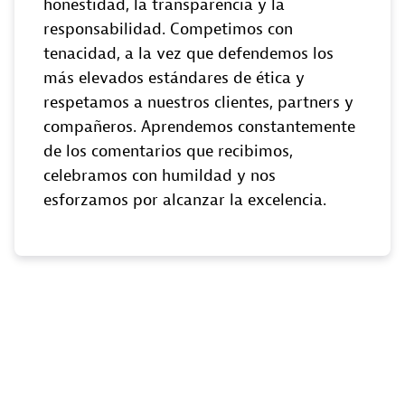
honestidad, la transparencia y la
responsabilidad. Competimos con
tenacidad, a la vez que defendemos los
más elevados estándares de ética y
respetamos a nuestros clientes, partners y
compañeros. Aprendemos constantemente
de los comentarios que recibimos,
celebramos con humildad y nos
esforzamos por alcanzar la excelencia.