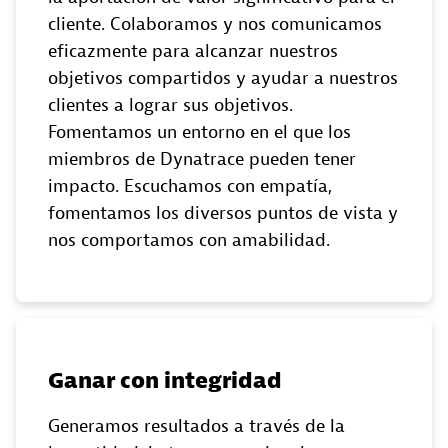
cliente. Colaboramos y nos comunicamos
eficazmente para alcanzar nuestros
objetivos compartidos y ayudar a nuestros
clientes a lograr sus objetivos.
Fomentamos un entorno en el que los
miembros de Dynatrace pueden tener
impacto. Escuchamos con empatía,
fomentamos los diversos puntos de vista y
nos comportamos con amabilidad.
Ganar con integridad
Generamos resultados a través de la