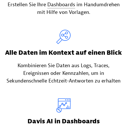
Erstellen Sie Ihre
Dashboards
im Handumdrehen
mit Hilfe von Vorlagen.
Alle Daten im Kontext auf einen Blick
Kombinieren Sie Daten aus Logs, Traces,
Ereignissen oder Kennzahlen, um in
Sekundenschnelle Echtzeit-Antworten zu erhalten
Davis AI in Dashboards