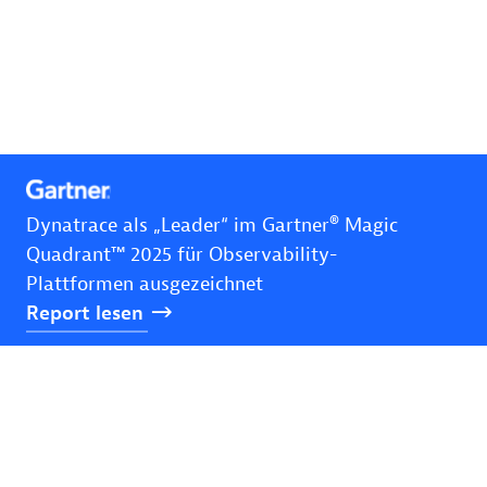
Dynatrace als „Leader“ im Gartner® Magic
Quadrant™ 2025 für Observability-
Plattformen ausgezeichnet
Report
lesen