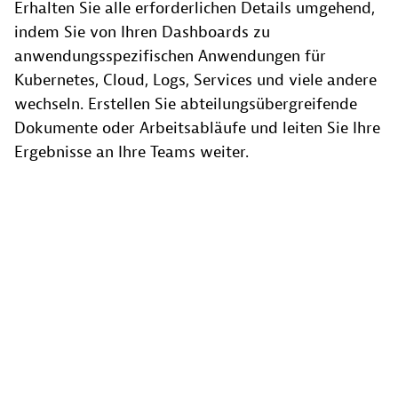
Erhalten Sie alle erforderlichen Details umgehend,
indem Sie von Ihren Dashboards zu
anwendungsspezifischen Anwendungen für
Kubernetes, Cloud, Logs, Services und viele andere
wechseln. Erstellen Sie abteilungsübergreifende
Dokumente oder Arbeitsabläufe und leiten Sie Ihre
Ergebnisse an Ihre Teams weiter.