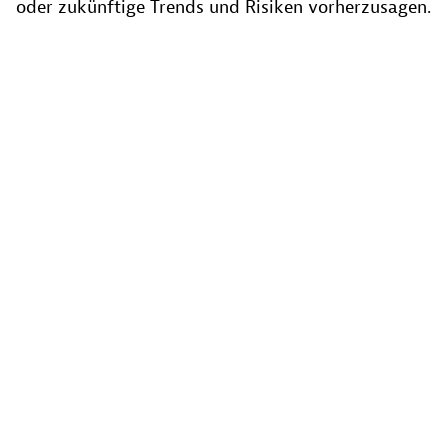
oder zukünftige Trends und Risiken vorherzusagen.