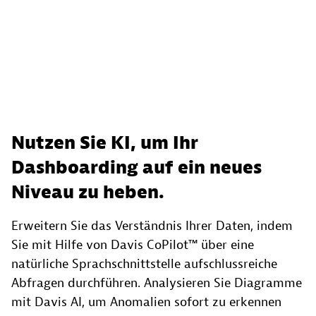
Nutzen Sie KI, um Ihr
Dashboarding auf ein neues
Niveau zu heben.
Erweitern Sie das Verständnis Ihrer Daten, indem
Sie mit Hilfe von Davis CoPilot™ über eine
natürliche Sprachschnittstelle aufschlussreiche
Abfragen durchführen. Analysieren Sie Diagramme
mit Davis AI, um Anomalien sofort zu erkennen