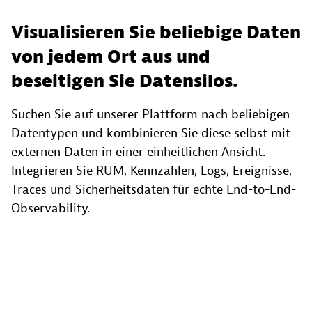
Visualisieren Sie beliebige Daten
von jedem Ort aus und
beseitigen Sie Datensilos.
Suchen Sie auf unserer Plattform nach beliebigen
Datentypen und kombinieren Sie diese selbst mit
externen Daten in einer einheitlichen Ansicht.
Integrieren Sie RUM, Kennzahlen, Logs, Ereignisse,
Traces und Sicherheitsdaten für echte End-to-End-
Observability.