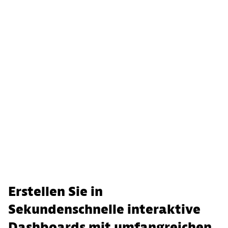
Erstellen Sie in
Sekundenschnelle interaktive
Dashboards mit umfangreichen