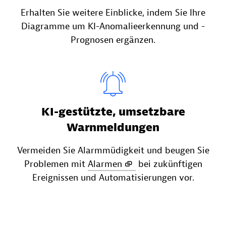
Erhalten Sie weitere Einblicke, indem Sie Ihre
Diagramme um KI-Anomalieerkennung und -
Prognosen ergänzen.
KI-gestützte, umsetzbare
Warnmeldungen
Vermeiden Sie Alarmmüdigkeit und beugen Sie
Problemen mit
Alarmen
bei zukünftigen
Ereignissen und Automatisierungen vor.