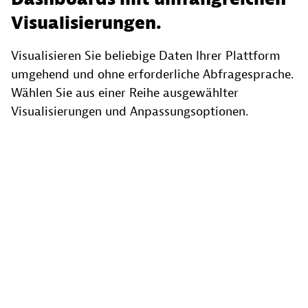
Visualisierungen.
Visualisieren Sie beliebige Daten Ihrer Plattform
umgehend und ohne erforderliche Abfragesprache.
Wählen Sie aus einer Reihe ausgewählter
Visualisierungen und Anpassungsoptionen.