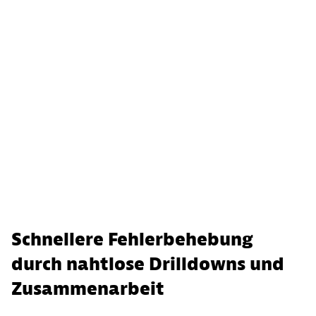
Schnellere Fehlerbehebung
durch nahtlose Drilldowns und
Zusammenarbeit