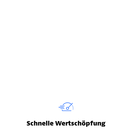
Schnelle Wertschöpfung