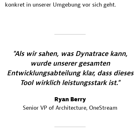
konkret in unserer Umgebung vor sich geht.
Als wir sahen, was Dynatrace kann,
wurde unserer gesamten
Entwicklungsabteilung klar, dass dieses
Tool wirklich leistungsstark ist.
Ryan Berry
Senior VP of Architecture
, OneStream