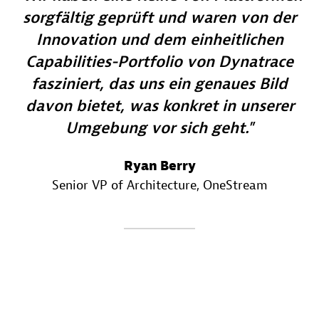
sorgfältig geprüft und waren von der
Innovation und dem einheitlichen
Capabilities-Portfolio von Dynatrace
fasziniert, das uns ein genaues Bild
davon bietet, was konkret in unserer
Umgebung vor sich geht.
Ryan Berry
Senior VP of Architecture
, OneStream