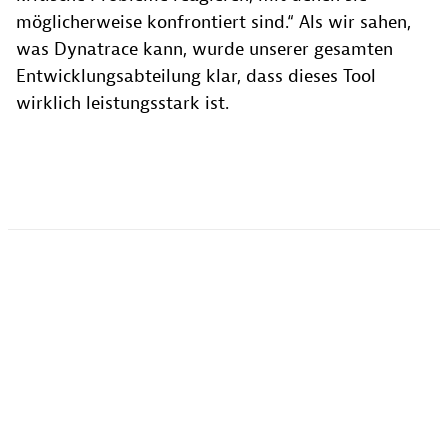
möglicherweise konfrontiert sind.“ Als wir sahen,
was Dynatrace kann, wurde unserer gesamten
Entwicklungsabteilung klar, dass dieses Tool
wirklich leistungsstark ist.