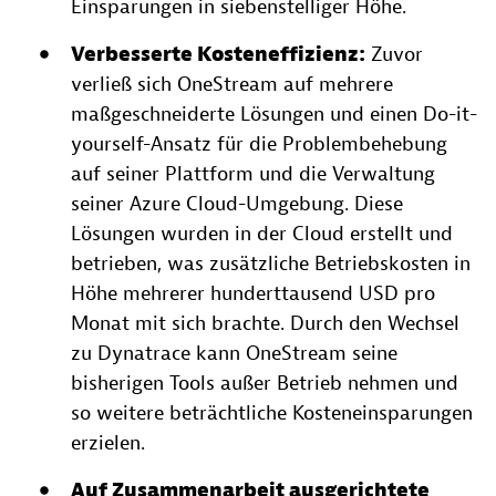
Einsparungen in siebenstelliger Höhe.
Verbesserte Kosteneffizienz:
Zuvor
verließ sich OneStream auf mehrere
maßgeschneiderte Lösungen und einen Do-it-
yourself-Ansatz für die Problembehebung
auf seiner Plattform und die Verwaltung
seiner Azure Cloud-Umgebung. Diese
Lösungen wurden in der Cloud erstellt und
betrieben, was zusätzliche Betriebskosten in
Höhe mehrerer hunderttausend USD pro
Monat mit sich brachte. Durch den Wechsel
zu Dynatrace kann OneStream seine
bisherigen Tools außer Betrieb nehmen und
so weitere beträchtliche Kosteneinsparungen
erzielen.
Auf Zusammenarbeit ausgerichtete