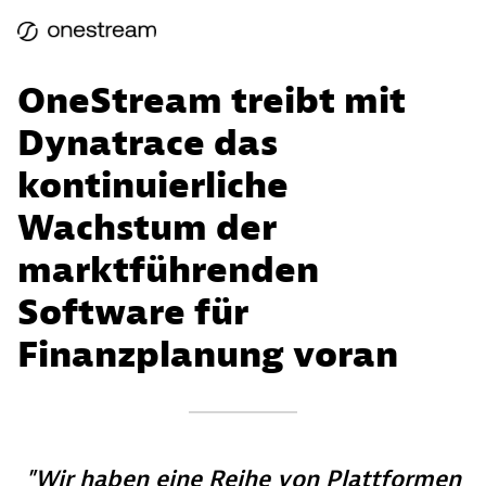
OneStream treibt mit
Dynatrace das
kontinuierliche
Wachstum der
marktführenden
Software für
Finanzplanung voran
Wir haben eine Reihe von Plattformen