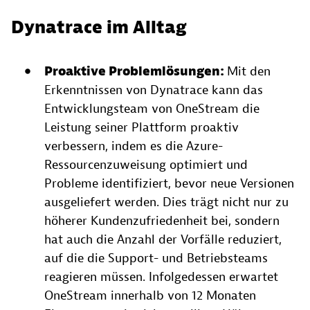
Dynatrace im Alltag
Proaktive Problemlösungen:
Mit den
Erkenntnissen von Dynatrace kann das
Entwicklungsteam von OneStream die
Leistung seiner Plattform proaktiv
verbessern, indem es die Azure-
Ressourcenzuweisung optimiert und
Probleme identifiziert, bevor neue Versionen
ausgeliefert werden. Dies trägt nicht nur zu
höherer Kundenzufriedenheit bei, sondern
hat auch die Anzahl der Vorfälle reduziert,
auf die die Support- und Betriebsteams
reagieren müssen. Infolgedessen erwartet
OneStream innerhalb von 12 Monaten