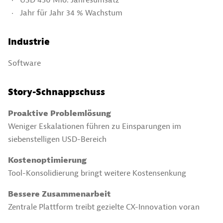
USD 450 Mio. Jahresumsatz
Jahr für Jahr 34 % Wachstum
Industrie
Software
Story-Schnappschuss
Proaktive Problemlösung
Weniger Eskalationen führen zu Einsparungen im
siebenstelligen USD-Bereich
Kostenoptimierung
Tool-Konsolidierung bringt weitere Kostensenkung
Bessere Zusammenarbeit
Zentrale Plattform treibt gezielte CX-Innovation voran