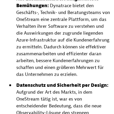
Bemühungen:
Dynatrace bietet den
Geschäfts-, Technik- und Beratungsteams von
OneStream eine zentrale Plattform, um das
Verhalten ihrer Software zu verstehen und
die Auswirkungen der zugrunde liegenden
Azure-Infrastruktur auf die Kundenerfahrung
zu ermitteln. Dadurch können sie effektiver
zusammenarbeiten und effizienter daran
arbeiten, bessere Kundenerfahrungen zu
schaffen und einen größeren Mehrwert für
das Unternehmen zu erzielen.
Datenschutz und Sicherheit per Design:
Aufgrund der Art des Markts, in dem
OneStream tätig ist, war es von
entscheidender Bedeutung, dass die neue
Observability-Lösung den strengen