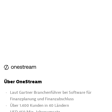
Über OneStream
Laut Gartner Branchenführer bei Software für
Finanzplanung und Finanzabschluss
Über 1.400 Kunden in 40 Ländern