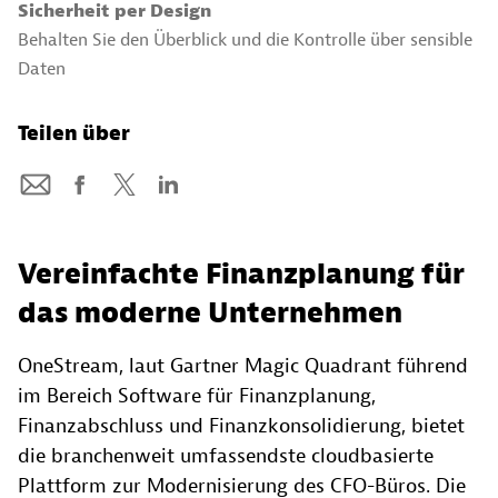
Sicherheit per Design
Behalten Sie den Überblick und die Kontrolle über sensible
Daten
Teilen über
Vereinfachte Finanzplanung für
das moderne Unternehmen
OneStream, laut Gartner Magic Quadrant führend
im Bereich Software für Finanzplanung,
Finanzabschluss und Finanzkonsolidierung, bietet
die branchenweit umfassendste cloudbasierte
Plattform zur Modernisierung des CFO-Büros. Die