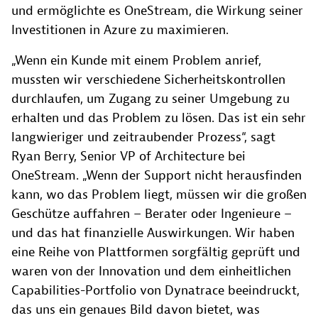
und ermöglichte es OneStream, die Wirkung seiner
Investitionen in Azure zu maximieren.
„Wenn ein Kunde mit einem Problem anrief,
mussten wir verschiedene Sicherheitskontrollen
durchlaufen, um Zugang zu seiner Umgebung zu
erhalten und das Problem zu lösen. Das ist ein sehr
langwieriger und zeitraubender Prozess“, sagt
Ryan Berry, Senior VP of Architecture bei
OneStream. „Wenn der Support nicht herausfinden
kann, wo das Problem liegt, müssen wir die großen
Geschütze auffahren – Berater oder Ingenieure –
und das hat finanzielle Auswirkungen. Wir haben
eine Reihe von Plattformen sorgfältig geprüft und
waren von der Innovation und dem einheitlichen
Capabilities-Portfolio von Dynatrace beeindruckt,
das uns ein genaues Bild davon bietet, was