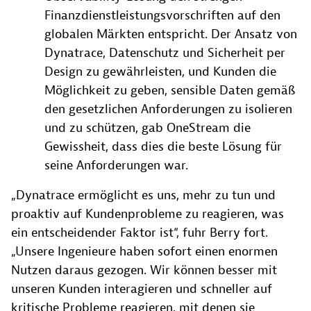
Finanzdienstleistungsvorschriften auf den
globalen Märkten entspricht. Der Ansatz von
Dynatrace, Datenschutz und Sicherheit per
Design zu gewährleisten, und Kunden die
Möglichkeit zu geben, sensible Daten gemäß
den gesetzlichen Anforderungen zu isolieren
und zu schützen, gab OneStream die
Gewissheit, dass dies die beste Lösung für
seine Anforderungen war.
„Dynatrace ermöglicht es uns, mehr zu tun und
proaktiv auf Kundenprobleme zu reagieren, was
ein entscheidender Faktor ist“, fuhr Berry fort.
„Unsere Ingenieure haben sofort einen enormen
Nutzen daraus gezogen. Wir können besser mit
unseren Kunden interagieren und schneller auf
kritische Probleme reagieren, mit denen sie