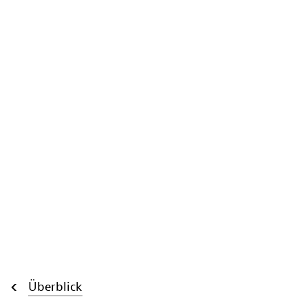
Überblick