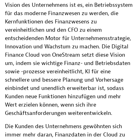
Vision des Unternehmens ist es, ein Betriebssystem
für das moderne Finanzwesen zu werden, die
Kernfunktionen des Finanzwesens zu
vereinheitlichen und den CFO zu einem
entscheidenden Motor für Unternehmensstrategie,
Innovation und Wachstum zu machen. Die Digital
Finance Cloud von OneStream setzt diese Vision
um, indem sie wichtige Finanz- und Betriebsdaten
sowie -prozesse vereinheitlicht, KI für eine
schnellere und bessere Planung und Vorhersage
einbindet und unendlich erweiterbar ist, sodass
Kunden neue Funktionen hinzufügen und mehr
Wert erzielen können, wenn sich ihre
Geschäftsanforderungen weiterentwickeln.
Die Kunden des Unternehmens gewöhnten sich
immer mehr daran, Finanzdaten in der Cloud zu