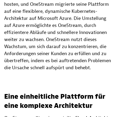
hosten, und OneStream migrierte seine Plattform
auf eine flexiblere, dynamische Kubernetes-
Architektur auf Microsoft Azure. Die Umstellung
auf Azure ermöglichte es OneStream, durch
effizientere Abläufe und schnellere Innovationen
weiter zu wachsen. OneStream nutzt dieses
Wachstum, um sich darauf zu konzentrieren, die
Anforderungen seiner Kunden zu erfüllen und zu
übertreffen, indem es bei auftretenden Problemen
die Ursache schnell aufspürt und behebt.
Eine einheitliche Plattform für
eine komplexe Architektur