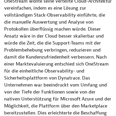
OneStream wollte seine verteilte Cloud-Architektur
vereinfachen, indem es eine Lösung zur
vollständigen Stack-Observability einführte, die
die manuelle Auswertung und Analyse von
Protokollen überflüssig machen würde. Dieser
Ansatz wäre in der Cloud besser skalierbar und
würde die Zeit, die die Support-Teams mit der
Problembehebung verbringen, reduzieren und
damit die Kundenzufriedenheit verbessern. Nach
einer Marktevaluierung entschied sich OneStream
für die einheitliche Observability- und
Sicherheitsplattform von Dynatrace. Das
Unternehmen war beeindruckt vom Umfang und
von der Tiefe der Funktionen sowie von der
nativen Unterstützung für Microsoft Azure und der
Möglichkeit, die Plattform über den Marketplace
bereitzustellen. Dies erleichterte die Beschaffung