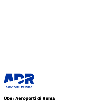
Über Aeroporti di Roma