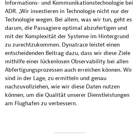
Informations- und Kommunikationstechnologie bei
ADR. „Wir investieren in Technologie nicht nur der
Technologie wegen. Bei allem, was wir tun, geht es
darum, die Passagiere optimal abzufertigen und
mit der Komplexität der Systeme im Hintergrund
zu zurechtzukommen. Dynatrace leistet einen
entscheidenden Beitrag dazu, dass wir diese Ziele
mithilfe einer lückenlosen Observability bei allen
Abfertigungsprozessen auch erreichen können. Wir
sind in der Lage, zu ermitteln und genau
nachzuvollziehen, wie wir diese Daten nutzen
können, um die Qualität unserer Dienstleistungen
am Flughafen zu verbessern.