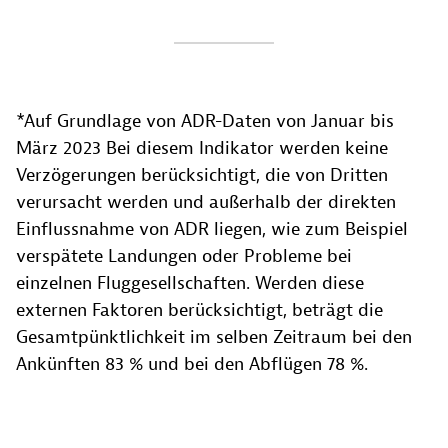
*Auf Grundlage von ADR-Daten von Januar bis
März 2023 Bei diesem Indikator werden keine
Verzögerungen berücksichtigt, die von Dritten
verursacht werden und außerhalb der direkten
Einflussnahme von ADR liegen, wie zum Beispiel
verspätete Landungen oder Probleme bei
einzelnen Fluggesellschaften. Werden diese
externen Faktoren berücksichtigt, beträgt die
Gesamtpünktlichkeit im selben Zeitraum bei den
Ankünften 83 % und bei den Abflügen 78 %.