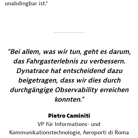
unabdingbar ist.“
Bei allem, was wir tun, geht es darum,
das Fahrgasterlebnis zu verbessern.
Dynatrace hat entscheidend dazu
beigetragen, dass wir dies durch
durchgängige Observability erreichen
konnten.
Pietro Caminiti
VP für Informations- und
Kommunikationstechnologie
, Aeroporti di Roma