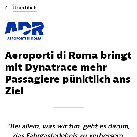
Überblick
Aeroporti di Roma bringt
mit Dynatrace mehr
Passagiere pünktlich ans
Ziel
Bei allem, was wir tun, geht es darum,
das Fahrgasterlebnis zu verbessern.