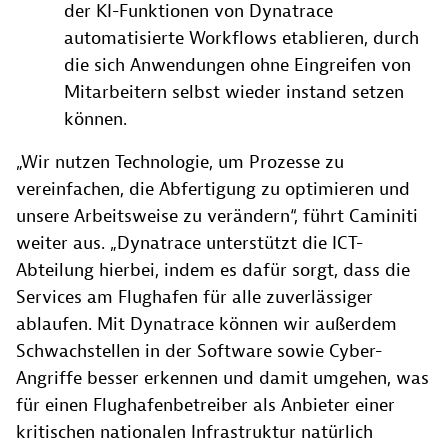
der KI-Funktionen von Dynatrace
automatisierte Workflows etablieren, durch
die sich Anwendungen ohne Eingreifen von
Mitarbeitern selbst wieder instand setzen
können.
„Wir nutzen Technologie, um Prozesse zu
vereinfachen, die Abfertigung zu optimieren und
unsere Arbeitsweise zu verändern“, führt Caminiti
weiter aus. „Dynatrace unterstützt die ICT-
Abteilung hierbei, indem es dafür sorgt, dass die
Services am Flughafen für alle zuverlässiger
ablaufen. Mit Dynatrace können wir außerdem
Schwachstellen in der Software sowie Cyber-
Angriffe besser erkennen und damit umgehen, was
für einen Flughafenbetreiber als Anbieter einer
kritischen nationalen Infrastruktur natürlich