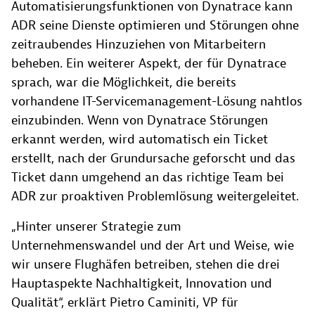
Automatisierungsfunktionen von Dynatrace kann
ADR seine Dienste optimieren und Störungen ohne
zeitraubendes Hinzuziehen von Mitarbeitern
beheben. Ein weiterer Aspekt, der für Dynatrace
sprach, war die Möglichkeit, die bereits
vorhandene IT-Servicemanagement-Lösung nahtlos
einzubinden. Wenn von Dynatrace Störungen
erkannt werden, wird automatisch ein Ticket
erstellt, nach der Grundursache geforscht und das
Ticket dann umgehend an das richtige Team bei
ADR zur proaktiven Problemlösung weitergeleitet.
„Hinter unserer Strategie zum
Unternehmenswandel und der Art und Weise, wie
wir unsere Flughäfen betreiben, stehen die drei
Hauptaspekte Nachhaltigkeit, Innovation und
Qualität“, erklärt Pietro Caminiti, VP für