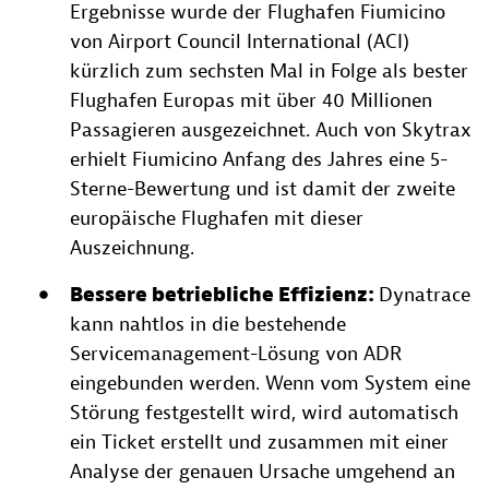
Ergebnisse wurde der Flughafen Fiumicino
von Airport Council International (ACI)
kürzlich zum sechsten Mal in Folge als bester
Flughafen Europas mit über 40 Millionen
Passagieren ausgezeichnet. Auch von Skytrax
erhielt Fiumicino Anfang des Jahres eine 5-
Sterne-Bewertung und ist damit der zweite
europäische Flughafen mit dieser
Auszeichnung.
Bessere betriebliche Effizienz:
Dynatrace
kann nahtlos in die bestehende
Servicemanagement-Lösung von ADR
eingebunden werden. Wenn vom System eine
Störung festgestellt wird, wird automatisch
ein Ticket erstellt und zusammen mit einer
Analyse der genauen Ursache umgehend an