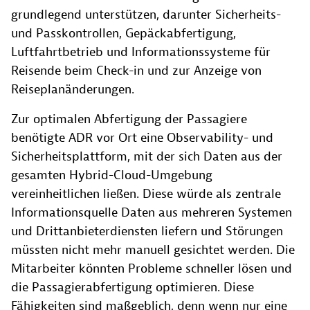
grundlegend unterstützen, darunter Sicherheits-
und Passkontrollen, Gepäckabfertigung,
Luftfahrtbetrieb und Informationssysteme für
Reisende beim Check-in und zur Anzeige von
Reiseplanänderungen.
Zur optimalen Abfertigung der Passagiere
benötigte ADR vor Ort eine Observability- und
Sicherheitsplattform, mit der sich Daten aus der
gesamten Hybrid-Cloud-Umgebung
vereinheitlichen ließen. Diese würde als zentrale
Informationsquelle Daten aus mehreren Systemen
und Drittanbieterdiensten liefern und Störungen
müssten nicht mehr manuell gesichtet werden. Die
Mitarbeiter könnten Probleme schneller lösen und
die Passagierabfertigung optimieren. Diese
Fähigkeiten sind maßgeblich, denn wenn nur eine