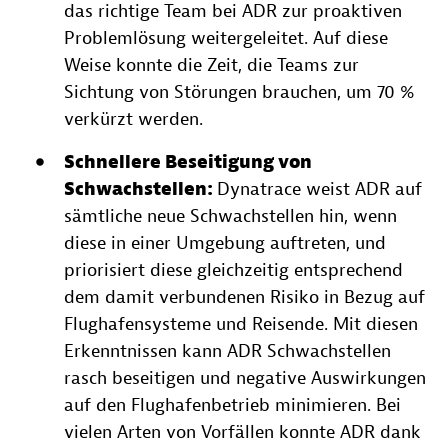
das richtige Team bei ADR zur proaktiven
Problemlösung weitergeleitet. Auf diese
Weise konnte die Zeit, die Teams zur
Sichtung von Störungen brauchen, um 70 %
verkürzt werden.
Schnellere Beseitigung von
Schwachstellen:
Dynatrace weist ADR auf
sämtliche neue Schwachstellen hin, wenn
diese in einer Umgebung auftreten, und
priorisiert diese gleichzeitig entsprechend
dem damit verbundenen Risiko in Bezug auf
Flughafensysteme und Reisende. Mit diesen
Erkenntnissen kann ADR Schwachstellen
rasch beseitigen und negative Auswirkungen
auf den Flughafenbetrieb minimieren. Bei
vielen Arten von Vorfällen konnte ADR dank