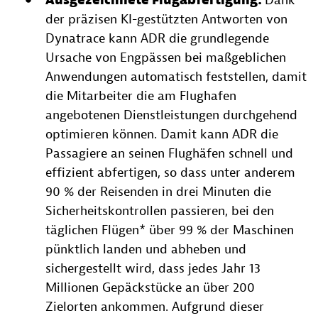
Ausgezeichnete Flugabfertigung:
Dank
der präzisen KI-gestützten Antworten von
Dynatrace kann ADR die grundlegende
Ursache von Engpässen bei maßgeblichen
Anwendungen automatisch feststellen, damit
die Mitarbeiter die am Flughafen
angebotenen Dienstleistungen durchgehend
optimieren können. Damit kann ADR die
Passagiere an seinen Flughäfen schnell und
effizient abfertigen, so dass unter anderem
90 % der Reisenden in drei Minuten die
Sicherheitskontrollen passieren, bei den
täglichen Flügen* über 99 % der Maschinen
pünktlich landen und abheben und
sichergestellt wird, dass jedes Jahr 13
Millionen Gepäckstücke an über 200
Zielorten ankommen. Aufgrund dieser