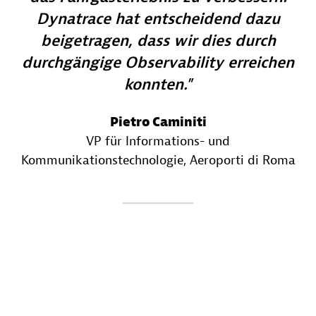
Dynatrace hat entscheidend dazu
beigetragen, dass wir dies durch
durchgängige Observability erreichen
konnten.
Pietro Caminiti
VP für Informations- und
Kommunikationstechnologie
, Aeroporti di Roma