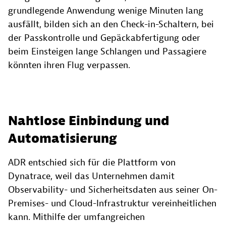
grundlegende Anwendung wenige Minuten lang
ausfällt, bilden sich an den Check-in-Schaltern, bei
der Passkontrolle und Gepäckabfertigung oder
beim Einsteigen lange Schlangen und Passagiere
könnten ihren Flug verpassen.
Nahtlose Einbindung und
Automatisierung
ADR entschied sich für die Plattform von
Dynatrace, weil das Unternehmen damit
Observability- und Sicherheitsdaten aus seiner On-
Premises- und Cloud-Infrastruktur vereinheitlichen
kann. Mithilfe der umfangreichen