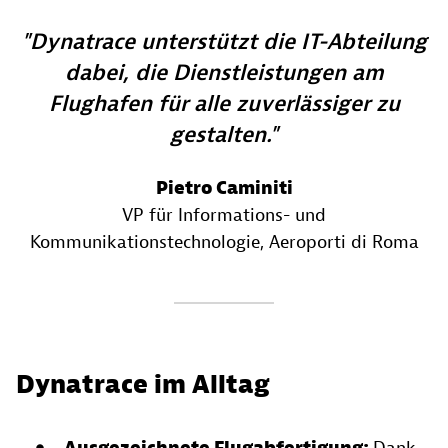
Dynatrace unterstützt die IT-Abteilung
dabei, die Dienstleistungen am
Flughafen für alle zuverlässiger zu
gestalten.
Pietro Caminiti
VP für Informations- und
Kommunikationstechnologie
, Aeroporti di Roma
Dynatrace im Alltag