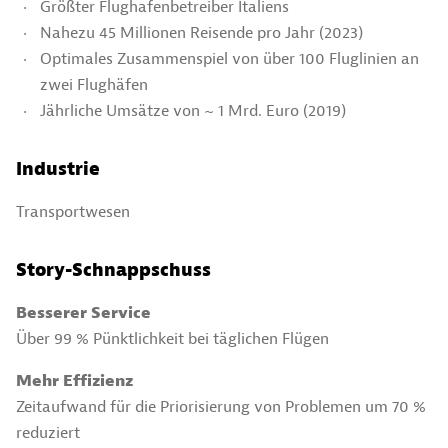
Größter Flughafenbetreiber Italiens
Nahezu 45 Millionen Reisende pro Jahr (2023)
Optimales Zusammenspiel von über 100 Fluglinien an
zwei Flughäfen
Jährliche Umsätze von ~ 1 Mrd. Euro (2019)
Industrie
Transportwesen
Story-Schnappschuss
Besserer Service
Über 99 % Pünktlichkeit bei täglichen Flügen
Mehr Effizienz
Zeitaufwand für die Priorisierung von Problemen um 70 %
reduziert