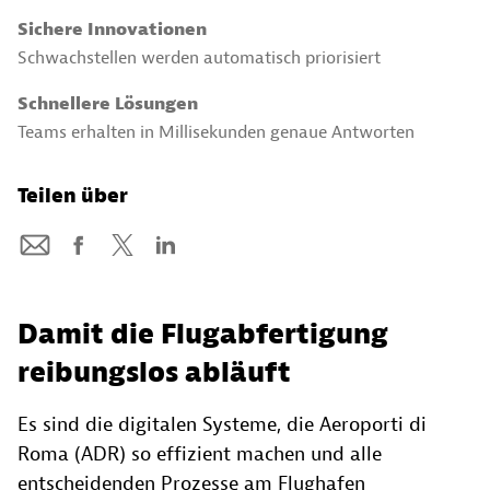
Sichere Innovationen
Schwachstellen werden automatisch priorisiert
Schnellere Lösungen
Teams erhalten in Millisekunden genaue Antworten
Teilen über
Damit die Flugabfertigung
reibungslos abläuft
Es sind die digitalen Systeme, die Aeroporti di
Roma (ADR) so effizient machen und alle
entscheidenden Prozesse am Flughafen