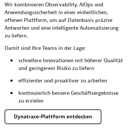
Wir kombinieren Observability, AIOps und
Anwendungssicherheit in einer einheitlichen,
offenen Plattform, um auf Datenbasis präzise
Antworten und eine intelligente Automatisierung
zu liefern.
Damit sind Ihre Teams in der Lage:
schnellere Innovationen mit höherer Qualität
und geringerem Risiko zu liefern
effizienter und proaktiver zu arbeiten
kontinuierlich bessere Geschäftsergebnisse
zu erzielen
Dynatrace-Plattform
entdecken