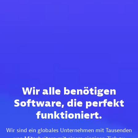
Wir alle benötigen
Software, die perfekt
funktioniert.
Wir sind ein globales Unternehmen mit Tausenden