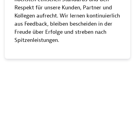
Respekt für unsere Kunden, Partner und
Kollegen aufrecht. Wir lernen kontinuierlich
aus Feedback, bleiben bescheiden in der
Freude über Erfolge und streben nach
Spitzenleistungen.