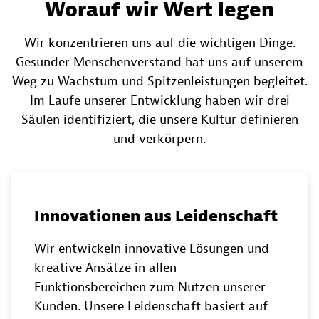
Worauf wir Wert legen
Wir konzentrieren uns auf die wichtigen Dinge.
Gesunder Menschenverstand hat uns auf unserem
Weg zu Wachstum und Spitzenleistungen begleitet.
Im Laufe unserer Entwicklung haben wir drei
Säulen identifiziert, die unsere Kultur definieren
und verkörpern.
Innovationen aus Leidenschaft
Wir entwickeln innovative Lösungen und
kreative Ansätze in allen
Funktionsbereichen zum Nutzen unserer
Kunden. Unsere Leidenschaft basiert auf