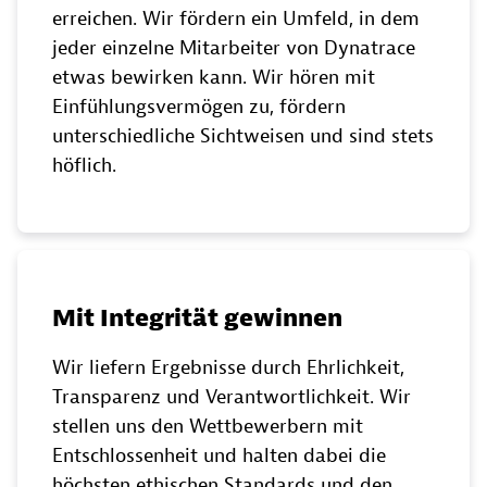
erreichen. Wir fördern ein Umfeld, in dem
jeder einzelne Mitarbeiter von Dynatrace
etwas bewirken kann. Wir hören mit
Einfühlungsvermögen zu, fördern
unterschiedliche Sichtweisen und sind stets
höflich.
Mit Integrität gewinnen
Wir liefern Ergebnisse durch Ehrlichkeit,
Transparenz und Verantwortlichkeit. Wir
stellen uns den Wettbewerbern mit
Entschlossenheit und halten dabei die
höchsten ethischen Standards und den