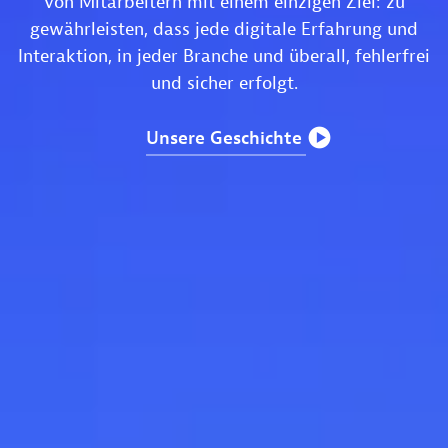
von Mitarbeitern mit einem einzigen Ziel: zu
gewährleisten, dass jede digitale Erfahrung und
Interaktion, in jeder Branche und überall, fehlerfrei
und sicher erfolgt.
Unsere
Geschichte