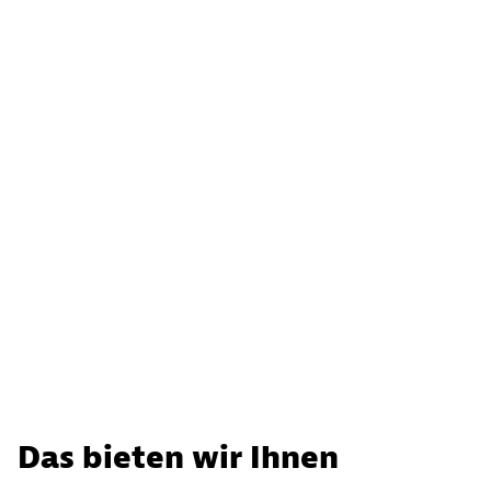
Das bieten wir Ihnen