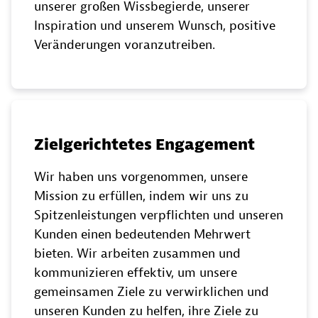
unserer großen Wissbegierde, unserer
Inspiration und unserem Wunsch, positive
Veränderungen voranzutreiben.
Zielgerichtetes Engagement
Wir haben uns vorgenommen, unsere
Mission zu erfüllen, indem wir uns zu
Spitzenleistungen verpflichten und unseren
Kunden einen bedeutenden Mehrwert
bieten. Wir arbeiten zusammen und
kommunizieren effektiv, um unsere
gemeinsamen Ziele zu verwirklichen und
unseren Kunden zu helfen, ihre Ziele zu