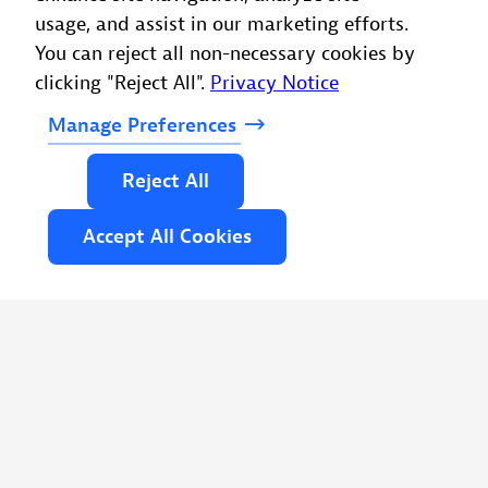
usage, and assist in our marketing efforts.
You can reject all non-necessary cookies by
clicking "Reject All".
Privacy Notice
Manage
Preferences
Reject
All
Accept
All
Cookies