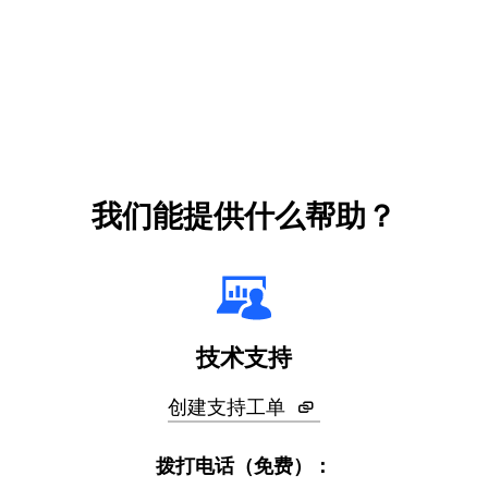
我们能提供什么帮助？
技术支持
创建支持工单
拨打电话（免费）：