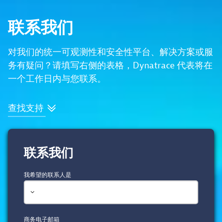
联系我们
对我们的统一可观测性和安全性平台、解决方案或服
务有疑问？请填写右侧的表格，Dynatrace 代表将在
一个工作日内与您联系。
查找支持
联系我们
我希望的联系人是
商务电子邮箱