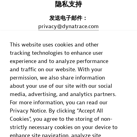
隐私支持
发送电子邮件：
privacy@dynatrace.com
支持中心
This website uses cookies and other
tracking technologies to enhance user
experience and to analyze performance
and traffic on our website. With your
permission, we also share information
about your use of our site with our social
media, advertising, and analytics partners.
For more information, you can read our
Privacy Notice. By clicking “Accept All
Cookies”, you agree to the storing of non-
strictly necessary cookies on your device to
enhance site navigation, analyze site