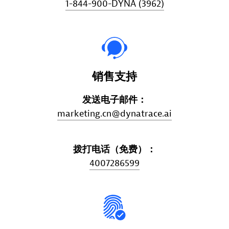
1-844-900-DYNA (3962)
销售支持
发送电子邮件：
marketing.cn@dynatrace.ai
拨打电话（免费）：
4007286599