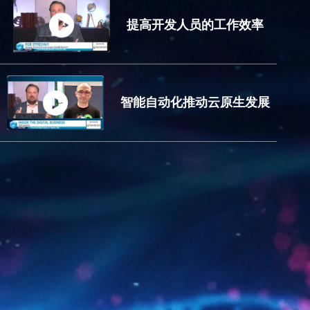
提高开发人员的工作效率
智能自动化推动云原生发展