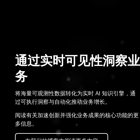
通过实时可见性洞察业
务
将海量可观测性数据转化为实时 AI 知识引擎，通
过可执行洞察与自动化推动业务增长。
阅读有关加速创新并强化业务成果的核心功能的更
多信息。