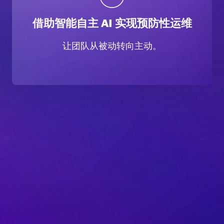
借助智能自主 AI 实现预防性运维
让团队从被动转向主动。