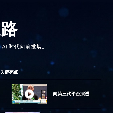
道路
AI 时代向前发展。
关键亮点
向第三代平台演进