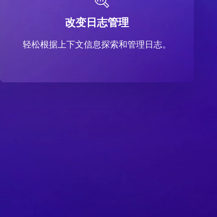
改变日志管理
轻松根据上下文信息探索和管理日志。