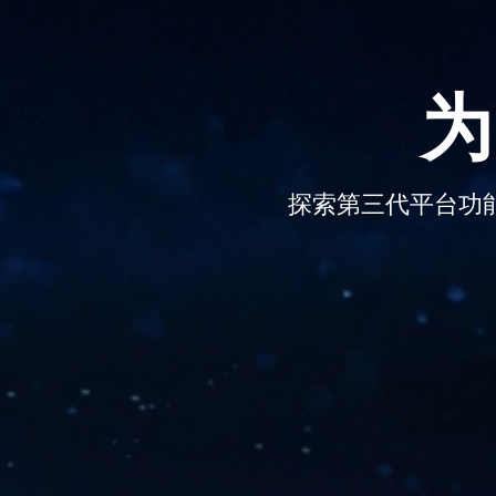
为
探索第三代平台功能