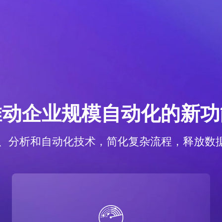
推动企业规模自动化的新功
AI、分析和自动化技术，简化复杂流程，释放数