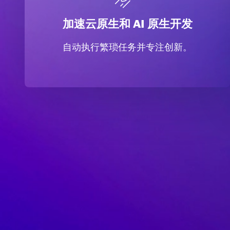
加速云原生和 AI 原生开发
自动执行繁琐任务并专注创新。