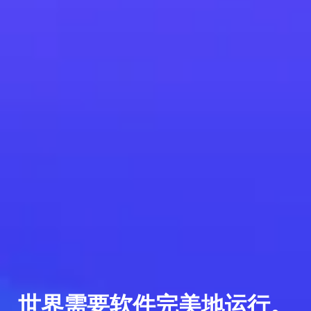
世界需要软件完美地运行。