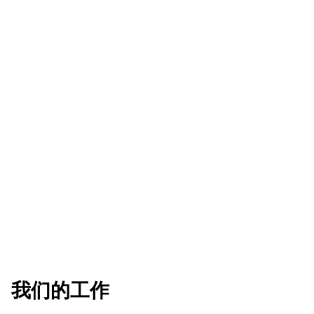
我们的工作