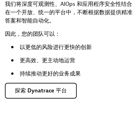
我们将深度可观测性、AIOps 和应用程序安全性结合
在一个开放、统一的平台中，不断根据数据提供精准
答案和智能自动化。
因此，您的团队可以：
以更低的风险进行更快的创新
更高效、更主动地运营
持续推动更好的业务成果
探索
Dynatrace
平台