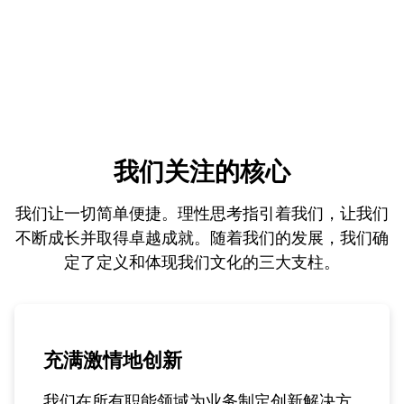
我们关注的核心
我们让一切简单便捷。理性思考指引着我们，让我们
不断成长并取得卓越成就。随着我们的发展，我们确
定了定义和体现我们文化的三大支柱。
充满激情地创新
我们在所有职能领域为业务制定创新解决方