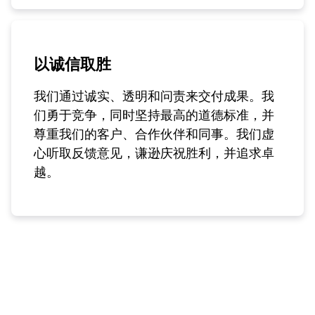
以诚信取胜
我们通过诚实、透明和问责来交付成果。我
们勇于竞争，同时坚持最高的道德标准，并
尊重我们的客户、合作伙伴和同事。我们虚
心听取反馈意见，谦逊庆祝胜利，并追求卓
越。