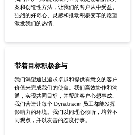
案和创造性方法，让我们的客户从中受益。
强烈的好奇心、灵感和推动积极变革的愿望
激发我们的热情。
带着目标积极参与
我们渴望通过追求卓越和提供有意义的客户
价值来完成我们的使命。我们高效协作和沟
通，实现共同目标，并帮助客户心想事成。
我们营造让每个 Dynatracer 员工都能发挥
影响力的环境。我们以同理心倾听，培养不
同观点，并以友善的态度行事。