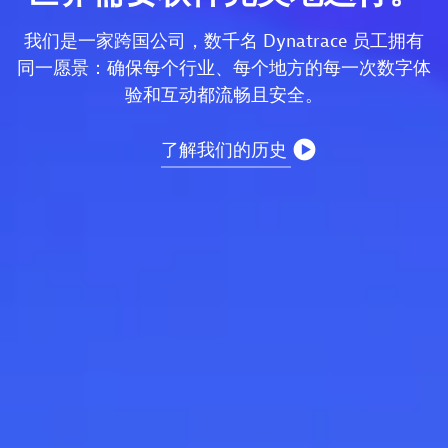
我们是一家跨国公司，数千名 Dynatrace 员工拥有
同一愿景：确保每个行业、每个地方的每一次数字体
验和互动都流畅且安全。
了解我们的历史