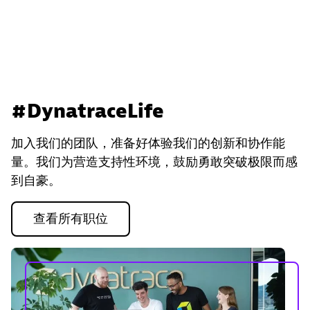
#DynatraceLife
加入我们的团队，准备好体验我们的创新和协作能
量。我们为营造支持性环境，鼓励勇敢突破极限而感
到自豪。
查看所有职位