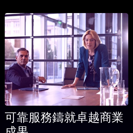
可靠服務鑄就卓越商業
成果