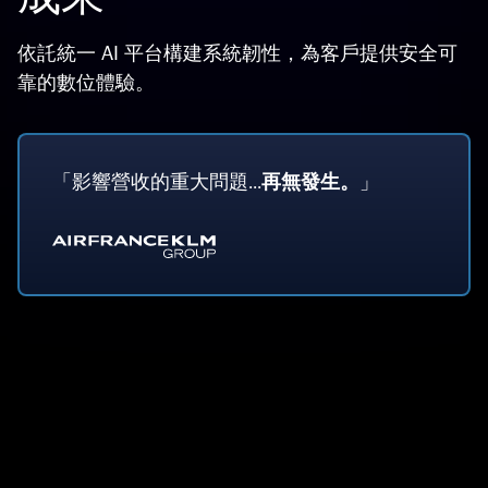
依託統一 AI 平台構建系統韌性，為客戶提供安全可
靠的數位體驗。
「影響營收的重大問題...
再無發生。
」