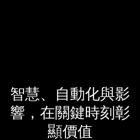
智慧、自動化與影
響，在關鍵時刻彰
顯價值