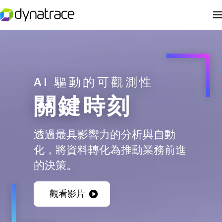
AI 驅動的可觀測性
關鍵時刻
透過最具影響力的分析與自動
化，將資料轉化為推動業務前進
的決策。
觀看影片