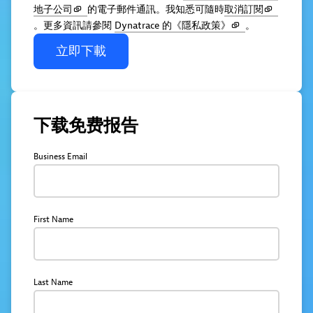
地子公司
的電子郵件通訊。我知悉可隨時
取消訂閱
。更多資訊請參閱
Dynatrace 的《隱私政策》
。
立即下載
下载免费报告
Business Email
First Name
Last Name