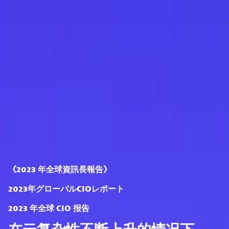
《2023 年全球資訊長報告》
2023年グローバルCIOレポート
2023 年全球 CIO 报告