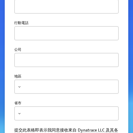
行動電話
公司
地區
省市
提交此表格即表示我同意接收來自
Dynatrace LLC 及其各