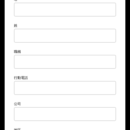
姓
職稱
行動電話
公司