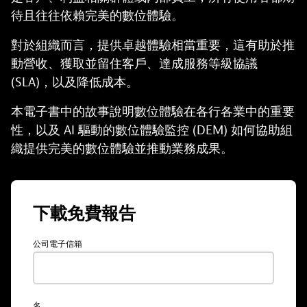
待且往往依賴完美的數位體驗。
對於組織而言，提供卓越體驗相當重要，這有助於推
動營收、獲取並留住客戶、達成服務等級協議
(SLA)，以及降低成本。
本電子書中的故事說明數位體驗在各行各業中的重要
性，以及 AI 驅動的數位體驗監控 (DEM) 如何協助組
織提供完美的數位體驗並推動業務成果。
下載免費報告
公司電子信箱
名