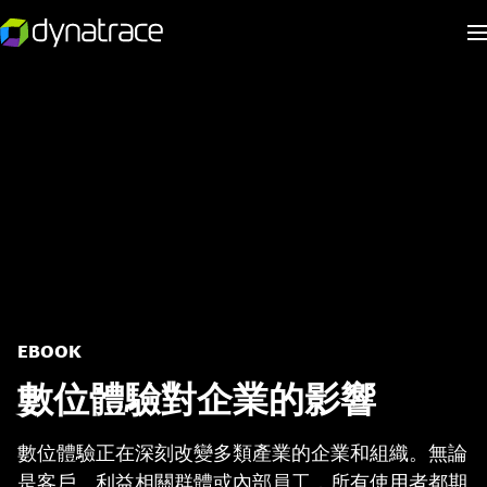
EBOOK
數位體驗對企業的影響
數位體驗正在深刻改變多類產業的企業和組織。無論
是客戶、利益相關群體或內部員工，所有使用者都期