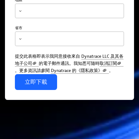
地區
省市
提交此表格即表示我同意接收來自
Dynatrace LLC 及其各
地子公司
的電子郵件通訊。我知悉可隨時
取消訂閱
。更多資訊請參閱
Dynatrace 的《隱私政策》
。
立即下載