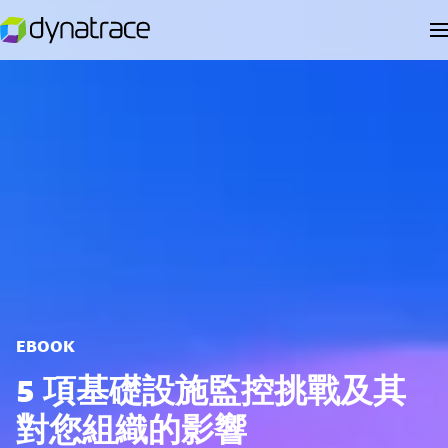
EBOOK
5 項基礎設施監控挑戰及其
對您組織的影響