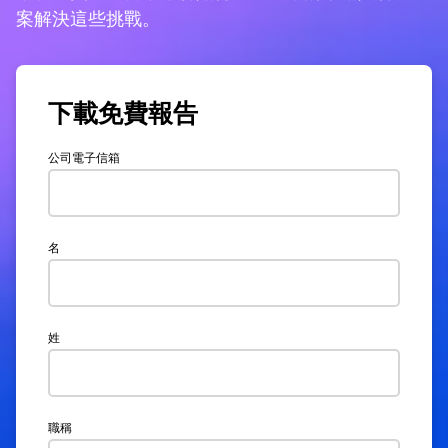
案解決這些挑戰。
下載免費報告
公司電子信箱
名
姓
職稱