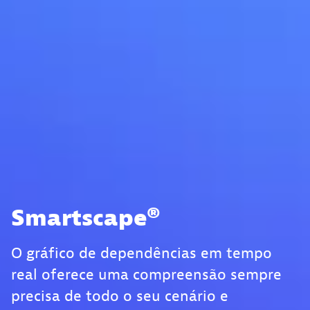
Smartscape®
O gráfico de dependências em tempo
real oferece uma compreensão sempre
precisa de todo o seu cenário e