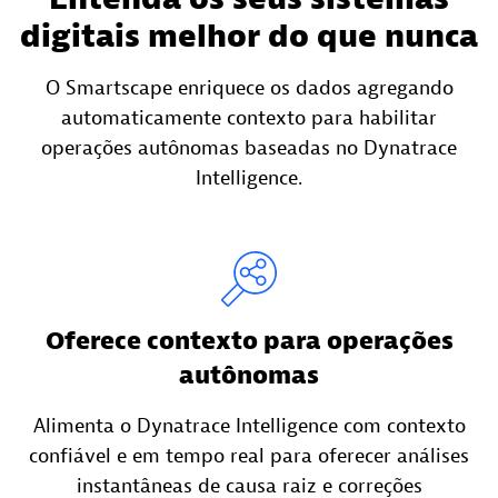
digitais melhor do que nunca
O Smartscape enriquece os dados agregando
automaticamente contexto para habilitar
operações autônomas baseadas no Dynatrace
Intelligence.
Oferece contexto para operações
autônomas
Alimenta o Dynatrace Intelligence com contexto
confiável e em tempo real para oferecer análises
instantâneas de causa raiz e correções