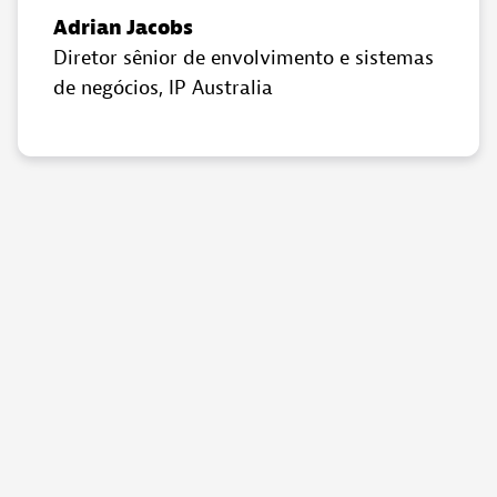
Adrian Jacobs
Diretor sênior de envolvimento e sistemas
de negócios
, IP Australia