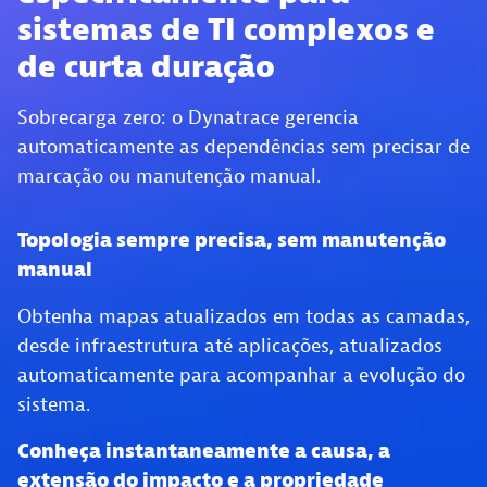
sistemas de TI complexos e
de curta duração
Sobrecarga zero: o Dynatrace gerencia
automaticamente as dependências sem precisar de
marcação ou manutenção manual.
Topologia sempre precisa, sem manutenção
manual
Obtenha mapas atualizados em todas as camadas,
desde infraestrutura até aplicações, atualizados
automaticamente para acompanhar a evolução do
sistema.
Conheça instantaneamente a causa, a
extensão do impacto e a propriedade