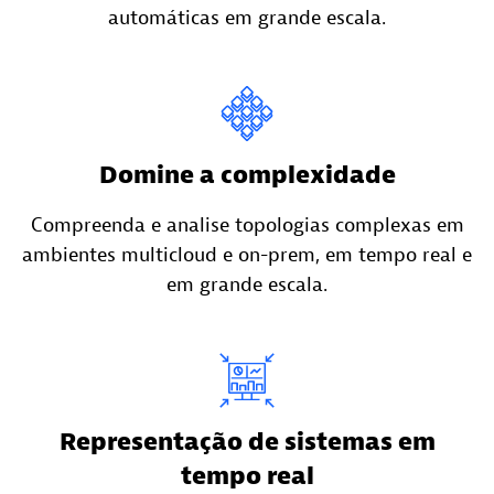
automáticas em grande escala.
Domine a complexidade
Compreenda e analise topologias complexas em
ambientes multicloud e on-prem, em tempo real e
em grande escala.
Representação de sistemas em
tempo real