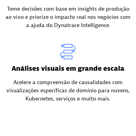
Tome decisões com base em insights de produção
ao vivo e priorize o impacto real nos negócios com
a ajuda do Dynatrace Intelligence.
Análises visuais em grande escala
Acelere a compreensão de causalidades com
visualizações específicas de domínio para nuvens,
Kubernetes, serviços e muito mais.