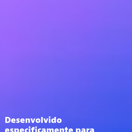
Desenvolvido
especificamente para