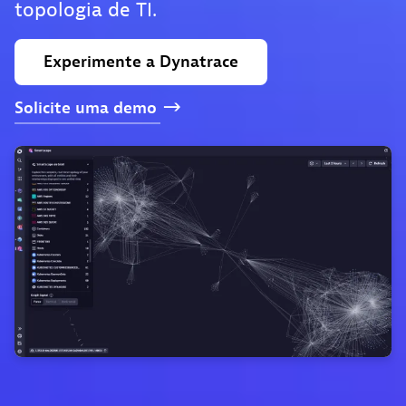
topologia de TI.
Experimente
a
Dynatrace
Solicite
uma
demo