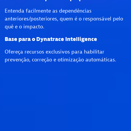
Entenda facilmente as dependências
anteriores/posteriores, quem é o responsável pelo
quê e o impacto.
Base para o Dynatrace Intelligence
Ofereça recursos exclusivos para habilitar
prevenção, correção e otimização automáticas.