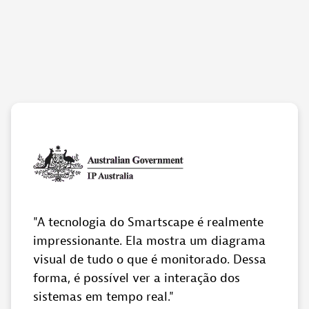
A tecnologia do Smartscape é realmente
impressionante. Ela mostra um diagrama
visual de tudo o que é monitorado. Dessa
forma, é possível ver a interação dos
sistemas em tempo real.