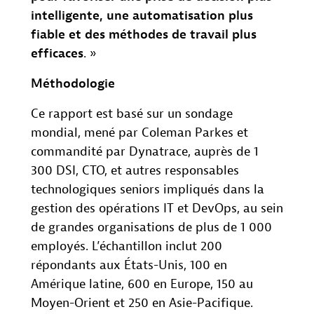
intelligente, une automatisation plus
fiable et des méthodes de travail plus
efficaces
. »
Méthodologie
Ce rapport est basé sur un sondage
mondial, mené par Coleman Parkes et
commandité par Dynatrace, auprès de 1
300 DSI, CTO, et autres responsables
technologiques seniors impliqués dans la
gestion des opérations IT et DevOps, au sein
de grandes organisations de plus de 1 000
employés. L’échantillon inclut 200
répondants aux États-Unis, 100 en
Amérique latine, 600 en Europe, 150 au
Moyen-Orient et 250 en Asie-Pacifique.