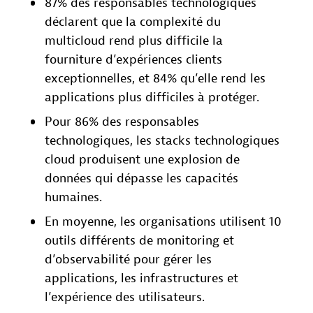
87% des responsables technologiques
déclarent que la complexité du
multicloud rend plus difficile la
fourniture d’expériences clients
exceptionnelles, et 84% qu’elle rend les
applications plus difficiles à protéger.
Pour 86% des responsables
technologiques, les stacks technologiques
cloud produisent une explosion de
données qui dépasse les capacités
humaines.
En moyenne, les organisations utilisent 10
outils différents de monitoring et
d’observabilité pour gérer les
applications, les infrastructures et
l’expérience des utilisateurs.