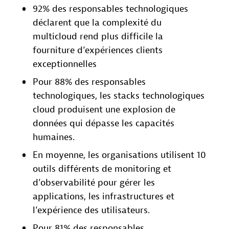
92% des responsables technologiques
déclarent que la complexité du
multicloud rend plus difficile la
fourniture d’expériences clients
exceptionnelles
Pour 88% des responsables
technologiques, les stacks technologiques
cloud produisent une explosion de
données qui dépasse les capacités
humaines.
En moyenne, les organisations utilisent 10
outils différents de monitoring et
d’observabilité pour gérer les
applications, les infrastructures et
l’expérience des utilisateurs.
Pour 81% des responsables