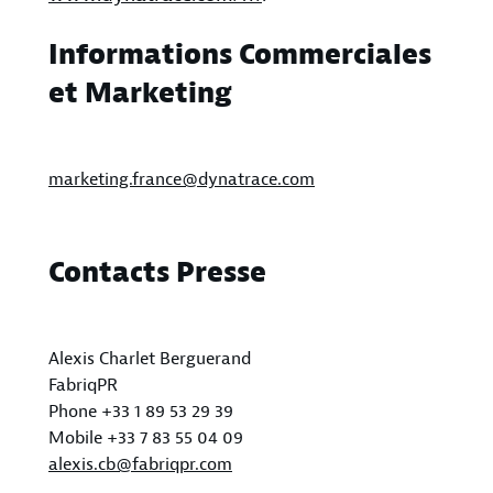
Informations Commerciales
et Marketing
marketing.france@dynatrace.com
Contacts Presse
Alexis Charlet Berguerand
FabriqPR
Phone +33 1 89 53 29 39
Mobile +33 7 83 55 04 09
alexis.cb@fabriqpr.com