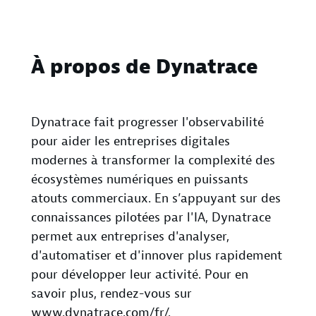
À propos de Dynatrace
Dynatrace fait progresser l'observabilité
pour aider les entreprises digitales
modernes à transformer la complexité des
écosystèmes numériques en puissants
atouts commerciaux. En s’appuyant sur des
connaissances pilotées par l'IA, Dynatrace
permet aux entreprises d'analyser,
d'automatiser et d'innover plus rapidement
pour développer leur activité. Pour en
savoir plus, rendez-vous sur
www.dynatrace.com/fr/
.