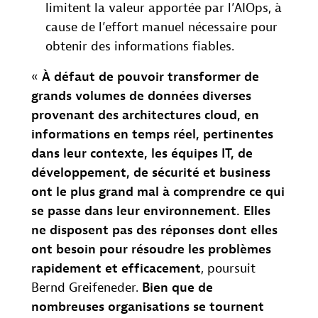
limitent la valeur apportée par l’AIOps, à
cause de l’effort manuel nécessaire pour
obtenir des informations fiables.
«
À défaut de pouvoir transformer de
grands volumes de données diverses
provenant des architectures cloud, en
informations en temps réel, pertinentes
dans leur contexte, les équipes IT, de
développement, de sécurité et business
ont le plus grand mal à comprendre ce qui
se passe dans leur environnement. Elles
ne disposent pas des réponses dont elles
ont besoin pour résoudre les problèmes
rapidement et efficacement
, poursuit
Bernd Greifeneder.
Bien que de
nombreuses organisations se tournent