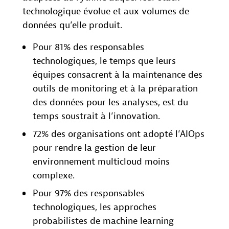
technologique évolue et aux volumes de
données qu’elle produit.
Pour 81% des responsables
technologiques, le temps que leurs
équipes consacrent à la maintenance des
outils de monitoring et à la préparation
des données pour les analyses, est du
temps soustrait à l’innovation.
72% des organisations ont adopté l’AIOps
pour rendre la gestion de leur
environnement multicloud moins
complexe.
Pour 97% des responsables
technologiques, les approches
probabilistes de machine learning