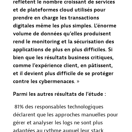
reflètent le nombre croissant de services
et de plateformes cloud utilisés pour
prendre en charge les transactions
digitales même les plus simples. L’énorme
volume de données qu’elles produisent
rend le monitoring et la sécurisation des
applications de plus en plus difficiles. Si
bien que les résultats business critiques,
comme l’expérience client, en pâtissent,
et il devient plus difficile de se protéger
contre les cybermenaces
. »
Parmi les autres résultats de l’étude :
81% des responsables technologiques
déclarent que les approches manuelles pour
gérer et analyser les logs ne sont plus
adaptées au rythme auquel leur stack