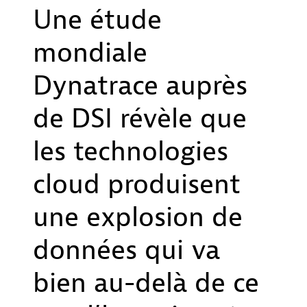
Une étude
mondiale
Dynatrace auprès
de DSI révèle que
les technologies
cloud produisent
une explosion de
données qui va
bien au-delà de ce