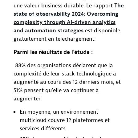
une valeur business durable. Le rapport
The
state of observability 2024: Overcoming
complexity through AI-driven analytics
and automation strategies
est disponible
gratuitement en téléchargement.
Parmi les résultats de l’étude :
88% des organisations déclarent que la
complexité de leur stack technologique a
augmenté au cours des 12 derniers mois, et
51% pensent qu’elle va continuer à
augmenter.
En moyenne, un environnement
multicloud couvre 12 plateformes et
services différents.