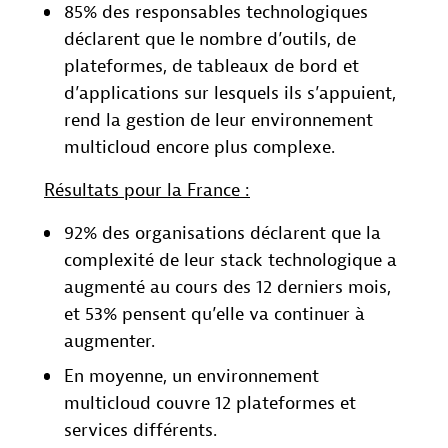
85% des responsables technologiques
déclarent que le nombre d’outils, de
plateformes, de tableaux de bord et
d’applications sur lesquels ils s’appuient,
rend la gestion de leur environnement
multicloud encore plus complexe.
Résultats pour la France :
92% des organisations déclarent que la
complexité de leur stack technologique a
augmenté au cours des 12 derniers mois,
et 53% pensent qu’elle va continuer à
augmenter.
En moyenne, un environnement
multicloud couvre 12 plateformes et
services différents.