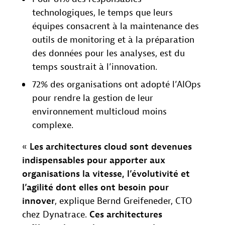
technologiques, le temps que leurs
équipes consacrent à la maintenance des
outils de monitoring et à la préparation
des données pour les analyses, est du
temps soustrait à l’innovation.
72% des organisations ont adopté l’AIOps
pour rendre la gestion de leur
environnement multicloud moins
complexe.
«
Les architectures cloud sont devenues
indispensables pour apporter aux
organisations la vitesse, l’évolutivité et
l’agilité dont elles ont besoin pour
innover
, explique Bernd Greifeneder, CTO
chez Dynatrace.
Ces architectures