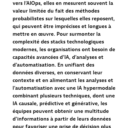
vers l’AIOps, elles en mesurent souvent la
valeur limitée du fait des méthodes
probabilistes sur lesquelles elles reposent,
qui peuvent être imprécises et longues à
mettre en œuvre.
Pour surmonter la
complexité des stacks technologiques
modernes, les organisations ont besoin de
capacités avancées d’IA, d’analyses et
d’automatisation. En unifiant des
données diverses, en conservant leur
contexte et en alimentant les analyses et
l’automatisation avec une IA hypermodale
combinant plusieurs techniques, dont une
IA causale, prédictive et générative, les
équipes peuvent obtenir une multitude
d’informations à partir de leurs données
pour favoriser une prise de décision plus