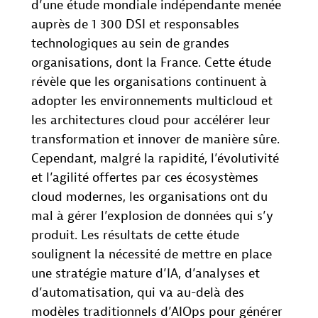
d’une étude mondiale indépendante menée
auprès de 1 300 DSI et responsables
technologiques au sein de grandes
organisations, dont la France. Cette étude
révèle que les organisations continuent à
adopter les environnements multicloud et
les architectures cloud pour accélérer leur
transformation et innover de manière sûre.
Cependant, malgré la rapidité, l’évolutivité
et l’agilité offertes par ces écosystèmes
cloud modernes, les organisations ont du
mal à gérer l’explosion de données qui s’y
produit. Les résultats de cette étude
soulignent la nécessité de mettre en place
une stratégie mature d’IA, d’analyses et
d’automatisation, qui va au-delà des
modèles traditionnels d’AIOps pour générer