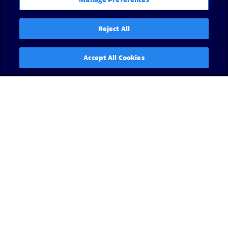
Reject All
Accept All Cookies