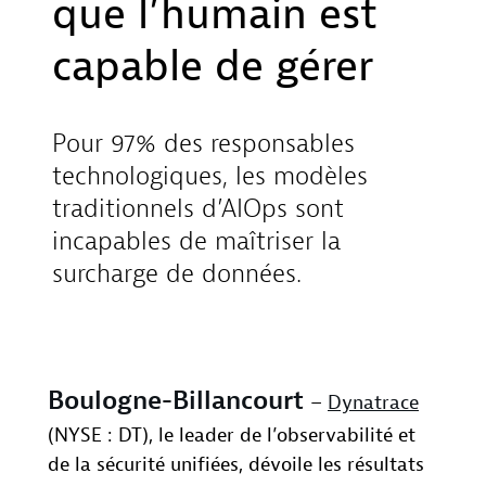
que l’humain est
capable de gérer
Pour 97% des responsables
technologiques, les modèles
traditionnels d’AIOps sont
incapables de maîtriser la
surcharge de données.
Boulogne-Billancourt
–
Dynatrace
(NYSE : DT), le leader de l’observabilité et
de la sécurité unifiées, dévoile les résultats