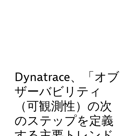
Dynatrace、「オブ
ザーバビリティ
（可観測性）の次
のステップを定義
する主要トレンド