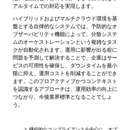
アルタイムでの対応を実現します。
ハイブリッドおよびマルチクラウド環境を基
盤とする自律的なシステムでは、予防的なオ
ブザーバビリティ機能によって、分散システ
ムのオーケストレーションという複雑なタス
クが自動化されます。運用に影響が出る前に
問題を予測して解決することで、企業はサー
ビスの可用性を確保し、ダウンタイムを最小
限に抑え、運用コストを削減することができ
ます。このプロアクティブかつコンテキスト
を認識するアプローチは、運用効率の向上に
つながり
、
今後業界標準となることでしょ
う。
継続的なコンプライアンスを中心に、オブ