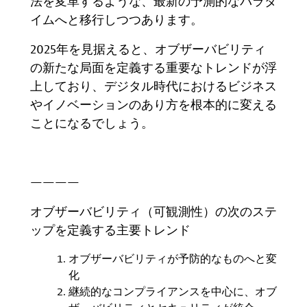
法を変革するような、最新の予測的なパラダ
イムへと移行しつつあります。
2025
年を見据えると、オブザーバビリティ
の新たな局面を定義する重要なトレンドが浮
上しており、デジタル時代におけるビジネス
やイノベーションのあり方を根本的に変える
ことになるでしょう
。
————
オブザーバビリティ（可観測性）の次のステ
ップを定義する主要トレンド
オブザーバビリティが予防的なものへと変
化
継続的なコンプライアンスを中心に、オブ