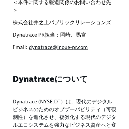
＜本件に関する報道関係のお問い合わせ先
＞
株式会社井之上パブリックリレーションズ
Dynatrace PR
担当：岡崎、馬宮
Email:
dynatrace@inoue-pr.com
Dynatraceについて
Dynatrace (NYSE:DT）は、現代のデジタル
ビジネスのためのオブザーバビリティ（可観
測性）を進化させ、複雑化する現代のデジタ
ルエコシステムを強力なビジネス資産へと変