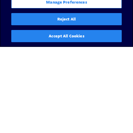
Manage Preferences
Reject All
Accept All Cookies