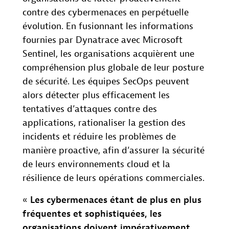
contre des cybermenaces en perpétuelle
évolution. En fusionnant les informations
fournies par Dynatrace avec Microsoft
Sentinel, les organisations acquièrent une
compréhension plus globale de leur posture
de sécurité. Les équipes SecOps peuvent
alors détecter plus efficacement les
tentatives d’attaques contre des
applications, rationaliser la gestion des
incidents et réduire les problèmes de
manière proactive, afin d’assurer la sécurité
de leurs environnements cloud et la
résilience de leurs opérations commerciales.
«
Les cybermenaces étant de plus en plus
fréquentes et sophistiquées, les
organisations doivent impérativement