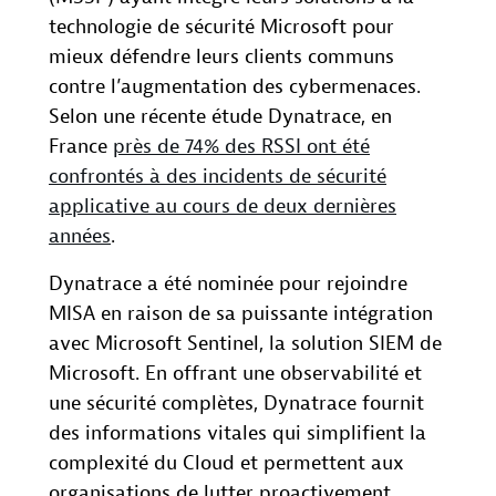
technologie de sécurité Microsoft pour
mieux défendre leurs clients communs
contre l’augmentation des cybermenaces.
Selon une récente étude Dynatrace, en
France
près de 74% des RSSI ont été
confrontés à des incidents de sécurité
applicative au cours de deux dernières
années
.
Dynatrace a été nominée pour rejoindre
MISA en raison de sa puissante intégration
avec Microsoft Sentinel, la solution SIEM de
Microsoft. En offrant une observabilité et
une sécurité complètes, Dynatrace fournit
des informations vitales qui simplifient la
complexité du Cloud et permettent aux
organisations de lutter proactivement