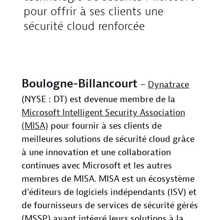
pour offrir à ses clients une
sécurité cloud renforcée
Boulogne-Billancourt
–
Dynatrace
(NYSE : DT) est devenue membre de la
Microsoft Intelligent Security Association
(MISA)
pour fournir à ses clients de
meilleures solutions de sécurité cloud grâce
à une innovation et une collaboration
continues avec Microsoft et les autres
membres de MISA. MISA est un écosystème
d’éditeurs de logiciels indépendants (ISV) et
de fournisseurs de services de sécurité gérés
(MSSP) ayant intégré leurs solutions à la