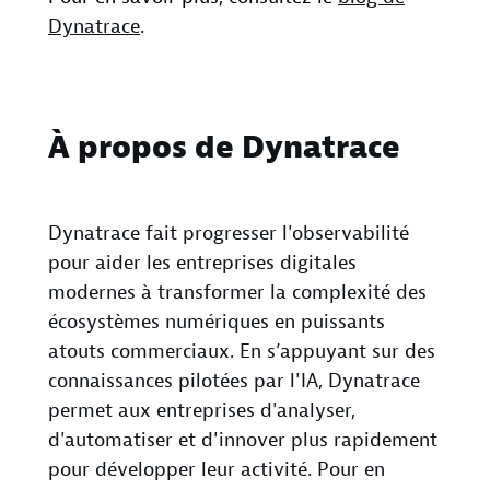
Dynatrace
.
À propos de Dynatrace
Dynatrace fait progresser l'observabilité
pour aider les entreprises digitales
modernes à transformer la complexité des
écosystèmes numériques en puissants
atouts commerciaux. En s’appuyant sur des
connaissances pilotées par l'IA, Dynatrace
permet aux entreprises d'analyser,
d'automatiser et d'innover plus rapidement
pour développer leur activité. Pour en