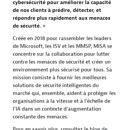
cybersécurité pour améliorer la capacité
de nos clients à prédire, détecter, et
répondre plus rapidement aux menaces
de sécurité.
»
Créée en 2018 pour rassembler les leaders
de Microsoft, les ISV et les MMSP, MISA se
concentre sur la collaboration pour lutter
contre les menaces de sécurité et créer un
environnement plus sécurisé pour tous. Sa
mission consiste à fournir les meilleures
solutions de sécurité intelligentes du
marché qui, ensemble, aident à protéger les
organisations à la vitesse et à l’échelle de
l’IA dans un contexte d’augmentation
constante des menaces.
Pour en savoir plus, consultez le
blog de