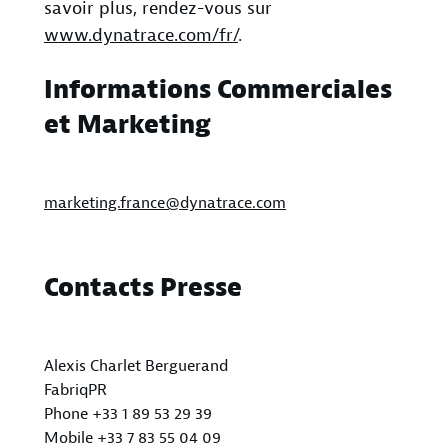
savoir plus, rendez-vous sur
www.dynatrace.com/fr/
.
Informations Commerciales
et Marketing
marketing.france@dynatrace.com
Contacts Presse
Alexis Charlet Berguerand
FabriqPR
Phone +33 1 89 53 29 39
Mobile +33 7 83 55 04 09