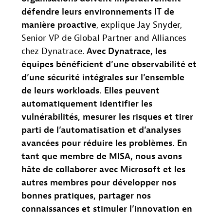
défendre leurs environnements IT de
manière proactive
, explique Jay Snyder,
Senior VP de Global Partner and Alliances
chez Dynatrace.
Avec Dynatrace, les
équipes bénéficient d’une observabilité et
d’une sécurité intégrales sur l’ensemble
de leurs workloads. Elles peuvent
automatiquement identifier les
vulnérabilités, mesurer les risques et tirer
parti de l’automatisation et d’analyses
avancées pour réduire les problèmes. En
tant que membre de MISA, nous avons
hâte de collaborer avec Microsoft et les
autres membres pour développer nos
bonnes pratiques, partager nos
connaissances et stimuler l’innovation en