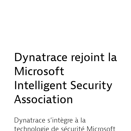
Dynatrace rejoint la
Microsoft
Intelligent Security
Association
Dynatrace s’intègre à la
technologie de sécurité Microsoft