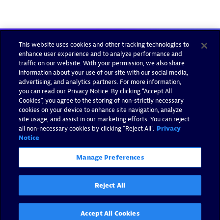
This website uses cookies and other tracking technologies to
enhance user experience and to analyze performance and
traffic on our website. With your permission, we also share
information about your use of our site with our social media,
advertising, and analytics partners. For more information,
you can read our Privacy Notice. By clicking “Accept All
Cookies”, you agree to the storing of non-strictly necessary
cookies on your device to enhance site navigation, analyze
site usage, and assist in our marketing efforts. You can reject
all non-necessary cookies by clicking "Reject All".
Privacy
Notice
Manage Preferences
Reject All
Accept All Cookies