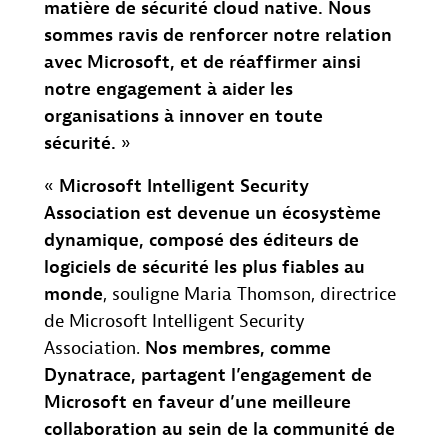
matière de sécurité cloud native. Nous
sommes ravis de renforcer notre relation
avec Microsoft, et de réaffirmer ainsi
notre engagement à aider les
organisations à innover en toute
sécurité.
»
«
Microsoft Intelligent Security
Association est devenue un écosystème
dynamique, composé des éditeurs de
logiciels de sécurité les plus fiables au
monde
, souligne Maria Thomson, directrice
de Microsoft Intelligent Security
Association.
Nos membres, comme
Dynatrace, partagent l’engagement de
Microsoft en faveur d’une meilleure
collaboration au sein de la communité de