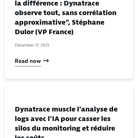
la différence : Dynatrace
observe tout, sans corrélation
approximative”, Stéphane
Dulor (VP France)
December 17, 2025
Read now
Dynatrace muscle l’analyse de
logs avec l’IA pour casser les
silos du monitoring et réduire
les coûts