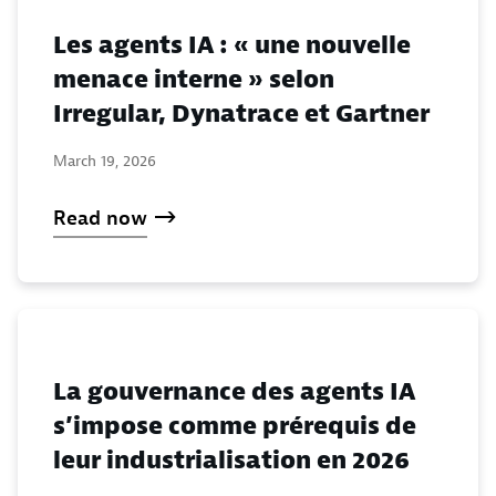
Les agents IA : « une nouvelle
menace interne » selon
Irregular, Dynatrace et Gartner
March 19, 2026
Read now
La gouvernance des agents IA
s’impose comme prérequis de
leur industrialisation en 2026