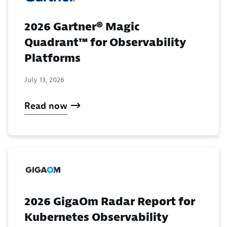
2026 Gartner® Magic
Quadrant™ for Observability
Platforms
July 13, 2026
Read now
2026 GigaOm Radar Report for
Kubernetes Observability