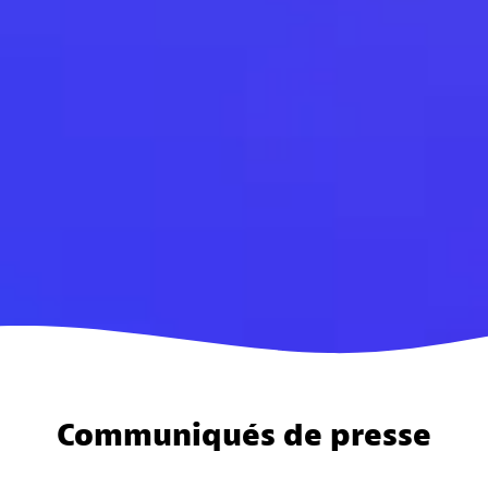
Communiqués de presse