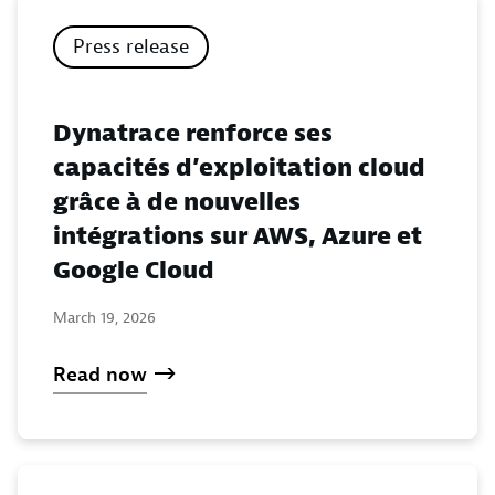
Press release
Dynatrace renforce ses
capacités d’exploitation cloud
grâce à de nouvelles
intégrations sur AWS, Azure et
Google Cloud
March 19, 2026
Read now