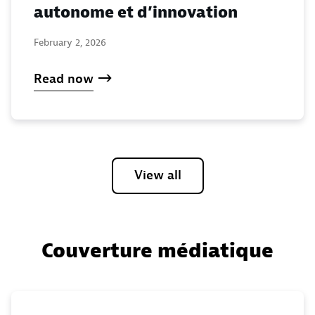
autonome et d’innovation
February 2, 2026
Read now
View all
Couverture médiatique