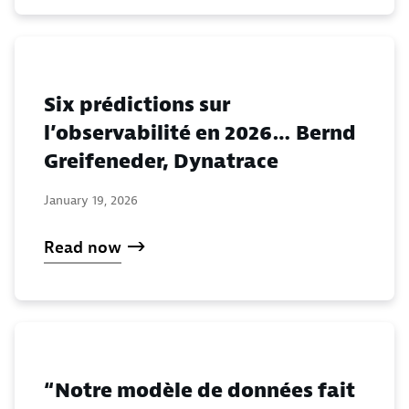
Six prédictions sur
l’observabilité en 2026… Bernd
Greifeneder, Dynatrace
January 19, 2026
Read now
“Notre modèle de données fait