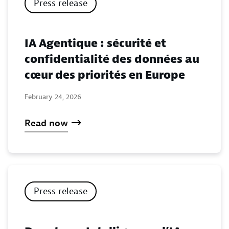
Press release
IA Agentique : sécurité et
confidentialité des données au
cœur des priorités en Europe
February 24, 2026
Read now
Press release