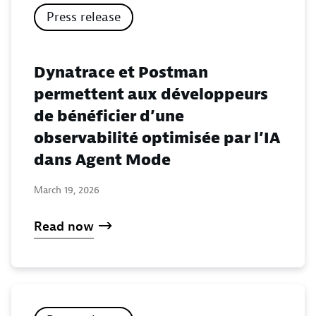
Press release
Dynatrace et Postman
permettent aux développeurs
de bénéficier d’une
observabilité optimisée par l’IA
dans Agent Mode
March 19, 2026
Read now