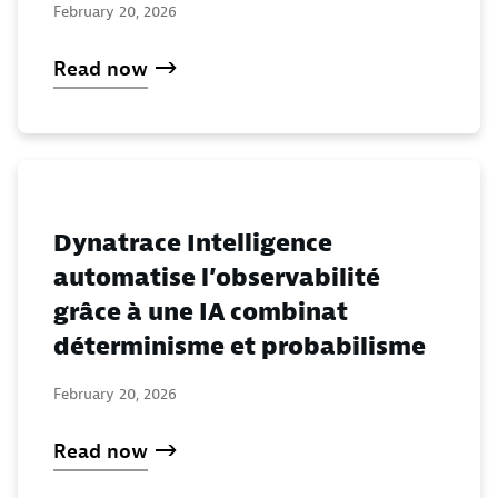
February 20, 2026
Read now
Dynatrace Intelligence
automatise l’observabilité
grâce à une IA combinat
déterminisme et probabilisme
February 20, 2026
Read now