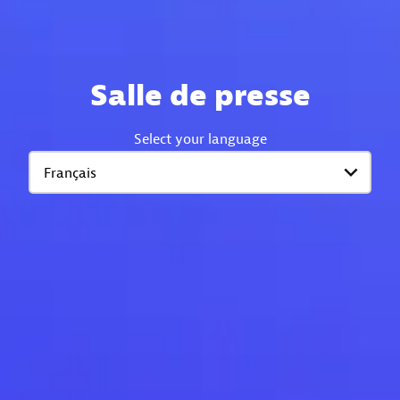
Salle de presse
Select your language