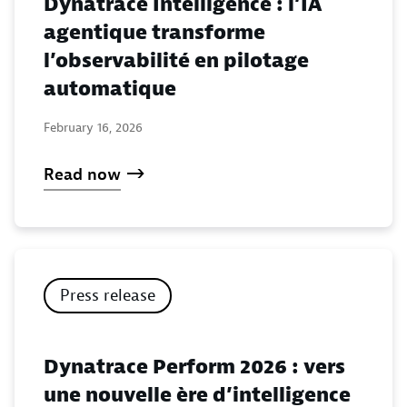
Dynatrace Intelligence : l’IA
agentique transforme
l’observabilité en pilotage
automatique
February 16, 2026
Read now
Press release
Dynatrace Perform 2026 : vers
une nouvelle ère d’intelligence