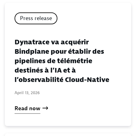
Press release
Dynatrace va acquérir
Bindplane pour établir des
pipelines de télémétrie
destinés à l’IA et à
l’observabilité Cloud-Native
April 13, 2026
Read now