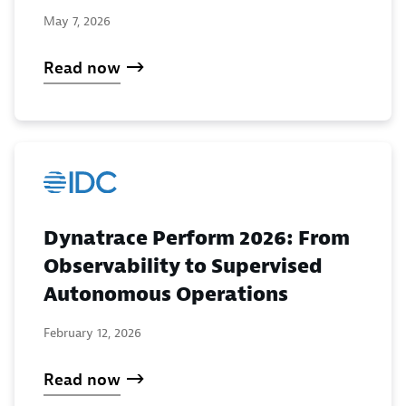
May 7, 2026
Read now
Dynatrace Perform 2026: From
Observability to Supervised
Autonomous Operations
February 12, 2026
Read now