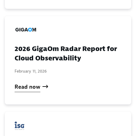
2026 GigaOm Radar Report for
Cloud Observability
February 11, 2026
Read now