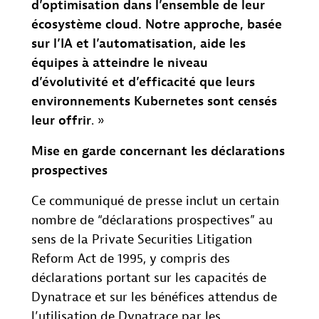
d’optimisation dans l’ensemble de leur
écosystème cloud. Notre approche, basée
sur l’IA et l’automatisation, aide les
équipes à atteindre le niveau
d’évolutivité et d’efficacité que leurs
environnements Kubernetes sont censés
leur offrir
. »
Mise en garde concernant les déclarations
prospectives
Ce communiqué de presse inclut un certain
nombre de “déclarations prospectives” au
sens de la Private Securities Litigation
Reform Act de 1995, y compris des
déclarations portant sur les capacités de
Dynatrace et sur les bénéfices attendus de
l’utilisation de Dynatrace par les