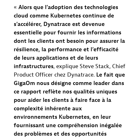
«
Alors que l’adoption des technologies
cloud comme Kubernetes continue de
s’accélérer, Dynatrace est devenue
essentielle pour fournir les informations
dont les clients ont besoin pour assurer la
résilience, la performance et l’efficacité
de leurs applications et de leurs
infrastructures
, explique Steve Stack, Chief
Product Officer chez Dynatrace.
Le fait que
GigaOm nous désigne comme leader dans
ce rapport reflète nos qualités uniques
pour aider les clients à faire face à la
complexité inhérente aux
environnements Kubernetes, en leur
fournissant une compréhension inégalée
des problèmes et des opportunités