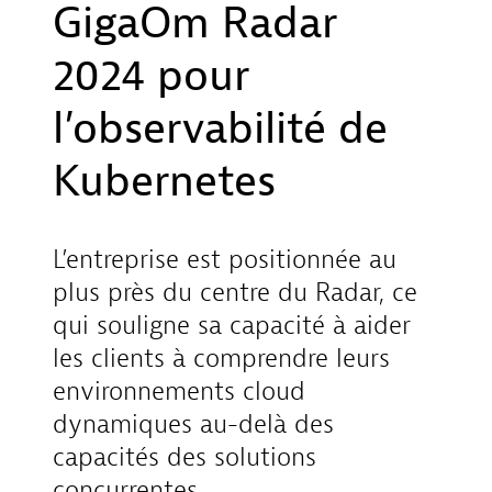
GigaOm Radar
2024 pour
l’observabilité de
Kubernetes
L’entreprise est positionnée au
plus près du centre du Radar, ce
qui souligne sa capacité à aider
les clients à comprendre leurs
environnements cloud
dynamiques au-delà des
capacités des solutions
concurrentes.