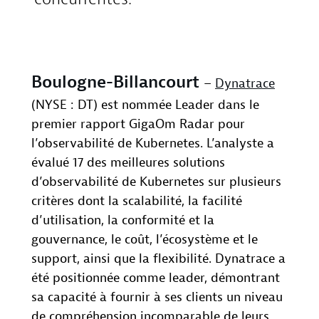
Boulogne-Billancourt
–
Dynatrace
(NYSE : DT) est nommée Leader dans le
premier rapport GigaOm Radar pour
l’observabilité de Kubernetes. L’analyste a
évalué 17 des meilleures solutions
d’observabilité de Kubernetes sur plusieurs
critères dont la scalabilité, la facilité
d’utilisation, la conformité et la
gouvernance, le coût, l’écosystème et le
support, ainsi que la flexibilité. Dynatrace a
été positionnée comme leader, démontrant
sa capacité à fournir à ses clients un niveau
de compréhension incomparable de leurs