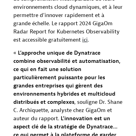
environnements cloud dynamiques, et à leur
permettre d’innover rapidement et à
grande échelle. Le rapport 2024 GigaOm
Radar Report for Kubernetes Observability
est accessible gratuitement
ici
.
«
L’approche unique de Dynatrace
combine observabilité et automatisation,
ce qui en fait une solution
particulièrement puissante pour les
grandes entreprises qui gèrent des
environnements hybrides et multicloud
distribués et complexes
, souligne Dr. Shane
C. Archiquette, analyste chez GigaOm et
auteur du rapport.
L’innovation est un
aspect clé de la stratégie de Dynatrace…
ce qui permet à la plateforme de garder