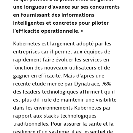
une longueur d’avance sur ses concurrents
en fournissant des informations
intelligentes et concrètes pour piloter
l’efficacité opérationnelle
. »
Kubernetes est largement adopté par les
entreprises car il permet aux équipes de
rapidement faire évoluer les services en
fonction des nouveaux utilisateurs et de
gagner en efficacité. Mais d’après une
récente étude menée par Dynatrace, 76%
des leaders technologiques affirment qu’il
est plus difficile de maintenir une visibilité
dans les environnements Kubernetes par
rapport aux stacks technologiques
traditionnelles. Pour assurer la santé et la
résilience d’un système, il est essentiel de