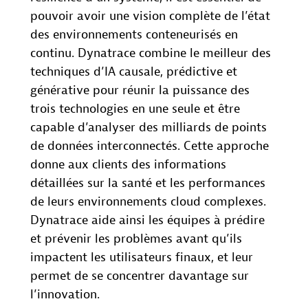
pouvoir avoir une vision complète de l’état
des environnements conteneurisés en
continu. Dynatrace combine le meilleur des
techniques d’IA causale, prédictive et
générative pour réunir la puissance des
trois technologies en une seule et être
capable d’analyser des milliards de points
de données interconnectés. Cette approche
donne aux clients des informations
détaillées sur la santé et les performances
de leurs environnements cloud complexes.
Dynatrace aide ainsi les équipes à prédire
et prévenir les problèmes avant qu’ils
impactent les utilisateurs finaux, et leur
permet de se concentrer davantage sur
l’innovation.