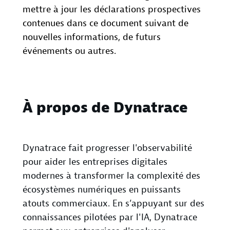
mettre à jour les déclarations prospectives
contenues dans ce document suivant de
nouvelles informations, de futurs
événements ou autres.
À propos de Dynatrace
Dynatrace fait progresser l'observabilité
pour aider les entreprises digitales
modernes à transformer la complexité des
écosystèmes numériques en puissants
atouts commerciaux. En s’appuyant sur des
connaissances pilotées par l'IA, Dynatrace