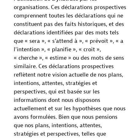
organisations. Ces déclarations prospectives
comprennent toutes les déclarations qui ne
constituent pas des faits historiques, et des
déclarations identifiées par des mots tels
que « sera », « s’attend à », « prévoit », « a
l’intention », « planifie », « croit »,
« cherche », « estime » ou des mots de sens
similaire. Ces déclarations prospectives
reflètent notre vision actuelle de nos plans,
intentions, attentes, stratégies et
perspectives, qui est basée sur les
informations dont nous disposons
actuellement et sur les hypothèses que nous
avons formulées. Bien que nous pensions
que nos plans, intentions, attentes,
stratégies et perspectives, telles que