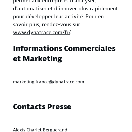
permet aux entreprises d'analyser,
d'automatiser et d'innover plus rapidement
pour développer leur activité. Pour en
savoir plus, rendez-vous sur
www.dynatrace.com/fr/
.
Informations Commerciales
et Marketing
marketing.france@dynatrace.com
Contacts Presse
Alexis Charlet Berguerand