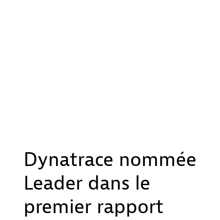
Dynatrace nommée
Leader dans le
premier rapport