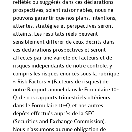
reflétés ou suggérés dans ces déclarations
prospectives, soient raisonnables, nous ne
pouvons garantir que nos plans, intentions,
attentes, stratégies et perspectives seront
atteints. Les résultats réels peuvent
sensiblement différer de ceux décrits dans
ces déclarations prospectives et seront
affectés par une variété de facteurs et de
risques indépendants de notre contrôle, y
compris les risques énoncés sous la rubrique
« Risk Factors » (Facteurs de risques) de
notre Rapport annuel dans le Formulaire 10-
Q, de nos rapports trimestriels ultérieurs
dans le Formulaire 10-Q, et nos autres
dépôts effectués auprès de la SEC
(Securities and Exchange Commission).
Nous n’assumons aucune obligation de