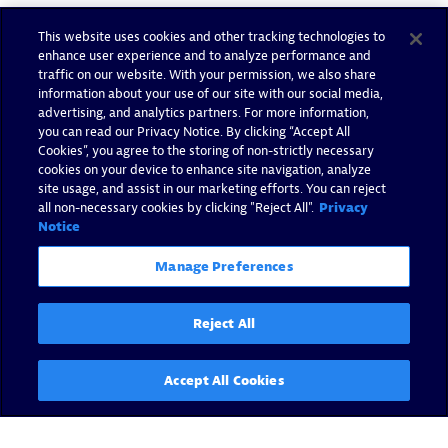
This website uses cookies and other tracking technologies to
enhance user experience and to analyze performance and
traffic on our website. With your permission, we also share
information about your use of our site with our social media,
advertising, and analytics partners. For more information,
you can read our Privacy Notice. By clicking “Accept All
Cookies”, you agree to the storing of non-strictly necessary
cookies on your device to enhance site navigation, analyze
site usage, and assist in our marketing efforts. You can reject
all non-necessary cookies by clicking "Reject All".
Privacy
Notice
Manage Preferences
Reject All
Accept All Cookies