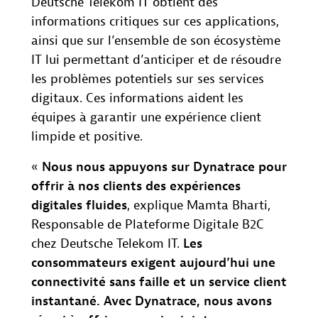
Deutsche Telekom IT obtient des
informations critiques sur ces applications,
ainsi que sur l’ensemble de son écosystème
IT lui permettant d’anticiper et de résoudre
les problèmes potentiels sur ses services
digitaux. Ces informations aident les
équipes à garantir une expérience client
limpide et positive.
«
Nous nous appuyons sur Dynatrace pour
offrir à nos clients des expériences
digitales fluides
, explique Mamta Bharti,
Responsable de Plateforme Digitale B2C
chez Deutsche Telekom IT.
Les
consommateurs exigent aujourd’hui une
connectivité sans faille et un service client
instantané. Avec Dynatrace, nous avons