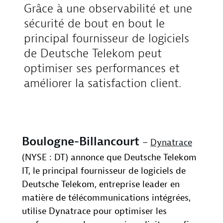
Grâce à une observabilité et une
sécurité de bout en bout le
principal fournisseur de logiciels
de Deutsche Telekom peut
optimiser ses performances et
améliorer la satisfaction client.
Boulogne-Billancourt
–
Dynatrace
(NYSE : DT) annonce que Deutsche Telekom
IT, le principal fournisseur de logiciels de
Deutsche Telekom, entreprise leader en
matière de télécommunications intégrées,
utilise Dynatrace pour optimiser les