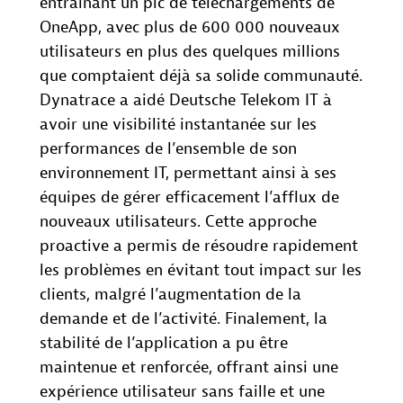
entraînant un pic de téléchargements de
OneApp, avec plus de 600 000 nouveaux
utilisateurs en plus des quelques millions
que comptaient déjà sa solide communauté.
Dynatrace a aidé Deutsche Telekom IT à
avoir une visibilité instantanée sur les
performances de l’ensemble de son
environnement IT, permettant ainsi à ses
équipes de gérer efficacement l’afflux de
nouveaux utilisateurs. Cette approche
proactive a permis de résoudre rapidement
les problèmes en évitant tout impact sur les
clients, malgré l’augmentation de la
demande et de l’activité. Finalement, la
stabilité de l’application a pu être
maintenue et renforcée, offrant ainsi une
expérience utilisateur sans faille et une