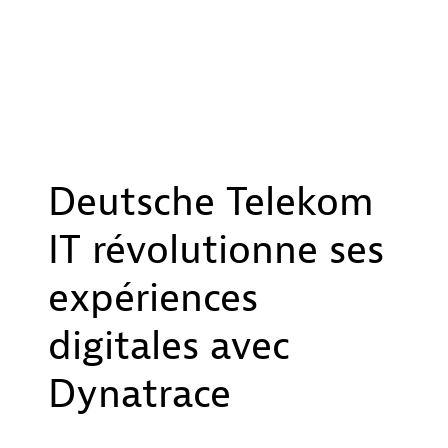
Deutsche Telekom
IT révolutionne ses
expériences
digitales avec
Dynatrace