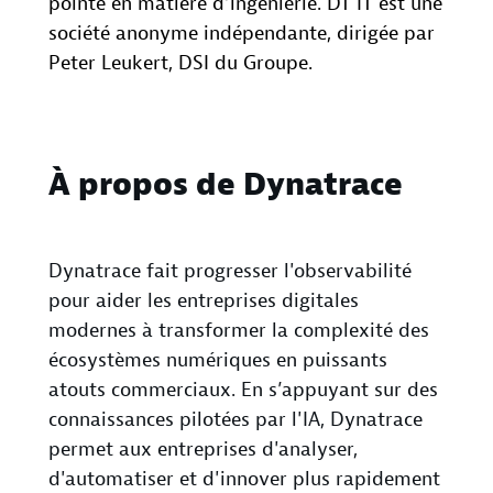
pointe en matière d’ingénierie. DT IT est une
société anonyme indépendante, dirigée par
Peter Leukert, DSI du Groupe.
À propos de Dynatrace
Dynatrace fait progresser l'observabilité
pour aider les entreprises digitales
modernes à transformer la complexité des
écosystèmes numériques en puissants
atouts commerciaux. En s’appuyant sur des
connaissances pilotées par l'IA, Dynatrace
permet aux entreprises d'analyser,
d'automatiser et d'innover plus rapidement