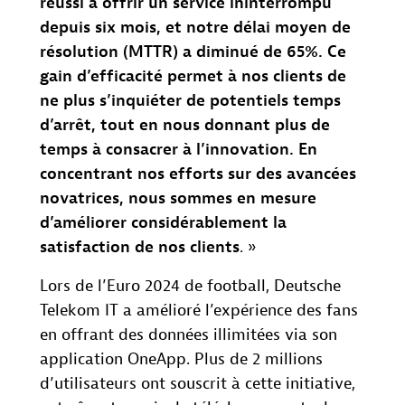
réussi à offrir un service ininterrompu
depuis six mois, et notre délai moyen de
résolution (MTTR) a diminué de 65%. Ce
gain d’efficacité permet à nos clients de
ne plus s’inquiéter de potentiels temps
d’arrêt, tout en nous donnant plus de
temps à consacrer à l’innovation. En
concentrant nos efforts sur des avancées
novatrices, nous sommes en mesure
d’améliorer considérablement la
satisfaction de nos clients
. »
Lors de l’Euro 2024 de football, Deutsche
Telekom IT a amélioré l’expérience des fans
en offrant des données illimitées via son
application OneApp. Plus de 2 millions
d’utilisateurs ont souscrit à cette initiative,