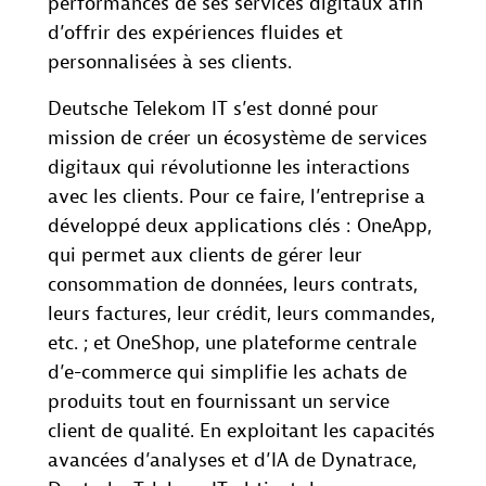
performances de ses services digitaux afin
d’offrir des expériences fluides et
personnalisées à ses clients.
Deutsche Telekom IT s’est donné pour
mission de créer un écosystème de services
digitaux qui révolutionne les interactions
avec les clients. Pour ce faire, l’entreprise a
développé deux applications clés : OneApp,
qui permet aux clients de gérer leur
consommation de données, leurs contrats,
leurs factures, leur crédit, leurs commandes,
etc. ; et OneShop, une plateforme centrale
d’e-commerce qui simplifie les achats de
produits tout en fournissant un service
client de qualité. En exploitant les capacités
avancées d’analyses et d’IA de Dynatrace,