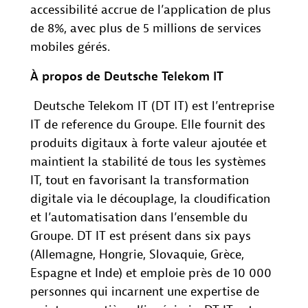
accessibilité accrue de l’application de plus
de 8%, avec plus de 5 millions de services
mobiles gérés.
À propos de Deutsche Telekom IT
Deutsche Telekom IT (DT IT) est l’entreprise
IT de reference du Groupe. Elle fournit des
produits digitaux à forte valeur ajoutée et
maintient la stabilité de tous les systèmes
IT, tout en favorisant la transformation
digitale via le découplage, la cloudification
et l’automatisation dans l’ensemble du
Groupe. DT IT est présent dans six pays
(Allemagne, Hongrie, Slovaquie, Grèce,
Espagne et Inde) et emploie près de 10 000
personnes qui incarnent une expertise de