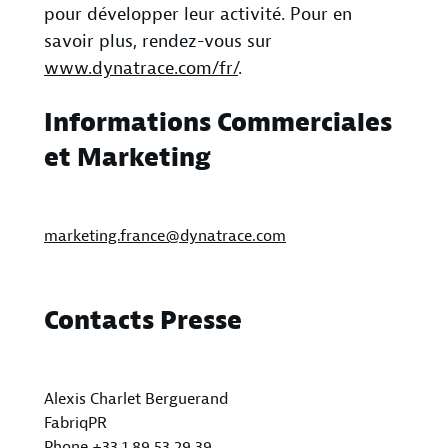
pour développer leur activité. Pour en
savoir plus, rendez-vous sur
www.dynatrace.com/fr/
.
Informations Commerciales
et Marketing
marketing.france@dynatrace.com
Contacts Presse
Alexis Charlet Berguerand
FabriqPR
Phone +33 1 89 53 29 39