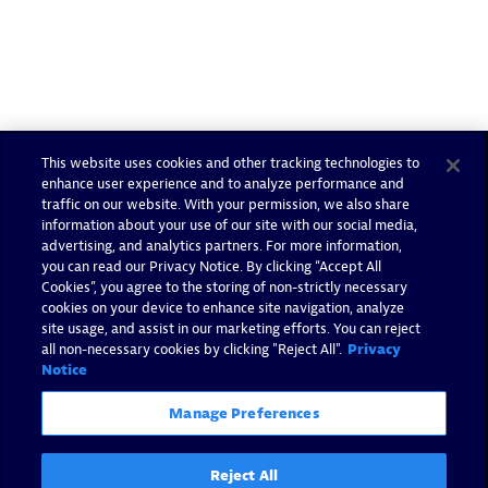
This website uses cookies and other tracking technologies to
enhance user experience and to analyze performance and
traffic on our website. With your permission, we also share
information about your use of our site with our social media,
advertising, and analytics partners. For more information,
you can read our Privacy Notice. By clicking “Accept All
Cookies”, you agree to the storing of non-strictly necessary
cookies on your device to enhance site navigation, analyze
site usage, and assist in our marketing efforts. You can reject
all non-necessary cookies by clicking "Reject All".
Privacy
Notice
Manage Preferences
Reject All