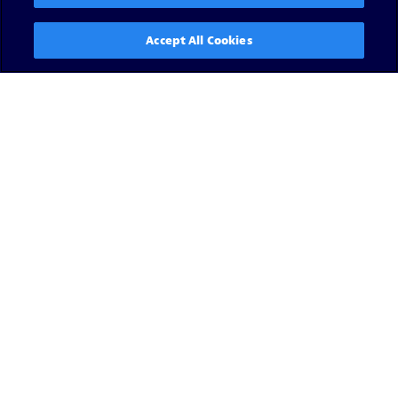
Accept All Cookies