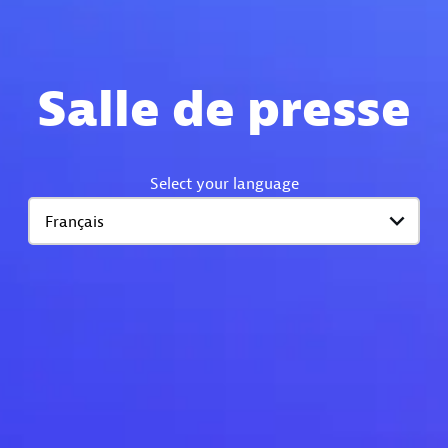
Salle de presse
Select your language