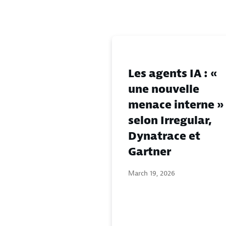
Les agents IA : «
une nouvelle
menace interne »
selon Irregular,
Dynatrace et
Gartner
March 19, 2026