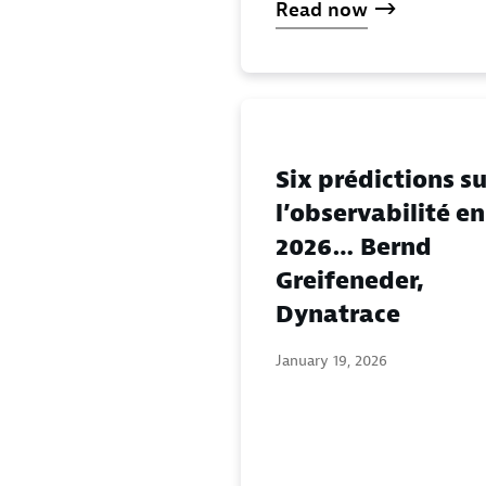
Read now
Six prédictions su
l’observabilité en
2026… Bernd
Greifeneder,
Dynatrace
January 19, 2026