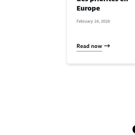
Europe
February 24, 2026
Read now