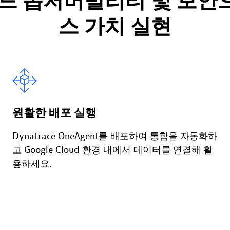
엔드 옵저버빌리티 및 보안
스 가치 실현
원활한 배포 실행
Dynatrace OneAgent를 배포하여 통합을 자동화하
고 Google Cloud 환경 내에서 데이터를 연결해 활
용하세요.