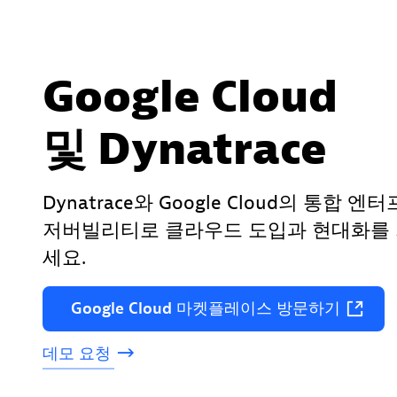
Google Cloud
및 Dynatrace
Dynatrace와 Google Cloud의 통합 
저버빌리티로 클라우드 도입과 현대화를
세요.
Google
Cloud
마켓플레이스
방문하기
데모
요청