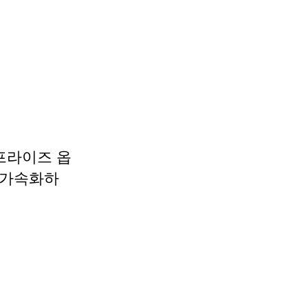
엔터프라이즈 옵
 가속화하