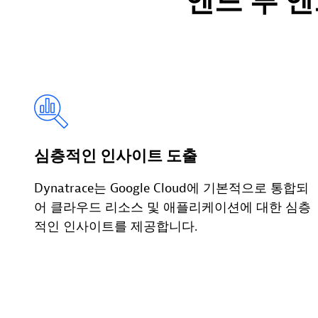
엔드 투 
심층적인 인사이트 도출
Dynatrace는 Google Cloud에 기본적으로 통합되
어 클라우드 리소스 및 애플리케이션에 대한 심층
적인 인사이트를 제공합니다.