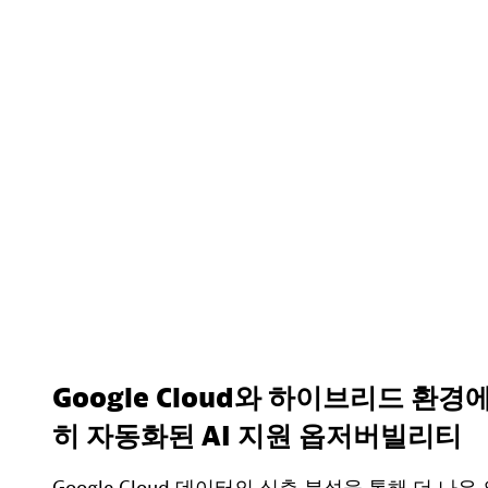
Google Cloud와 하이브리드 환경
히 자동화된 AI 지원 옵저버빌리티