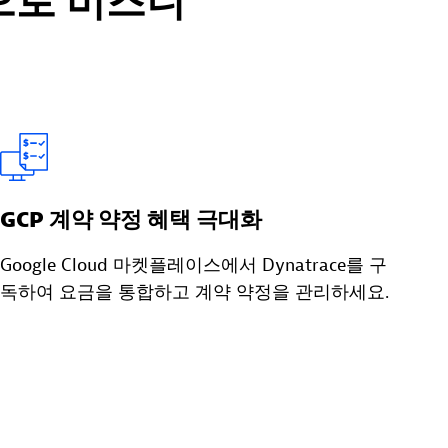
으로 비즈니
GCP 계약 약정 혜택 극대화
Google Cloud 마켓플레이스에서 Dynatrace를 구
독하여 요금을 통합하고 계약 약정을 관리하세요.