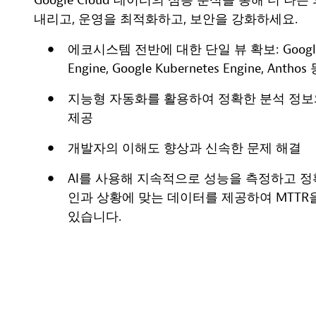
Google Cloud 데이터의 심층 분석을 통해 더 나
내리고, 운영을 최적화하고, 보안을 강화하세요.
에코시스템 전반에 대한 단일 뷰 확보: Google
Engine, Google Kubernetes Engine, Anthos
지능형 자동화를 활용하여 정확한 분석 정
제공
개발자의 이해도 향상과 신속한 문제 해결
AI를 사용해 지속적으로 성능을 측정하고 정
인과 상황에 맞는 데이터를 제공하여 MTTR
있습니다.