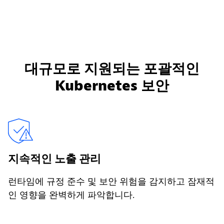
대규모로 지원되는 포괄적인
Kubernetes 보안
지속적인 노출 관리
런타임에 규정 준수 및 보안 위험을 감지하고 잠재적
인 영향을 완벽하게 파악합니다.