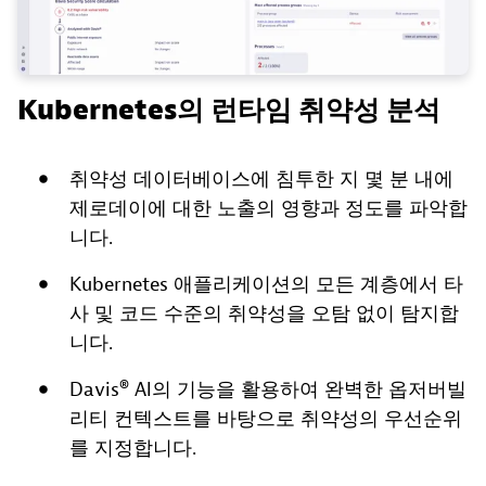
Kubernetes의 런타임 취약성 분석
취약성 데이터베이스에 침투한 지 몇 분 내에
제로데이에 대한 노출의 영향과 정도를 파악합
니다.
Kubernetes 애플리케이션의 모든 계층에서 타
사 및 코드 수준의 취약성을 오탐 없이 탐지합
니다.
Davis® Al의 기능을 활용하여 완벽한 옵저버빌
리티 컨텍스트를 바탕으로 취약성의 우선순위
를 지정합니다.