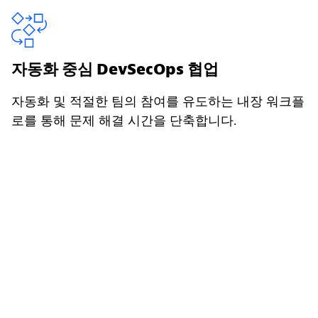
자동화 중심 DevSecOps 협업
자동화 및 적절한 팀의 참여를 유도하는 내장 워크플
로를 통해 문제 해결 시간을 단축합니다.