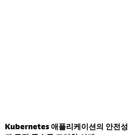
Kubernetes 애플리케이션의 안전성