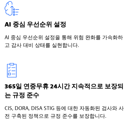
AI 중심 우선순위 설정
AI 중심 우선순위 설정을 통해 위험 완화를 가속화하
고 감사 대비 상태를 실현합니다.
365일 연중무휴 24시간 지속적으로 보장되
는 규정 준수
CIS, DORA, DISA STIG 등에 대한 자동화된 검사와 사
전 구축된 정책으로 규정 준수를 보장합니다.