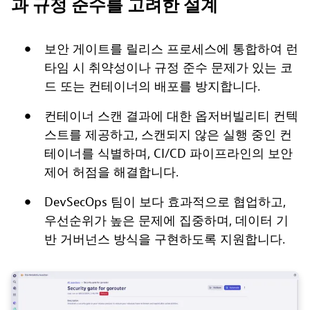
과 규정 준수를 고려한 설계
보안 게이트를 릴리스 프로세스에 통합하여 런
타임 시 취약성이나 규정 준수 문제가 있는 코
드 또는 컨테이너의 배포를 방지합니다.
컨테이너 스캔 결과에 대한 옵저버빌리티 컨텍
스트를 제공하고, 스캔되지 않은 실행 중인 컨
테이너를 식별하며, CI/CD 파이프라인의 보안
제어 허점을 해결합니다.
DevSecOps 팀이 보다 효과적으로 협업하고,
우선순위가 높은 문제에 집중하며, 데이터 기
반 거버넌스 방식을 구현하도록 지원합니다.