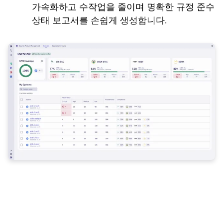
가속화하고 수작업을 줄이며 명확한 규정 준수
상태 보고서를 손쉽게 생성합니다.