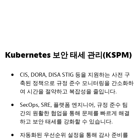
Kubernetes 보안 태세 관리(KSPM)
CIS, DORA, DISA STIG 등을 지원하는 사전 구
축된 정책으로 규정 준수 모니터링을 간소화하
여 시간을 절약하고 복잡성을 줄입니다.
SecOps, SRE, 플랫폼 엔지니어, 규정 준수 팀
간의 원활한 협업을 통해 문제를 빠르게 해결
하고 보안 태세를 강화할 수 있습니다.
자동화된 우선순위 설정을 통해 감사 준비를