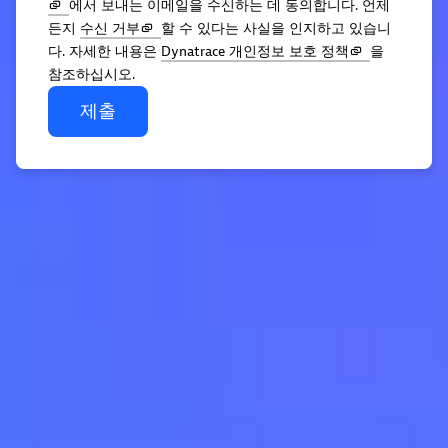
에서 보내는 이메일을 수신하는 데 동의합니다. 언제
든지
수신 거부
할 수 있다는 사실을 인지하고 있습니
다. 자세한 내용은
Dynatrace 개인정보 보호 정책
을
참조하십시오.
제출