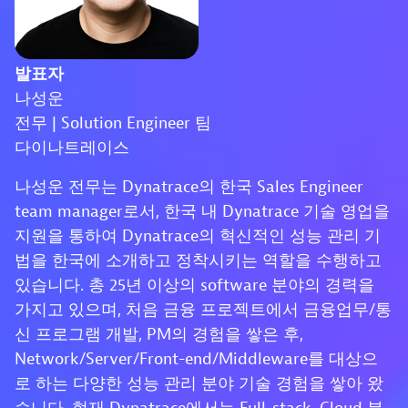
발표자
나성운
전무 | Solution Engineer 팀
다이나트레이스
나성운 전무는 Dynatrace의 한국 Sales Engineer
team manager로서, 한국 내 Dynatrace 기술 영업을
지원을 통하여 Dynatrace의 혁신적인 성능 관리 기
법을 한국에 소개하고 정착시키는 역할을 수행하고
있습니다. 총 25년 이상의 software 분야의 경력을
가지고 있으며, 처음 금융 프로젝트에서 금융업무/통
신 프로그램 개발, PM의 경험을 쌓은 후,
Network/Server/Front-end/Middleware를 대상으
로 하는 다양한 성능 관리 분야 기술 경험을 쌓아 왔