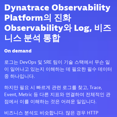
Dynatrace Observability
Platform의 진화
Observability와 Log, 비즈
니스 분석 통합
On demand
로그는 DevOps 및 SRE 팀이 기술 스택에서 무슨 일
이 일어나고 있는지 이해하는 데 필요한 필수 데이터
중 하나입니다.
하지만 필요 시 빠르게 관련 로그를 찾고, Trace,
Event, Metric 등 다른 지표와 연결하여 전체적인 관
점에서 이를 이해하는 것은 어려운 일입니다.
비즈니스 분석도 비슷합니다. 많은 경우 HTTP