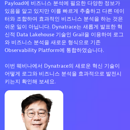
Payload에 비즈니스 분석에 필요한 다양한 정보가
있음을 알고 있지만 이를 빠르게 추출하고 다른 데이
터와 조합하여 효과적인 비즈니스 분석을 하는 것은
쉬운 일이 아닙니다. Dynatrace는 새롭게 발표한 혁
신적 Data Lakehouse 기술인 Grail을 이용하여 로그
와 비즈니스 분석을 새로운 형식으로 기존
Observability Platform에 통합하였습니다.
이번 웨비나에서 Dynatrace의 새로운 혁신 기술이
어떻게 로그와 비즈니스 분석을 효과적으로 발전시
키는지 확인해 보세요.