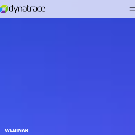
WEBINAR