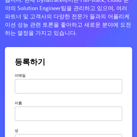
습니다. 현재 Dynatrace에서는 Full-stack, Cloud 분
야의 Solution Engineer팀을 관리하고 있으며, 여러
파트너 및 고객사의 다양한 전문가 들과의 어플리케
이션 성능 관련 토론을 좋아하고 새로운 분야에 도전
하는 열정을 가지고 있습니다.
등록하기
이메일
이름
성